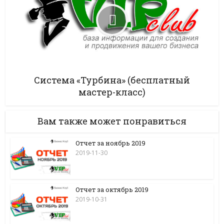
Система «Турбина» (бесплатный
мастер-класс)
Вам также может понравиться
Отчет за ноябрь 2019
2019-11-30
Отчет за октябрь 2019
2019-10-31