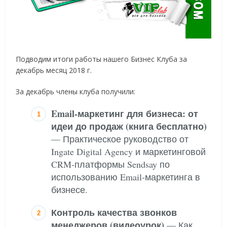
Подводим итоги работы нашего Бизнес Клуба за
декабрь месяц 2018 г.
За декабрь члены клуба получили:
Email-маркетинг для бизнеса: от
идеи до продаж (книга бесплатно)
— Практическое руководство от
Ingate Digital Agency и маркетинговой
CRM-платформы Sendsay по
использованию Email-маркетинга в
бизнесе.
Контроль качества звонков
менеджеров (видеоурок)
— Как