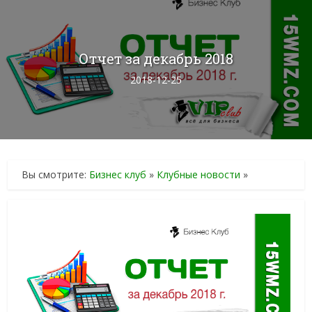
Отчет за декабрь 2018
2018-12-25
Вы смотрите:
Бизнес клуб
»
Клубные новости
»