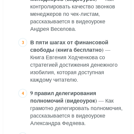
контролировать качество звонков
менеджеров по чек-листам,
рассказывается в видеоуроке
Андрея Веселова.
В пяти шагах от финансовой
свободы (книга бесплатно)
—
Книга Евгения Ходченкова со
стратегией достижения денежного
изобилия, которая доступная
каждому читателю.
9 правил делегирования
полномочий (видеоурок)
— Как
грамотно делегировать полномочия,
рассказывается в видеоуроке
Александра Федяева.