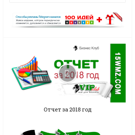
Отчет за 2018 год