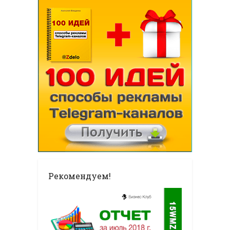
Рекомендуем!