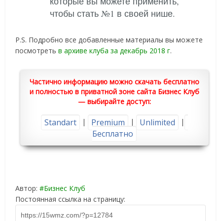
которые вы можете применить,
чтобы стать №1 в своей нише.
P.S. Подробно все добавленные материалы вы можете
посмотреть
в архиве клуба за декабрь 2018 г
.
Частично информацию можно скачать бесплатно
и полностью в приватной зоне сайта Бизнес Клуб
— выбирайте доступ:
|
|
|
Standart
Premium
Unlimited
Бесплатно
Автор:
Бизнес Клуб
Постоянная ссылка на страницу: