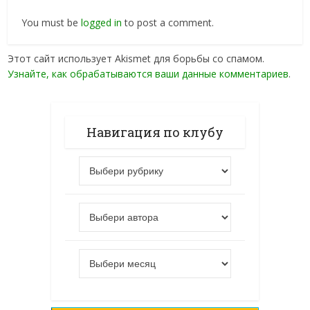
You must be
logged in
to post a comment.
Этот сайт использует Akismet для борьбы со спамом.
Узнайте, как обрабатываются ваши данные комментариев
.
Навигация по клубу