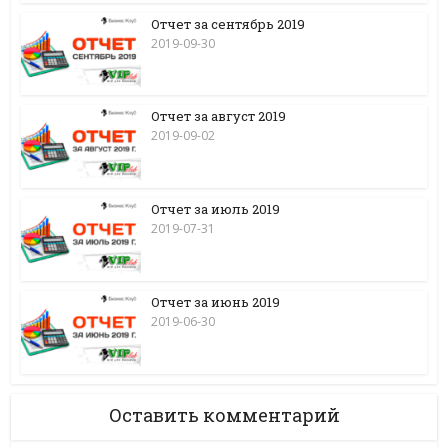
Отчет за сентябрь 2019
2019-09-30
Отчет за август 2019
2019-09-02
Отчет за июль 2019
2019-07-31
Отчет за июнь 2019
2019-06-30
Оставить комментарий