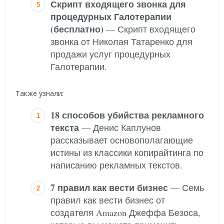
Скрипт входящего звонка для
процедурных Галотерапии
(бесплатно)
— Скрипт входящего
звонка от Николая Татаренко для
продажи услуг процедурных
Галотерапии.
Также узнали:
18 способов убийства рекламного
текста
— Денис Каплунов
рассказывает основополагающие
истины из классики копирайтинга по
написанию рекламных текстов.
7 правил как вести бизнес
— Семь
правил как вести бизнес от
создателя Amazon Джеффа Безоса,