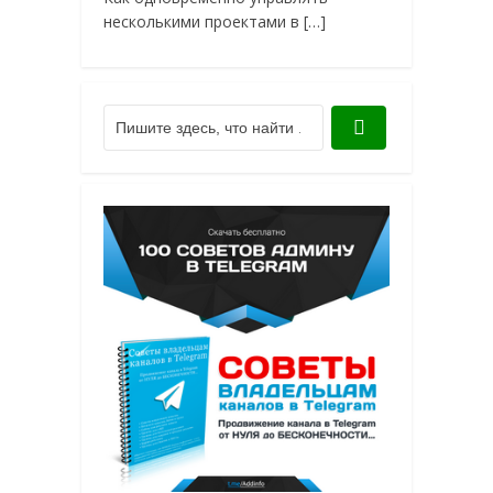
несколькими проектами в […]