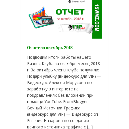
Отчет за октябрь 2018
Подводим итоги работы нашего
Бизнес Клуба за октябрь месяц 2018
г. За октябрь члены клуба получили:
Подари улыбку (видеокурс для VIP) —
Видеокурс Алексея Морусова по
заработку в интернете на
поздравлениях без вложений при
помощи YouTube. FromBlogger —
Вечный Источник Трафика
(видеокурс для VIP) — Видеокурс от
Евгения Назарова по созданию
вечного источника трафика с […]