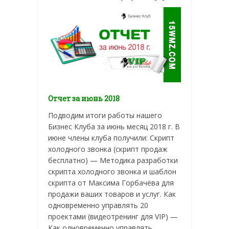
Отчет за июнь 2018
Подводим итоги работы нашего
Бизнес Клуба за июнь месяц 2018 г. В
июне члены клуба получили: Скрипт
холодного звонка (скрипт продаж
бесплатно) — Методика разработки
скрипта холодного звонка и шаблон
скрипта от Максима Горбачёва для
продажи ваших товаров и услуг. Как
одновременно управлять 20
проектами (видеотренинг для VIP) —
Как одновременно управлять