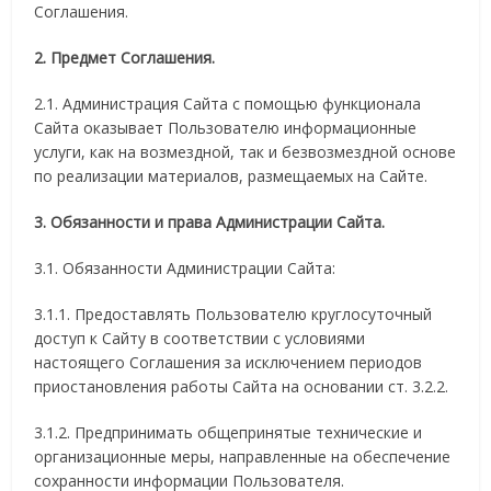
Соглашения.
2. Предмет Соглашения.
2.1. Администрация Сайта с помощью функционала
Сайта оказывает Пользователю информационные
услуги, как на возмездной, так и безвозмездной основе
по реализации материалов, размещаемых на Сайте.
3. Обязанности и права Администрации Сайта.
3.1. Обязанности Администрации Сайта:
3.1.1. Предоставлять Пользователю круглосуточный
доступ к Сайту в соответствии с условиями
настоящего Соглашения за исключением периодов
приостановления работы Сайта на основании ст. 3.2.2.
3.1.2. Предпринимать общепринятые технические и
организационные меры, направленные на обеспечение
сохранности информации Пользователя.