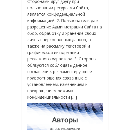
Сторонами друг другу при
пользовании ресурсами Сайта,
является конфиденциальной
информацией. 2. Пользователь дает
разрешение Администрации Сайта на
сбор, обработку и хранение своих
личных персональных данных, а
также на рассылку текстовой и
графической информации
рекламного характера. 3. Стороны
обязуются соблюдать данное
соглашение, регламентирующее
правоотношения связанные с
установлением, изменением и
прекращением режима
конфиденциальности […]