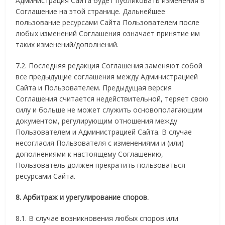
Администрация Сайта будет публиковать изменения в
Соглашение на этой странице. Дальнейшее
пользование ресурсами Сайта Пользователем после
любых изменений Соглашения означает принятие им
таких изменений/дополнений.
7.2. Последняя редакция Соглашения заменяют собой
все предыдущие соглашения между Администрацией
Сайта и Пользователем. Предыдущая версия
Соглашения считается недействительной, теряет свою
силу и больше не может служить основополагающим
документом, регулирующим отношения между
Пользователем и Администрацией Сайта. В случае
несогласия Пользователя с изменениями и (или)
дополнениями к настоящему Соглашению,
Пользователь должен прекратить пользоваться
ресурсами Сайта.
8. Арбитраж и урегулирование споров.
8.1. В случае возникновения любых споров или