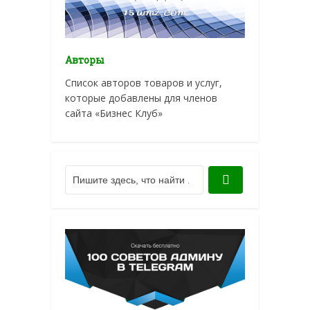
Авторы
Список авторов товаров и услуг,
которые добавлены для членов
сайта «Бизнес Клуб»