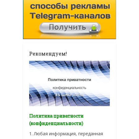
Рекомендуем!
Политика приватности
(конфиденциальности)
1. Любая информация, переданная