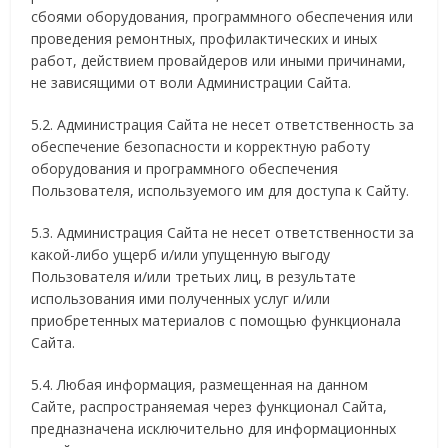
сбоями оборудования, программного обеспечения или
проведения ремонтных, профилактических и иных
работ, действием провайдеров или иными причинами,
не зависящими от воли Администрации Сайта.
5.2. Администрация Сайта не несет ответственность за
обеспечение безопасности и корректную работу
оборудования и программного обеспечения
Пользователя, используемого им для доступа к Сайту.
5.3. Администрация Сайта не несет ответственности за
какой-либо ущерб и/или упущенную выгоду
Пользователя и/или третьих лиц, в результате
использования ими полученных услуг и/или
приобретенных материалов с помощью функционала
Сайта.
5.4. Любая информация, размещенная на данном
Сайте, распространяемая через функционал Сайта,
предназначена исключительно для информационных