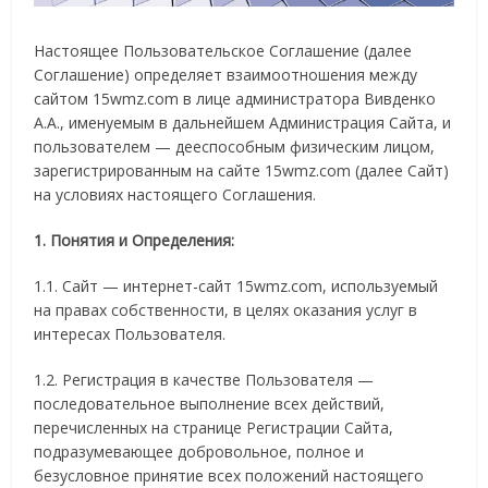
Настоящее Пользовательское Соглашение (далее
Соглашение) определяет взаимоотношения между
сайтом 15wmz.com в лице администратора Вивденко
А.А., именуемым в дальнейшем Администрация Сайта, и
пользователем — дееспособным физическим лицом,
зарегистрированным на сайте 15wmz.com (далее Сайт)
на условиях настоящего Соглашения.
1. Понятия и Определения:
1.1. Сайт — интернет-сайт 15wmz.com, используемый
на правах собственности, в целях оказания услуг в
интересах Пользователя.
1.2. Регистрация в качестве Пользователя —
последовательное выполнение всех действий,
перечисленных на странице Регистрации Сайта,
подразумевающее добровольное, полное и
безусловное принятие всех положений настоящего