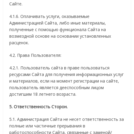
Сайте.
4.1.6. Оплачивать услуги, оказываемые
Администрацией Сайта, либо иные материалы,
полученные с помощью функционала Сайта на
возмездной основе на основании установленных
расценок.
4.2. Права Пользователя:
4.2.1. Пользователь сайта в праве пользоваться
ресурсами Сайта для получения информационных услуг
и материалов, если на момент регистрации на сайте,
пользователь является дееспособным лицом
достигшим 18 летнего возраста.
5. Ответственность Сторон.
5.1. Администрация Сайта не несет ответственность за
полные или частичные прерывания в
работоспособности Сайта, связанные с заменой/