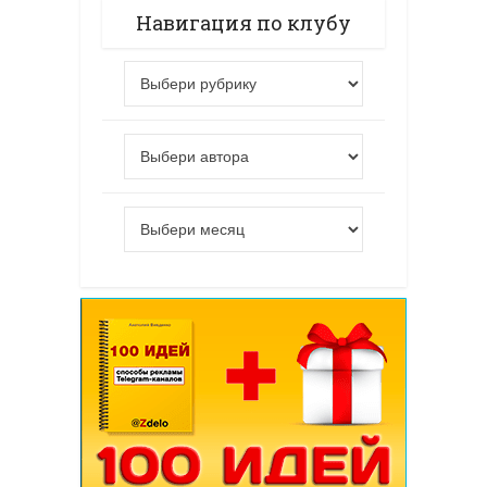
Навигация по клубу