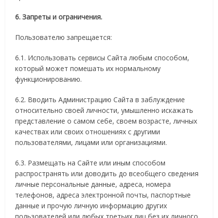
6. Запреты и ограничения.
Пользователю запрещается:
6.1. Использовать сервисы Сайта любым способом,
который может помешать их нормальному
функционированию.
6.2. Вводить Администрацию Сайта в заблуждение
относительно своей личности, умышленно искажать
представление о самом себе, своем возрасте, личных
качествах или своих отношениях с другими
пользователями, лицами или организациями.
6.3. Размещать на Сайте или иным способом
распространять или доводить до всеобщего сведения
личные персональные данные, адреса, номера
телефонов, адреса электронной почты, паспортные
данные и прочую личную информацию других
пользователей или любых третьих лиц без их личного