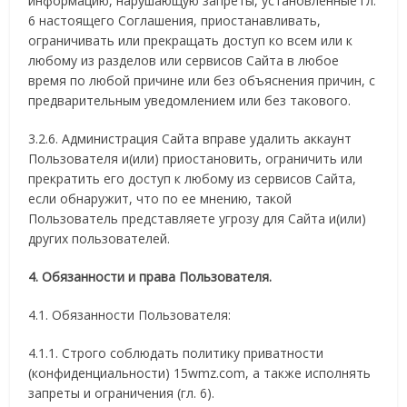
информацию, нарушающую запреты, установленные гл.
6 настоящего Соглашения, приостанавливать,
ограничивать или прекращать доступ ко всем или к
любому из разделов или сервисов Сайта в любое
время по любой причине или без объяснения причин, с
предварительным уведомлением или без такового.
3.2.6. Администрация Сайта вправе удалить аккаунт
Пользователя и(или) приостановить, ограничить или
прекратить его доступ к любому из сервисов Сайта,
если обнаружит, что по ее мнению, такой
Пользователь представляете угрозу для Сайта и(или)
других пользователей.
4. Обязанности и права Пользователя.
4.1. Обязанности Пользователя:
4.1.1. Строго соблюдать политику приватности
(конфиденциальности) 15wmz.com, а также исполнять
запреты и ограничения (гл. 6).