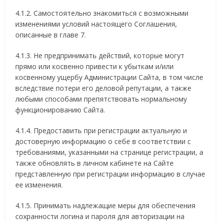
4.1.2. Самостоятельно знакомиться с возможными
изменениями условий настоящего Соглашения,
описанные в главе 7.
4.1.3. Не предпринимать действий, которые могут
прямо или косвенно привести к убыткам и/или
косвенному ущербу Администрации Сайта, в том числе
вследствие потери его деловой репутации, а также
любыми способами препятствовать нормальному
функционированию Сайта.
4.1.4. Предоставить при регистрации актуальную и
достоверную информацию о себе в соответствии с
требованиями, указанными на странице регистрации, а
также обновлять в личном кабинете на Сайте
представленную при регистрации информацию в случае
ее изменения.
4.1.5. Принимать надлежащие меры для обеспечения
сохранности логина и пароля для авторизации на