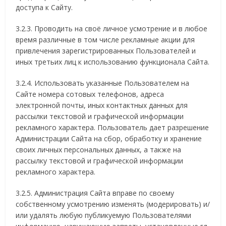
доступа к Сайту.
3.2.3. Проводить на своё личное усмотрение и в любое
время различные в том числе рекламные акции для
привлечения зарегистрированных Пользователей и
иных третьих лиц к использованию функционала Сайта.
3.2.4. Использовать указанные Пользователем на
Сайте номера сотовых телефонов, адреса
электронной почты, иных контактных данных для
рассылки текстовой и графической информации
рекламного характера. Пользователь дает разрешение
Администрации Сайта на сбор, обработку и хранение
своих личных персональных данных, а также на
рассылку текстовой и графической информации
рекламного характера.
3.2.5. Администрация Сайта вправе по своему
собственному усмотрению изменять (модерировать) и/
или удалять любую публикуемую Пользователями