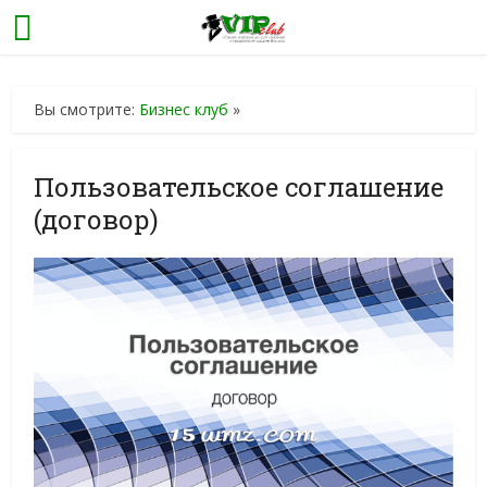
Вы смотрите:
Бизнес клуб
»
Пользовательское соглашение
(договор)