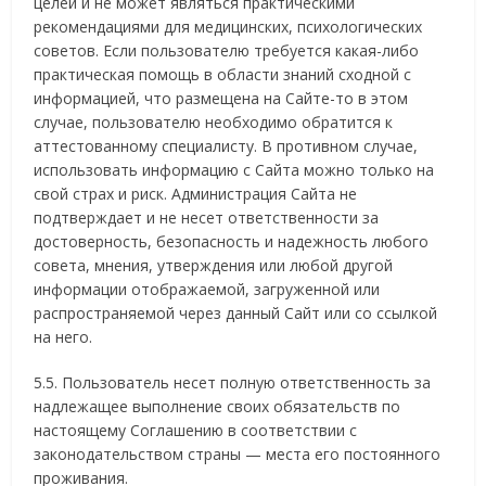
целей и не может являться практическими
рекомендациями для медицинских, психологических
советов. Если пользователю требуется какая-либо
практическая помощь в области знаний сходной с
информацией, что размещена на Сайте-то в этом
случае, пользователю необходимо обратится к
аттестованному специалисту. В противном случае,
использовать информацию с Сайта можно только на
свой страх и риск. Администрация Сайта не
подтверждает и не несет ответственности за
достоверность, безопасность и надежность любого
совета, мнения, утверждения или любой другой
информации отображаемой, загруженной или
распространяемой через данный Сайт или со ссылкой
на него.
5.5. Пользователь несет полную ответственность за
надлежащее выполнение своих обязательств по
настоящему Соглашению в соответствии с
законодательством страны — места его постоянного
проживания.