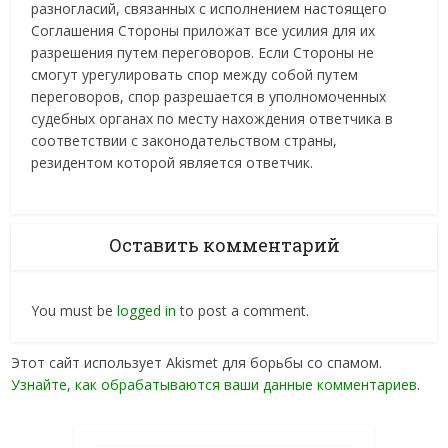
разногласий, связанных с исполнением настоящего
Соглашения Стороны приложат все усилия для их
разрешения путем переговоров. Если Стороны не
смогут урегулировать спор между собой путем
переговоров, спор разрешается в уполномоченных
судебных органах по месту нахождения ответчика в
соответствии с законодательством страны,
резидентом которой является ответчик.
Оставить комментарий
You must be
logged in
to post a comment.
Этот сайт использует Akismet для борьбы со спамом.
Узнайте, как обрабатываются ваши данные комментариев
.