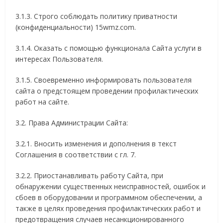
3.1.3. Строго соблюдать политику приватности
(конфиденциальности) 15wmz.com.
3.1.4. Оказать с помощью функционала Сайта услуги в
интересах Пользователя.
3.1.5. Своевременно информировать пользователя
сайта о предстоящем проведении профилактических
работ на сайте.
3.2. Права Администрации Сайта:
3.2.1. Вносить изменения и дополнения в текст
Соглашения в соответствии с гл. 7.
3.2.2. Приостанавливать работу Сайта, при
обнаружении существенных неисправностей, ошибок и
сбоев в оборудовании и программном обеспечении, а
также в целях проведения профилактических работ и
предотвращения случаев несанкционированного