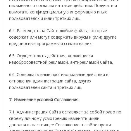
письменного согласия на такие действия. Получать и
вымогать конфиденциальную информацию иных
пользователях и (или) третьих лиц.
6.4. Размещать на Сайте любые файлы, которые
содержат или могут содержать вирусы и (или) другие
вредоносные программы и ссылки на них.
6.5. Осуществлять действия, являющиеся
недобросовестной рекламой, антирекламой Сайта.
6.6. Совершать иные противоправные действия в
отношении администрации сайта, других
пользователей сайта и третьих лиц.
7. Изменение условий Соглашения.
7.1. Администрация Сайта оставляет за собой право по
своему личному усмотрению изменять и/или
дополнять настоящее Соглашение в любое время.