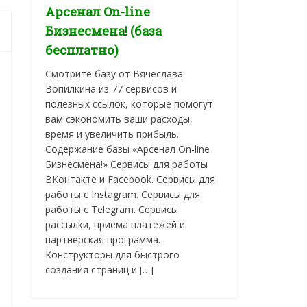
Арсенал On-line
Бизнесмена! (база
бесплатно)
Смотрите базу от Вячеслава
Вопилкина из 77 сервисов и
полезных ссылок, которые помогут
вам сэкономить ваши расходы,
время и увеличить прибыль.
Содержание базы «Арсенал On-line
Бизнесмена!» Сервисы для работы
ВКонтакте и Facebook. Сервисы для
работы с Instagram. Сервисы для
работы с Telegram. Сервисы
рассылки, приема платежей и
партнерская программа.
Конструкторы для быстрого
создания страниц и […]