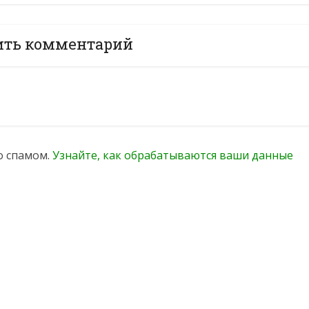
ить комментарий
со спамом.
Узнайте, как обрабатываются ваши данные