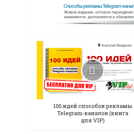
100 идей способов рекламы
Telegram-каналов (книга
для VIP)