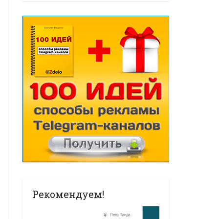
Рекомендуем!