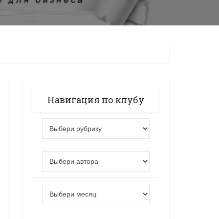
Навигация по клубу