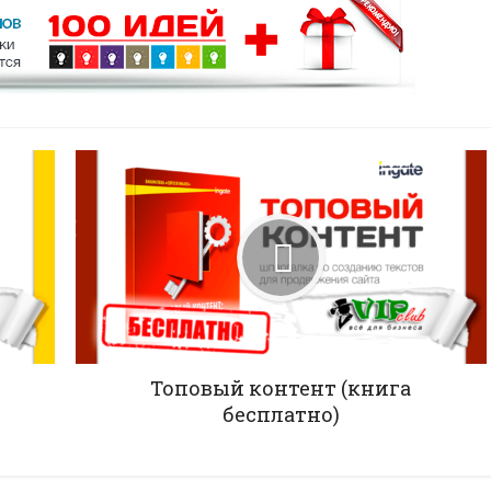
Топовый контент (книга
бесплатно)