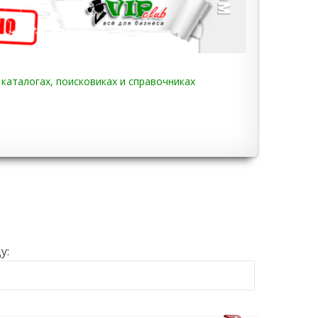
 каталогах, поисковиках и справочниках
у: