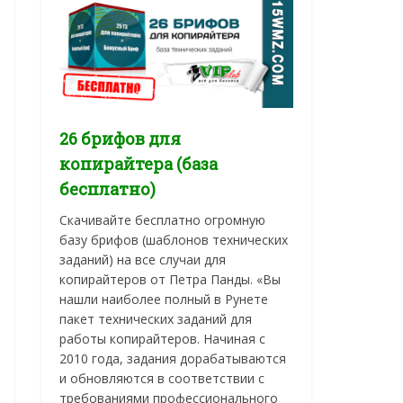
26 брифов для
копирайтера (база
бесплатно)
Скачивайте бесплатно огромную
базу брифов (шаблонов технических
заданий) на все случаи для
копирайтеров от Петра Панды. «Вы
нашли наиболее полный в Рунете
пакет технических заданий для
работы копирайтеров. Начиная с
2010 года, задания дорабатываются
и обновляются в соответствии с
требованиями профессионального