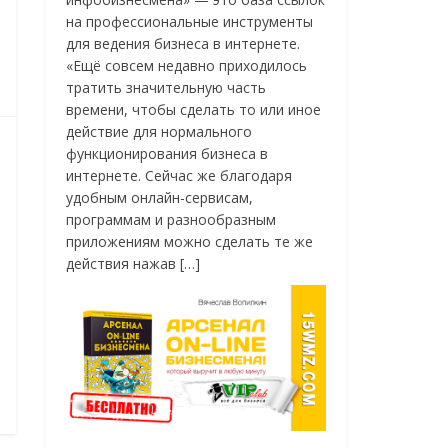
на профессиональные инструменты
для ведения бизнеса в интернете.
«Ещё совсем недавно приходилось
тратить значительную часть
времени, чтобы сделать то или иное
действие для нормального
функционирования бизнеса в
интернете. Сейчас же благодаря
удобным онлайн-сервисам,
программам и разнообразным
приложениям можно сделать те же
действия нажав […]