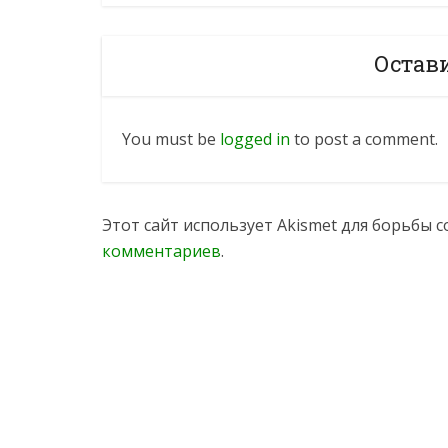
Остав
You must be
logged in
to post a comment.
Этот сайт использует Akismet для борьбы 
комментариев
.