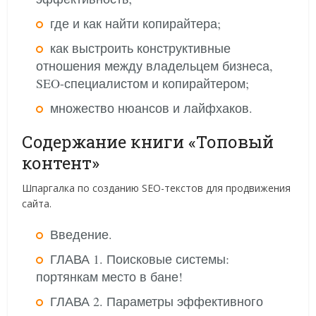
где и как найти копирайтера;
как выстроить конструктивные
отношения между владельцем бизнеса,
SEO-специалистом и копирайтером;
множество нюансов и лайфхаков.
Содержание книги «Топовый
контент»
Шпаргалка по созданию SEO-текстов для продвижения
сайта.
Введение.
ГЛАВА 1. Поисковые системы:
портянкам место в бане!
ГЛАВА 2. Параметры эффективного