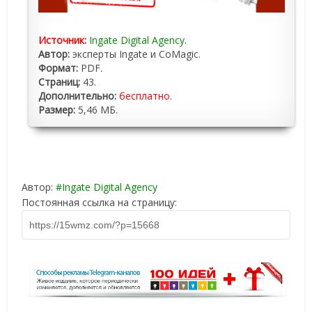
Источник:
Ingate Digital Agency
.
Автор:
эксперты Ingate и CoMagic.
Формат:
PDF.
Страниц:
43.
Дополнительно:
бесплатно
.
Размер:
5,46 МБ.
Автор:
Ingate Digital Agency
Постоянная ссылка на страницу: