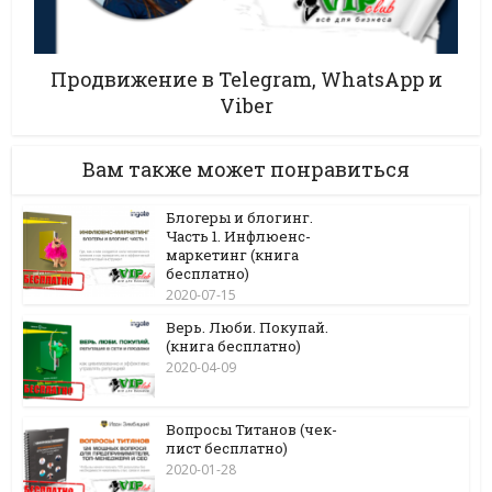
Продвижение в Telegram, WhatsApp и
Viber
Вам также может понравиться
Блогеры и блогинг.
Часть 1. Инфлюенс-
маркетинг (книга
бесплатно)
2020-07-15
Верь. Люби. Покупай.
(книга бесплатно)
2020-04-09
Вопросы Титанов (чек-
лист бесплатно)
2020-01-28