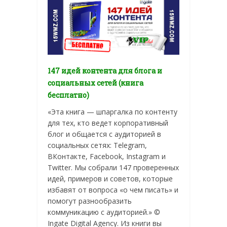
147 идей контента для блога и
социальных сетей (книга
бесплатно)
«Эта книга — шпаргалка по контенту
для тех, кто ведет корпоративный
блог и общается с аудиторией в
социальных сетях: Telegram,
ВКонтакте, Facebook, Instagram и
Twitter. Мы собрали 147 проверенных
идей, примеров и советов, которые
избавят от вопроса «о чем писать» и
помогут разнообразить
коммуникацию с аудиторией.» ©
Ingate Digital Agency. Из книги вы