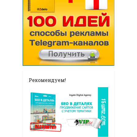
Рекомендуем!