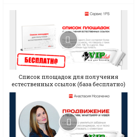
Список площадок для получения
естественных ссылок (база бесплатно)