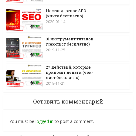
Нестандартное SEO
(книга бесплатно)
2020-01-14
31 инструмент титанов
(чек-лист бесплатно)
2019-11-25
27 действий, которые
приносят деньги (чек-
лист бесплатно)
2019-11-21
Оставить комментарий
You must be
logged in
to post a comment.