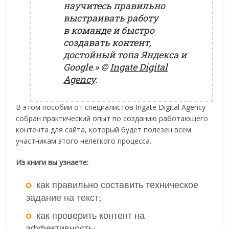
научитесь правильно
выстраивать работу
в команде и быстро
создавать контент,
достойный топа Яндекса и
Google.»
©
Ingate Digital
Agency
.
В этом пособии от специалистов Ingate Digital Agency
собран практический опыт по созданию работающего
контента для сайта, который будет полезен всем
участникам этого нелегкого процесса.
Из книги вы узнаете:
как правильно составить техническое
задание на текст;
как проверить контент на
эффективность;