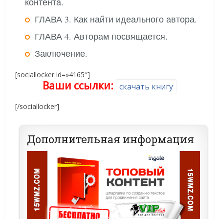
контента.
ГЛАВА 3. Как найти идеального автора.
ГЛАВА 4. Авторам посвящается.
Заключение.
[sociallocker id=»4165″]
Ваши ссылки:
скачать книгу
[/sociallocker]
Дополнительная информация