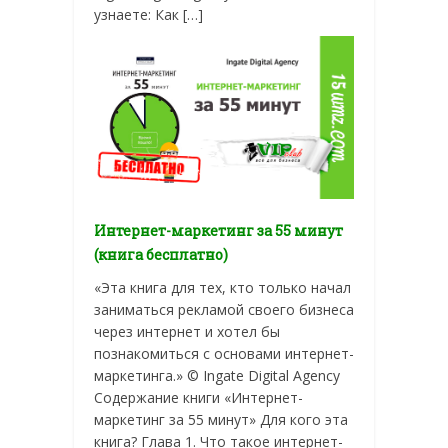
узнаете: Как […]
Интернет-маркетинг за 55 минут
(книга бесплатно)
«Эта книга для тех, кто только начал
заниматься рекламой своего бизнеса
через интернет и хотел бы
познакомиться с основами интернет-
маркетинга.» © Ingate Digital Agency
Содержание книги «Интернет-
маркетинг за 55 минут» Для кого эта
книга? Глава 1. Что такое интернет-