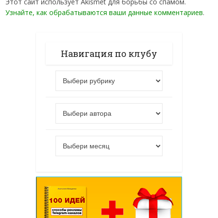
Этот сайт использует Akismet для борьбы со спамом.
Узнайте, как обрабатываются ваши данные комментариев
.
Навигация по клубу