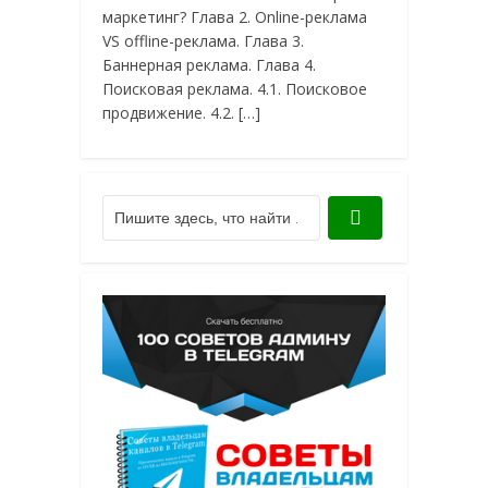
маркетинг? Глава 2. Online-реклама
VS offline-реклама. Глава 3.
Баннерная реклама. Глава 4.
Поисковая реклама. 4.1. Поисковое
продвижение. 4.2. […]