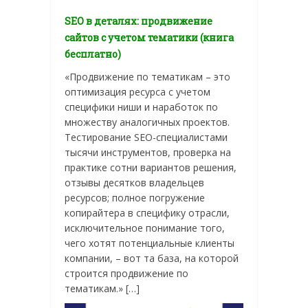
SEO в деталях: продвижение
сайтов с учетом тематики (книга
бесплатно)
«Продвижение по тематикам – это
оптимизация ресурса с учетом
специфики ниши и наработок по
множеству аналогичных проектов.
Тестирование SEO-специалистами
тысячи инструментов, проверка на
практике сотни вариантов решения,
отзывы десятков владельцев
ресурсов; полное погружение
копирайтера в специфику отрасли,
исключительное понимание того,
чего хотят потенциальные клиенты
компании, – вот та база, на которой
строится продвижение по
тематикам.» […]