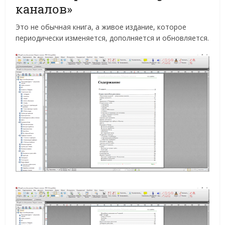
каналов»
Это не обычная книга, а живое издание, которое
периодически изменяется, дополняется и обновляется.