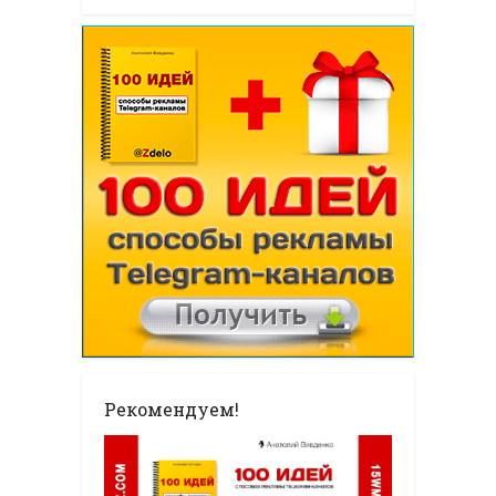
Рекомендуем!