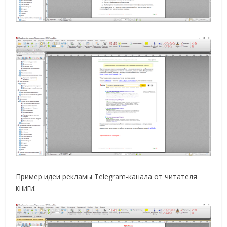
Пример идеи рекламы Telegram-канала от читателя
книги: