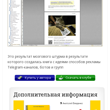
Это результат мозгового штурма в результате
которого создалась книга с идеями способов рекламы
Telegram-каналов, ботов и групп
Купить у автора
Cкачать в клубе
Дополнительная информация