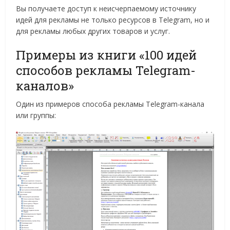
Вы получаете доступ к неисчерпаемому источнику
идей для рекламы не только ресурсов в Telegram, но и
для рекламы любых других товаров и услуг.
Примеры из книги «100 идей
способов рекламы Telegram-
каналов»
Один из примеров способа рекламы Telegram-канала
или группы: