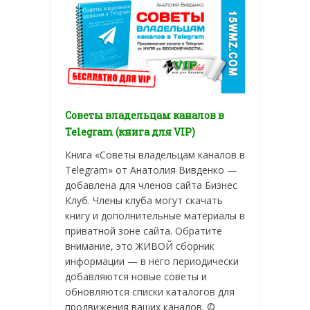
Советы владельцам каналов в
Telegram (книга для VIP)
Книга «Советы владельцам каналов в
Telegram» от Анатолия Вивденко —
добавлена для членов сайта Бизнес
Клуб. Члены клуба могут скачать
книгу и дополнительные материалы в
приватной зоне сайта. Обратите
внимание, это ЖИВОЙ сборник
информации — в него периодически
добавляются новые советы и
обновляются списки каталогов для
продвижения ваших каналов. ©