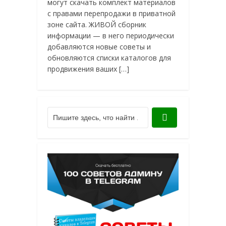
могут скачать комплект материалов
с правами перепродажи в приватной
зоне сайта. ЖИВОЙ сборник
информации — в него периодически
добавляются новые советы и
обновляются списки каталогов для
продвижения ваших […]