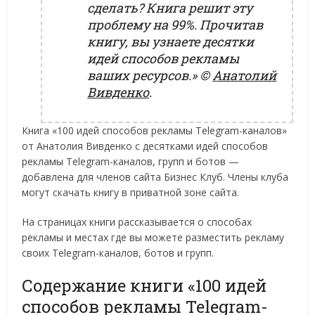
сделать? Книга решит эту
проблему на 99%. Прочитав
книгу, вы узнаете десятки
идей способов рекламы
ваших ресурсов.»
©
Анатолий
Вивденко
.
Книга «100 идей способов рекламы Telegram-каналов»
от Анатолия Вивденко с десятками идей способов
рекламы Telegram-каналов, групп и ботов —
добавлена для членов сайта Бизнес Клуб. Члены клуба
могут скачать книгу в приватной зоне сайта.
На страницах книги рассказывается о способах
рекламы и местах где вы можете разместить рекламу
своих Telegram-каналов, ботов и групп.
Содержание книги «100 идей
способов рекламы Telegram-