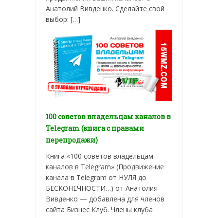
Анатолий Вивденко. Сделайте свой
выбор: […]
100 советов владельцам каналов в
Telegram (книга с правами
перепродажи)
Книга «100 советов владельцам
каналов в Telegram» (Продвижение
канала в Telegram от НУЛЯ до
БЕСКОНЕЧНОСТИ…) от Анатолия
Вивденко — добавлена для членов
сайта Бизнес Клуб. Члены клуба