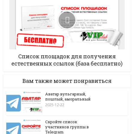
Список площадок для получения
естественных ссылок (база бесплатно)
Вам также может понравиться
Аватар вульгарный,
пошлый, аморальный
2025-12-22
Скройте список
участников группы в
Telegram