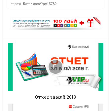
Отчет за май 2019