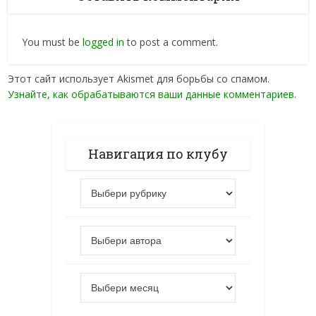
You must be
logged in
to post a comment.
Этот сайт использует Akismet для борьбы со спамом.
Узнайте, как обрабатываются ваши данные комментариев
.
Навигация по клубу