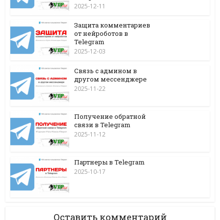
2025-12-11
Защита комментариев
от нейроботов в
Telegram
2025-12-03
Связь с админом в
другом мессенджере
2025-11-22
Получение обратной
связи в Telegram
2025-11-12
Партнеры в Telegram
2025-10-17
Оставить комментарий