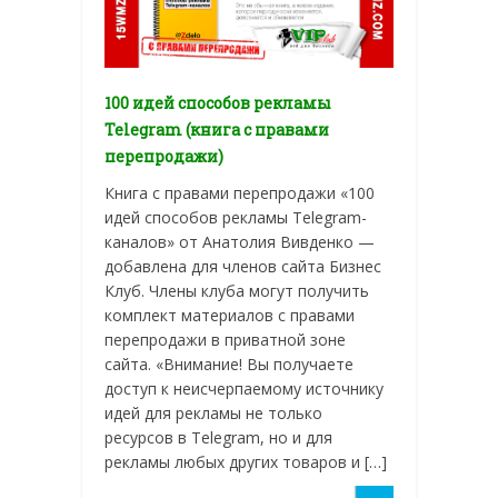
100 идей способов рекламы
Telegram (книга с правами
перепродажи)
Книга с правами перепродажи «100
идей способов рекламы Telegram-
каналов» от Анатолия Вивденко —
добавлена для членов сайта Бизнес
Клуб. Члены клуба могут получить
комплект материалов с правами
перепродажи в приватной зоне
сайта. «Внимание! Вы получаете
доступ к неисчерпаемому источнику
идей для рекламы не только
ресурсов в Telegram, но и для
рекламы любых других товаров и […]