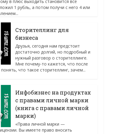
ому в плюс выходить становится все
ложил 1 рубль, а потом получи с него 4 или
лением...
Сторителлинг для
бизнеса
Друзья, сегодня нам предстоит
достаточно долгий, но подробный и
нужный разговор о сторителлинге.
Мне почему-то кажется, что после
понять, что такое сторителлинг, зачем...
Инфобизнес на продуктах
с правами личной марки
(книга с правами личной
марки)
«Права личной марки —
ицензии. Вы имеете право вносить