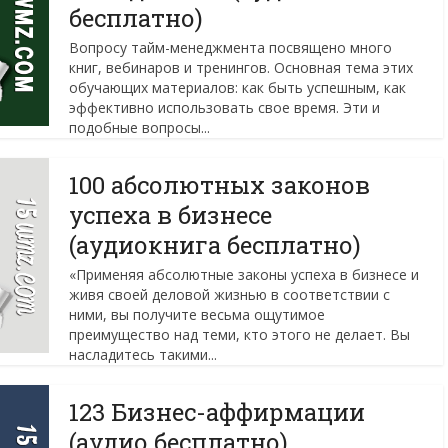
бесплатно)
Вопросу тайм-менеджмента посвящено много
книг, вебинаров и тренингов. Основная тема этих
обучающих материалов: как быть успешным, как
эффективно использовать свое время. Эти и
подобные вопросы...
100 абсолютных законов
успеха в бизнесе
(аудиокнига бесплатно)
«Применяя абсолютные законы успеха в бизнесе и
живя своей деловой жизнью в соответствии с
ними, вы получите весьма ощутимое
преимущество над теми, кто этого не делает. Вы
насладитесь такими...
123 Бизнес-аффирмации
(аудио бесплатно)