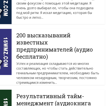
своим фокусом с помощью этой медитации. Я
очень долго выбирал ее, чтобы она подходила
под мой ритм. Я искал медитацию, которая бы
быстро и легко...
200 высказываний
известных
предпринимателей (аудио
бесплатно)
Успех и реализация складываются из многих
составляющих, но чтобы стать действительно
гениальным предпринимателем, необходимо быть
человеком незаурядным, творческим, постоянно
стремящимся изменить...
Результативный тайм-
менеджмент (аудиокнига