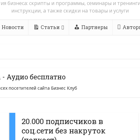
ия бизнеса: скрипты и программы, семинары и тренинги
инструкции, а также скидки на товары и услуги
Новости
Статьи
Партнеры
Автор
 - Аудио бесплатно
всех посетителей сайта Бизнес Клуб
20.000 подписчиков в
соц.сети без накруток