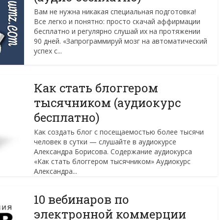
Вам не нужна никакая специальная подготовка!
Все легко и понятно: просто скачай аффирмации
бесплатно и регулярно cлушай их на протяжении
90 дней. «Запрограммируй мозг на автоматический
успех с...
Как стать блоггером
тысячником (аудиокурс
бесплатно)
Как создать блог с посещаемостью более тысячи
человек в сутки — слушайте в аудиокурсе
Александра Борисова. Содержание аудиокурса
«Как стать блоггером тысячником» Аудиокурс
Александра...
10 вебинаров по
электронной коммерции