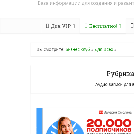
База информации для создания и развит
Для VIP
Бесплатно!
Вы смотрите:
Бизнес клуб
»
Для Всех
»
Рубрика
Аудио записи для 