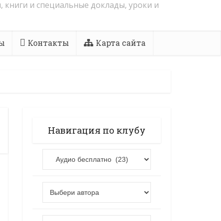
, книги и специальные доклады, уроки и
ы
Контакты
Карта сайта
Навигация по клубу