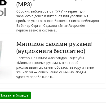
(MP3)
Сборник вебинаров от ГУРУ интернет для
заработка денег в интернет или увеличения
прибыли уже готового бизнеса. Список вебинаров
Вебинар Сергея Садкова «SmartResponder –
первое звено в системе...
Миллион своими руками!
(аудиокнига бесплатно)
Электронная книга Александра Коцерубы
«Миллион своими руками!», в которой
рассказывается, каким образом автору и таким
же, как он — совершенно обычным людям,
удается зарабатывать...
Показать больше