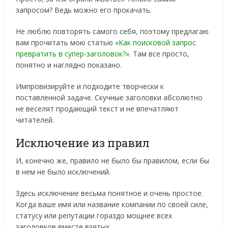
запросом? Ведь можно его прокачать.
Не люблю повторять самого себя, поэтому предлагаю
вам прочитать мою статью
«Как поисковой запрос
превратить в супер-заголовок?»
. Там все просто,
понятно и наглядно показано.
Импровизируйте и подходите творчески к
поставленной задаче. Скучные заголовки абсолютно
не веселят продающий текст и не впечатляют
читателей.
Исключение из правил
И, конечно же, правило не было бы правилом, если бы
в нем не было исключений.
Здесь исключение весьма понятное и очень простое.
Когда ваше имя или название компании по своей силе,
статусу или репутации гораздо мощнее всех
заголовков вместе взятых.