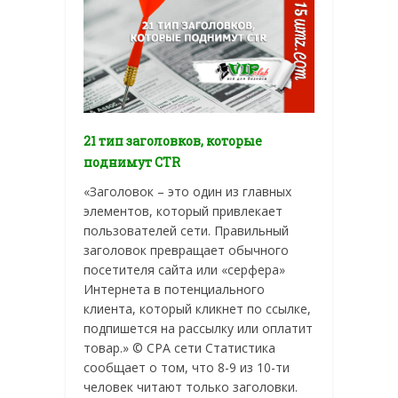
21 тип заголовков, которые
поднимут CTR
«Заголовок – это один из главных
элементов, который привлекает
пользователей сети. Правильный
заголовок превращает обычного
посетителя сайта или «серфера»
Интернета в потенциального
клиента, который кликнет по ссылке,
подпишется на рассылку или оплатит
товар.» © CPA сети Статистика
сообщает о том, что 8-9 из 10-ти
человек читают только заголовки.