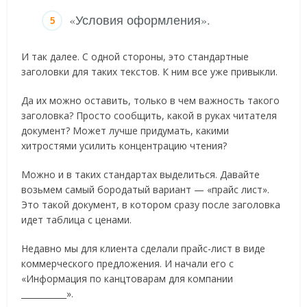
«Условия оформления».
И так далее. С одной стороны, это стандартные
заголовки для таких текстов. К ним все уже привыкли.
Да их можно оставить, только в чем важность такого
заголовка? Просто сообщить, какой в руках читателя
документ? Может лучше придумать, какими
хитростями усилить концентрацию чтения?
Можно и в таких стандартах выделиться. Давайте
возьмем самый бородатый вариант — «прайс лист».
Это такой документ, в котором сразу после заголовка
идет таблица с ценами.
Недавно мы для клиента сделали прайс-лист в виде
коммерческого предложения. И начали его с
«Информация по канцтоварам для компании
___________».