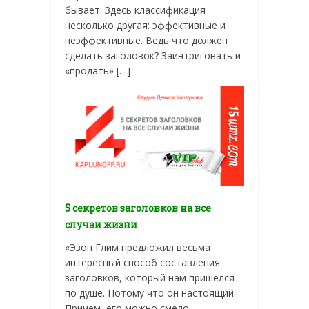
бывает. Здесь классификация
несколько другая: эффективные и
неэффективные. Ведь что должен
сделать заголовок? Заинтриговать и
«продать» […]
5 секретов заголовков на все
случаи жизни
«Эзоп Глим предложил весьма
интересный способ составления
заголовков, который нам пришелся
по душе. Потому что он настоящий.
Причем, его можно смело