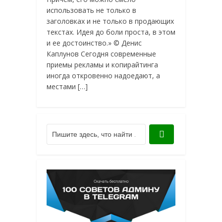
использовать не только в
заголовках и не только в продающих
текстах. Идея до боли проста, в этом
и ее достоинство.» © Денис
Каплунов Сегодня современные
приемы рекламы и копирайтинга
иногда откровенно надоедают, а
местами […]