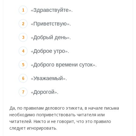
«Здравствуйте».
«Приветствую».
«Добрый день».
«Доброе утро».
«Доброго времени суток».
«Уважаемый».
«Дорогой».
Да, по правилам делового этикета, в начале письма
необходимо поприветствовать читателя или
читателей. Никто и не говорит, что это правило
следует игнорировать.