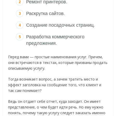
Ремонт принтеров.
Раскрутка сайтов.
Создание посадочных страниц.
Разработка коммерческого
предложения.
Перед вами — простые наименования услуг. Причем,
они встречаются в текстах, которые призваны продать
описываемую услугу.
Тогда возникает вопрос, а зачем тратить место и
эффект заголовка на сообщение того, что клиент и
так сам понимает?
Ведь он отдает себе отчет, куда заходит. Он имеет
представление, о чем будет идти речь. Но ему нужно
понять, почему такую услугу следует заказать именно