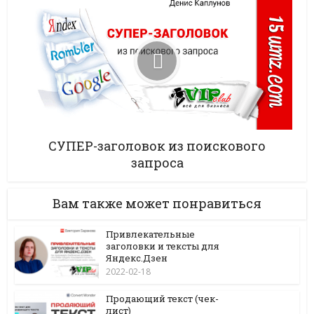
СУПЕР-заголовок из поискового
запроса
Вам также может понравиться
Привлекательные
заголовки и тексты для
Яндекс.Дзен
2022-02-18
Продающий текст (чек-
лист)