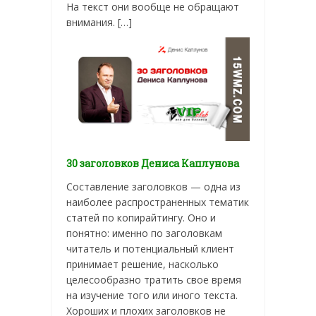
На текст они вообще не обращают
внимания. […]
30 заголовков Дениса Каплунова
Составление заголовков — одна из
наиболее распространенных тематик
статей по копирайтингу. Оно и
понятно: именно по заголовкам
читатель и потенциальный клиент
принимает решение, насколько
целесообразно тратить свое время
на изучение того или иного текста.
Хороших и плохих заголовков не