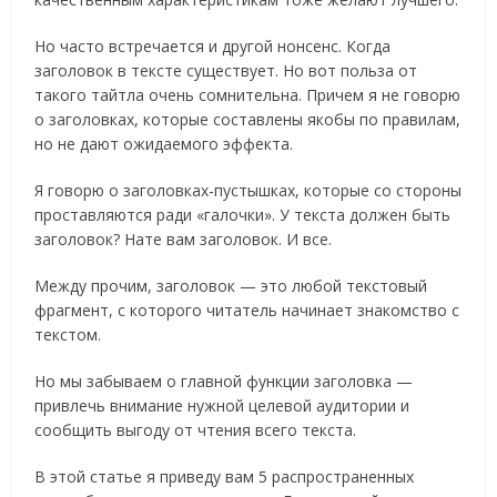
Но часто встречается и другой нонсенс. Когда
заголовок в тексте существует. Но вот польза от
такого тайтла очень сомнительна. Причем я не говорю
о заголовках, которые составлены якобы по правилам,
но не дают ожидаемого эффекта.
Я говорю о заголовках-пустышках, которые со стороны
проставляются ради «галочки». У текста должен быть
заголовок? Нате вам заголовок. И все.
Между прочим, заголовок — это любой текстовый
фрагмент, с которого читатель начинает знакомство с
текстом.
Но мы забываем о главной функции заголовка —
привлечь внимание нужной целевой аудитории и
сообщить выгоду от чтения всего текста.
В этой статье я приведу вам 5 распространенных