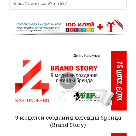
9 моделей создания легенды бренда
(Brand Story)