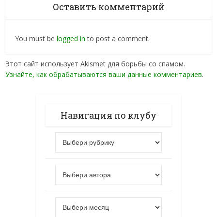
Оставить комментарий
You must be
logged in
to post a comment.
Этот сайт использует Akismet для борьбы со спамом.
Узнайте, как обрабатываются ваши данные комментариев
.
Навигация по клубу