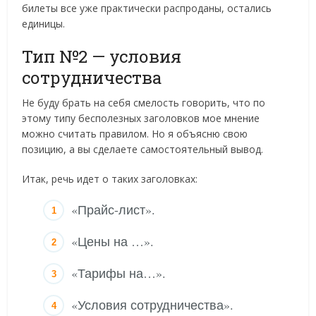
билеты все уже практически распроданы, остались
единицы.
Тип №2 — условия
сотрудничества
Не буду брать на себя смелость говорить, что по
этому типу бесполезных заголовков мое мнение
можно считать правилом. Но я объясню свою
позицию, а вы сделаете самостоятельный вывод.
Итак, речь идет о таких заголовках:
«Прайс-лист».
«Цены на …».
«Тарифы на…».
«Условия сотрудничества».