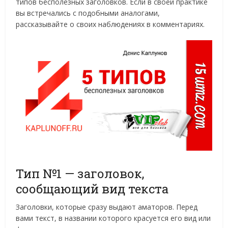
типов бесполезных заголовков. Если в своей практике
вы встречались с подобными аналогами,
рассказывайте о своих наблюдениях в комментариях.
Тип №1 — заголовок,
сообщающий вид текста
Заголовки, которые сразу выдают аматоров. Перед
вами текст, в названии которого красуется его вид или