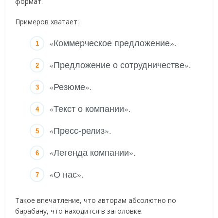
формат.
Примеров хватает:
«Коммерческое предложение».
«Предложение о сотрудничестве».
«Резюме».
«Текст о компании».
«Пресс-релиз».
«Легенда компании».
«О нас».
Такое впечатление, что авторам абсолютно по
барабану, что находится в заголовке.