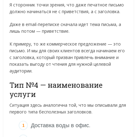
Я сторонник точки зрения, что даже печатное письмо
должно начинаться не с приветствия, а с заголовка.
Даже в email-переписке сначала идет тема письма, а
лишь потом — приветствие.
К примеру, то же коммерческое предложение — это
письмо. И мы для своих клиентов всегда начинаем его
с заголовка, который призван привлечь внимание и
показать выгоду от чтения для нужной целевой
аудитории.
Тип №4 — наименование
услуги
Ситуация здесь аналогична той, что мы описывали для
первого типа бесполезных заголовков.
Доставка воды в офис.