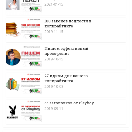
2021-01-15
100 законов подлости в
копирайтинге
2019-11-15
Пишем эффективный
пресс-релиз
2019-10-15
27 идиом для вашего
копирайтинга
2019-10-08
55 заголовков от Playboy
2019-09-11