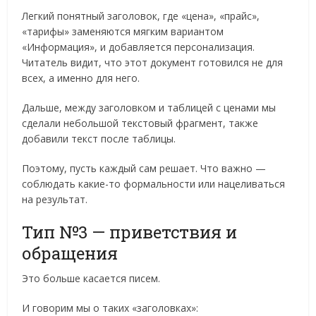
Легкий понятный заголовок, где «цена», «прайс»,
«тарифы» заменяются мягким вариантом
«Информация», и добавляется персонализация.
Читатель видит, что этот документ готовился не для
всех, а именно для него.
Дальше, между заголовком и таблицей с ценами мы
сделали небольшой текстовый фрагмент, также
добавили текст после таблицы.
Поэтому, пусть каждый сам решает. Что важно —
соблюдать какие-то формальности или нацеливаться
на результат.
Тип №3 — приветствия и
обращения
Это больше касается писем.
И говорим мы о таких «заголовках»: