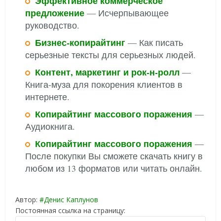
Эффективное коммерческое
предложение
— Исчерпывающее
руководство.
Бизнес-копирайтинг
— Как писать
серьезные тексты для серьезных людей.
Контент, маркетинг и рок-н-ролл
—
Книга-муза для покорения клиентов в
интернете.
Копирайтинг массового поражения
—
Аудиокнига.
Копирайтинг массового поражения
—
После покупки Вы сможете скачать книгу в
любом из 13 форматов или читать онлайн.
Автор:
Денис Каплунов
Постоянная ссылка на страницу: