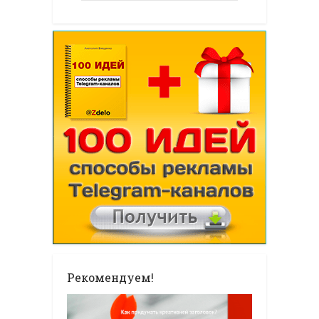
Рекомендуем!