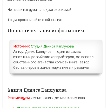
Не нравится думать над заголовками?
Тогда прокачивайте свой статус.
Дополнительная информация
Источник:
Студия Дениса Каплунова
.
Автор:
Денис Каплунов — один из самых
известных российских копирайтеров, основатель
собственного агентства копирайтинга, автор
бестселлеров в жанре маркетинга и рекламы.
Книги Дениса Каплунова
Рекомендуем
изучить книги Дениса Каплунова: