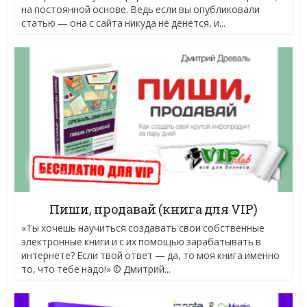
на постоянной основе. Ведь если вы опубликовали
статью — она с сайта никуда не денется, и...
Пиши, продавай (книга для VIP)
«Ты хочешь научиться создавать свои собственные
электронные книги и с их помощью зарабатывать в
интернете? Если твой ответ — да, то моя книга именно
то, что тебе надо!» © Дмитрий...