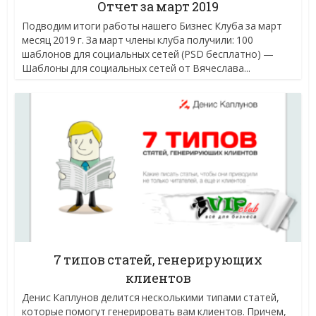
Отчет за март 2019
Подводим итоги работы нашего Бизнес Клуба за март
месяц 2019 г. За март члены клуба получили: 100
шаблонов для социальных сетей (PSD бесплатно) —
Шаблоны для социальных сетей от Вячеслава...
7 типов статей, генерирующих
клиентов
Денис Каплунов делится несколькими типами статей,
которые помогут генерировать вам клиентов. Причем,