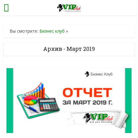
Вы смотрите:
Бизнес клуб
»
Архив - Март 2019