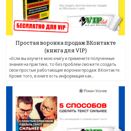
Простая воронка продаж ВКонтакте
(книга для VIP)
«Если вы изучите мою книгу и примените полученные
знания на практике, то без проблем сможете создать
свои простые работающие воронки продаж ВКонтакте.
Кроме того, в книге есть информация как...