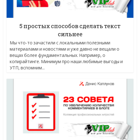
5 простых способов сделать текст
сильнее
Мы что-то зачастили с локальными полезными
материалами и новостями и уже давно не вещали о
вещах более фундаментальных. Например, о
копирайтинге. Минимум про наши любимые выгоды и
УТП, вспомним...