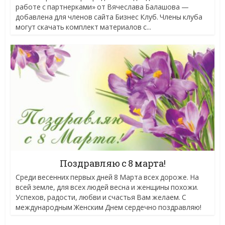
работе с партнерками» от Вячеслава Балашова —
добавлена для членов сайта Бизнес Клуб. Члены клуба
могут скачать комплект материалов с...
Поздравляю с 8 марта!
Среди весенних первых дней 8 Марта всех дороже. На
всей земле, для всех людей весна и женщины похожи.
Успехов, радости, любви и счастья Вам желаем. С
международным Женским Днем сердечно поздравляю!