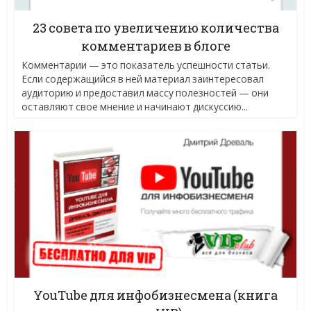
23 совета по увеличению количества
комментариев в блоге
Комментарии — это показатель успешности статьи.
Если содержащийся в ней материал заинтересовал
аудиторию и предоставил массу полезностей — они
оставляют свое мнение и начинают дискуссию...
YouTube для инфобизнесмена (книга