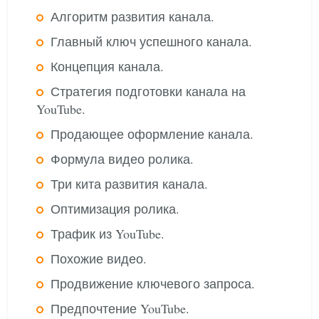
Алгоритм развития канала.
Главный ключ успешного канала.
Концепция канала.
Стратегия подготовки канала на
YouTube.
Продающее оформление канала.
Формула видео ролика.
Три кита развития канала.
Оптимизация ролика.
Трафик из YouTube.
Похожие видео.
Продвижение ключевого запроса.
Предпочтение YouTube.