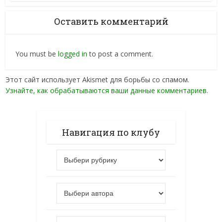
Оставить комментарий
You must be
logged in
to post a comment.
Этот сайт использует Akismet для борьбы со спамом.
Узнайте, как обрабатываются ваши данные комментариев
.
Навигация по клубу