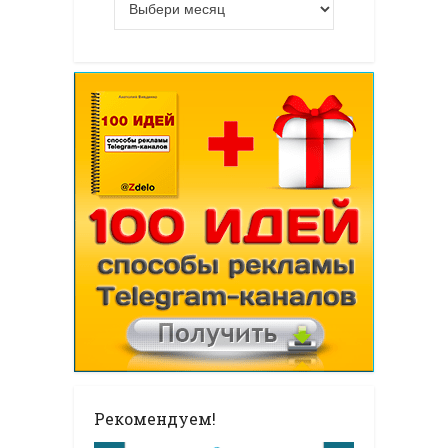
Рекомендуем!