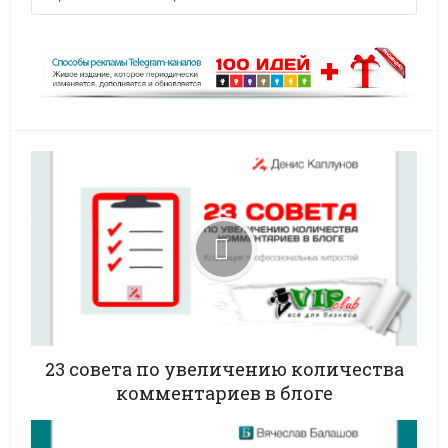
23 совета по увеличению количества
комментариев в блоге