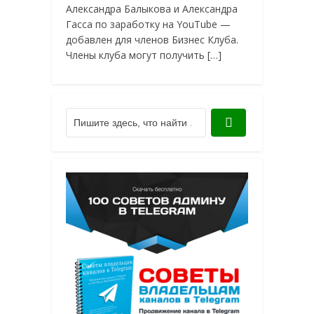
Александра Балыкова и Александра
Гасса по заработку на YouTube —
добавлен для членов Бизнес Клуба.
Члены клуба могут получить […]