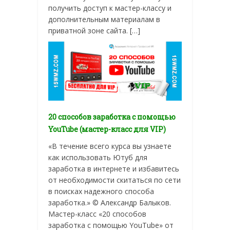
получить доступ к мастер-классу и
дополнительным материалам в
приватной зоне сайта. […]
20 способов заработка с помощью
YouTube (мастер-класс для VIP)
«В течение всего курса вы узнаете
как использовать Ютуб для
заработка в интернете и избавитесь
от необходимости скитаться по сети
в поисках надежного способа
заработка.» © Александр Балыков.
Мастер-класс «20 способов
заработка с помощью YouTube» от