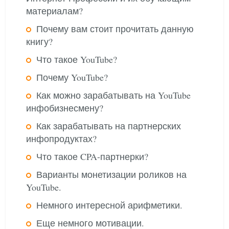
материалам?
Почему вам стоит прочитать данную
книгу?
Что такое YouTube?
Почему YouTube?
Как можно зарабатывать на YouTube
инфобизнесмену?
Как зарабатывать на партнерских
инфопродуктах?
Что такое CPA-партнерки?
Варианты монетизации роликов на
YouTube.
Немного интересной арифметики.
Еще немного мотивации.