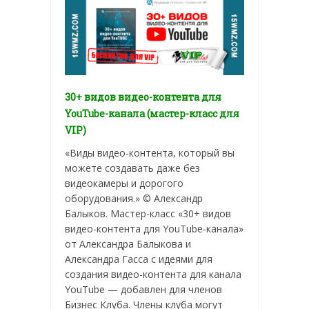
30+ видов видео-контента для
YouTube-канала (мастер-класс для
VIP)
«Виды видео-контента, который вы
можете создавать даже без
видеокамеры и дорогого
оборудования.» © Александр
Балыков. Мастер-класс «30+ видов
видео-контента для YouTube-канала»
от Александра Балыкова и
Александра Гасса с идеями для
создания видео-контента для канала
YouTube — добавлен для членов
Бизнес Клуба. Члены клуба могут