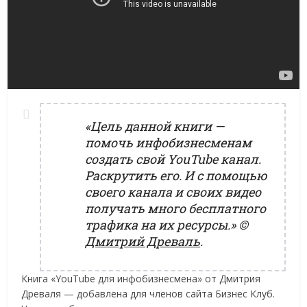
«Цель данной книги —
помочь инфобизнесменам
создать свой YouTube канал.
Раскрутить его. И с помощью
своего канала и своих видео
получать много бесплатного
трафика на их ресурсы.»
©
Дмитрий Древаль
.
Книга «YouTube для инфобизнесмена» от Дмитрия
Древаля — добавлена для членов сайта Бизнес Клуб.