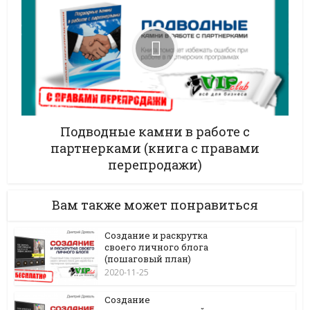
Подводные камни в работе с
партнерками (книга с правами
перепродажи)
Вам также может понравиться
Создание и раскрутка
своего личного блога
(пошаговый план)
2020-11-25
Создание