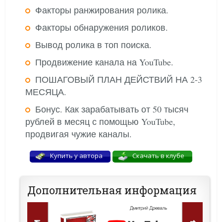
Факторы ранжирования ролика.
Факторы обнаружения роликов.
Вывод ролика в топ поиска.
Продвижение канала на YouTube.
ПОШАГОВЫЙ ПЛАН ДЕЙСТВИЙ НА 2-3
МЕСЯЦА.
Бонус. Как зарабатывать от 50 тысяч
рублей в месяц с помощью YouTube,
продвигая чужие каналы.
Купить у автора
Cкачать в клубе
Дополнительная информация