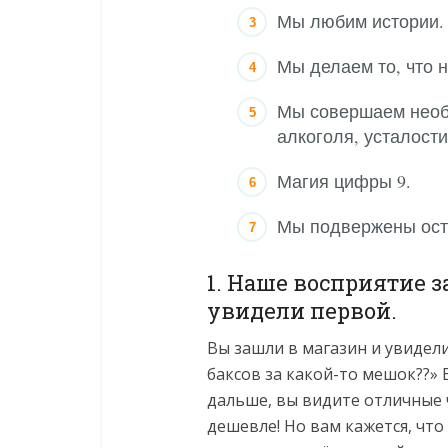
Мы любим истории.
Мы делаем то, что н
Мы совершаем необ
алкоголя, усталости
Магия цифры 9.
Мы подвержены ост
1. Наше восприятие 
увидели первой.
Вы зашли в магазин и увидели
баксов за какой-то мешок??»
дальше, вы видите отличные ч
дешевле! Но вам кажется, что