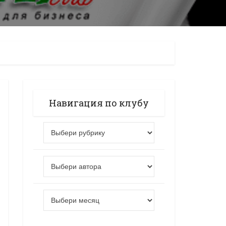
Навигация по клубу