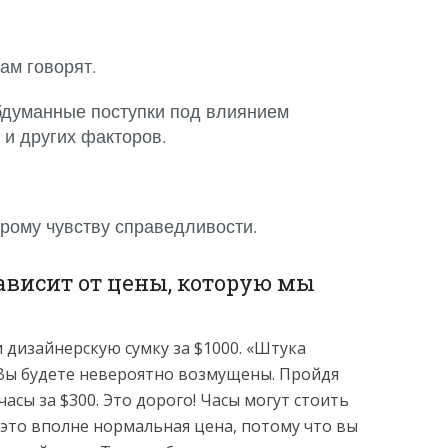
ам говорят.
думанные поступки под влиянием
 и других факторов.
рому чувству справедливости.
зависит от цены, которую мы
 дизайнерскую сумку за $1000. «Штука
 Вы будете невероятно возмущены. Пройдя
асы за $300. Это дорого! Часы могут стоить
 это вполне нормальная цена, потому что вы