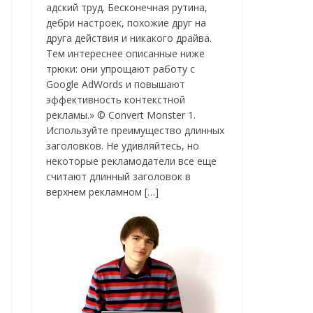
адский труд. Бесконечная рутина,
дебри настроек, похожие друг на
друга действия и никакого драйва.
Тем интереснее описанные ниже
трюки: они упрощают работу с
Google AdWords и повышают
эффективность контекстной
рекламы.» © Convert Monster 1.
Используйте преимущество длинных
заголовков. Не удивляйтесь, но
некоторые рекламодатели все еще
считают длинный заголовок в
верхнем рекламном […]