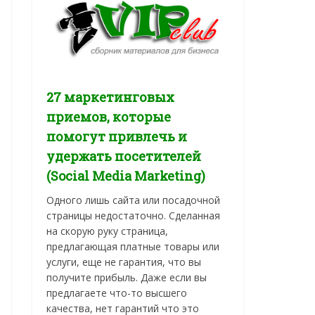
27 маркетинговых
приемов, которые
помогут привлечь и
удержать посетителей
(Social Media Marketing)
Одного лишь сайта или посадочной
страницы недостаточно. Сделанная
на скорую руку страница,
предлагающая платные товары или
услуги, еще не гарантия, что вы
получите прибыль. Даже если вы
предлагаете что-то высшего
качества, нет гарантий что это