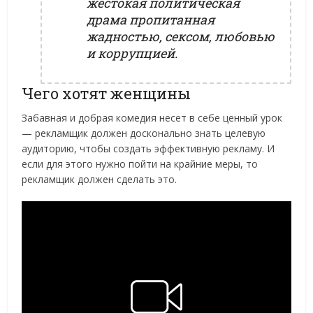
жестокая политическая
драма пропитанная
жадностью, сексом, любовью
и коррупцией.
Чего хотят женщины
Забавная и добрая комедия несет в себе ценный урок
— рекламщик должен досконально знать целевую
аудиторию, чтобы создать эффективную рекламу. И
если для этого нужно пойти на крайние меры, то
рекламщик должен сделать это.