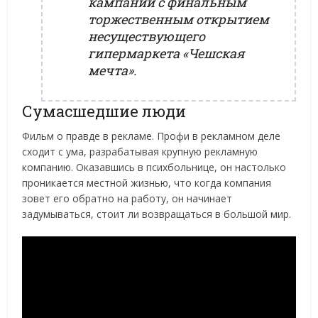
кампании с финальным
торжественным открытием
несуществующего
гипермаркета «Чешская
мечта».
Сумасшедшие люди
Фильм о правде в рекламе. Профи в рекламном деле
сходит с ума, разрабатывая крупную рекламную
компанию. Оказавшись в психбольнице, он настолько
проникается местной жизнью, что когда компания
зовет его обратно на работу, он начинает
задумываться, стоит ли возвращаться в большой мир.