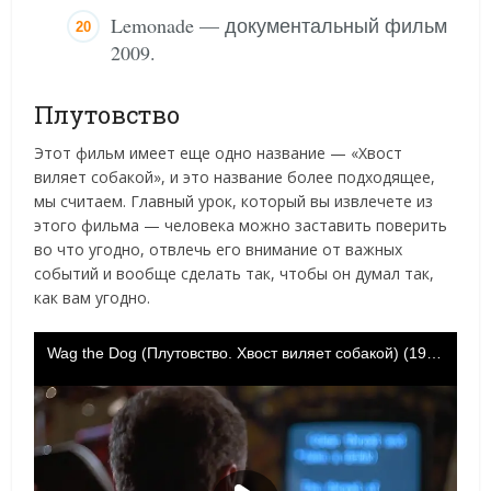
Lemonade — документальный фильм
2009.
Плутовство
Этот фильм имеет еще одно название — «Хвост
виляет собакой», и это название более подходящее,
мы считаем. Главный урок, который вы извлечете из
этого фильма — человека можно заставить поверить
во что угодно, отвлечь его внимание от важных
событий и вообще сделать так, чтобы он думал так,
как вам угодно.