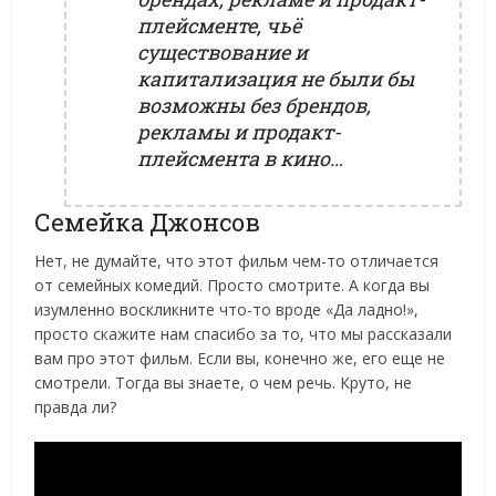
плейсменте, чьё
существование и
капитализация не были бы
возможны без брендов,
рекламы и продакт-
плейсмента в кино…
Семейка Джонсов
Нет, не думайте, что этот фильм чем-то отличается
от семейных комедий. Просто смотрите. А когда вы
изумленно воскликните что-то вроде «Да ладно!»,
просто скажите нам спасибо за то, что мы рассказали
вам про этот фильм. Если вы, конечно же, его еще не
смотрели. Тогда вы знаете, о чем речь. Круто, не
правда ли?