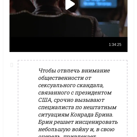
Чтобы отвлечь внимание
общественности от
сексуального скандала,
связанного с президентом
США, срочно вызывают
специалиста по нештатным
ситуациям Конрада Брина.
Брин решает инсценировать
небольшую войну и, в свою
очередь, привлекает