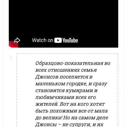
Образцово-показательная во
всех отношениях семья
Джонсов поселяется в
маленьком городке, и сразу
становится кумирами и
любимчиками всех его
жителей. Вот на кого хотят
быть похожими все от мала
до велика! Но на самом деле
Джонсы – не супруги, и их