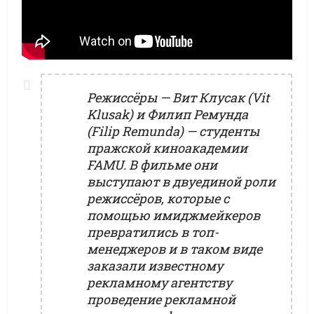
Режиссёры — Вит Клусак (Vit
Klusak) и Филип Ремунда
(Filip Remunda) — студенты
пражской киноакадемии
FAMU. В фильме они
выступают в двуединой роли
режиссёров, которые с
помощью имиджмейкеров
превратились в топ-
менеджеров и в таком виде
заказали известному
рекламному агентству
проведение рекламной