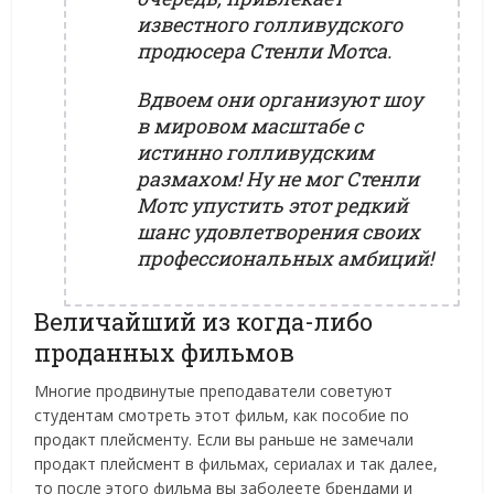
известного голливудского
продюсера Стенли Мотса.
Вдвоем они организуют шоу
в мировом масштабе с
истинно голливудским
размахом! Ну не мог Стенли
Мотс упустить этот редкий
шанс удовлетворения своих
профессиональных амбиций!
Величайший из когда-либо
проданных фильмов
Многие продвинутые преподаватели советуют
студентам смотреть этот фильм, как пособие по
продакт плейсменту. Если вы раньше не замечали
продакт плейсмент в фильмах, сериалах и так далее,
то после этого фильма вы заболеете брендами и