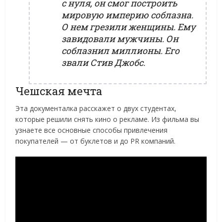
с нуля, он смог построить
мировую империю соблазна.
О нем грезили женщины. Ему
завидовали мужчины. Он
соблазнил миллионы. Его
звали Стив Джобс.
Чешская мечта
Эта документалка расскажет о двух студентах,
которые решили снять кино о рекламе. Из фильма вы
узнаете все основные способы привлечения
покупателей — от буклетов и до PR компаний.