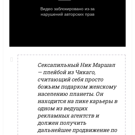
Сексапильный Ник Маршал
— плейбой из Чикаго,
считающий себя просто
божьим подарком женскому
населению планеты. Он
находится на пике карьеры в
одном из ведущих
рекламных агентств и
должен получить
дальнейшее продвижение по