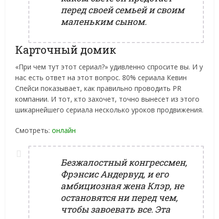
перед своей семьей и своим
маленьким сыном.
Карточный домик
«При чем тут этот сериал?» удивленно спросите вы. И у
нас есть ответ на этот вопрос. 80% сериала Кевин
Спейси показывает, как правильно проводить PR
компании. И тот, кто захочет, точно вынесет из этого
шикарнейшего сериала несколько уроков продвижения.
Смотреть:
онлайн
Безжалостный конгрессмен,
Фрэнсис Андервуд, и его
амбициозная жена Клэр, не
остановятся ни перед чем,
чтобы завоевать все. Эта