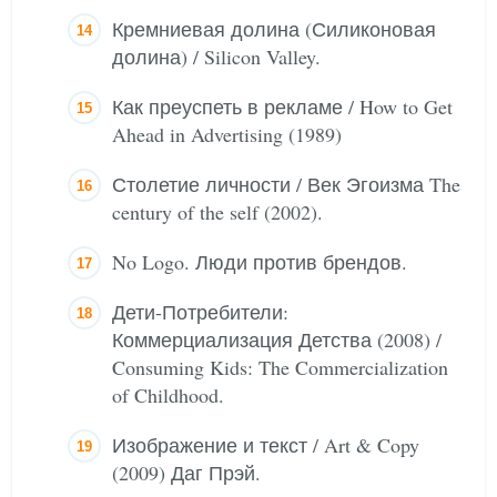
Кремниевая долина (Силиконовая
долина) / Silicon Valley.
Как преуспеть в рекламе / How to Get
Ahead in Advertising (1989)
Столетие личности / Век Эгоизма The
century of the self (2002).
No Logo. Люди против брендов.
Дети-Потребители:
Коммерциализация Детства (2008) /
Consuming Kids: The Commercialization
of Childhood.
Изображение и текст / Art & Copy
(2009) Даг Прэй.