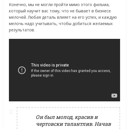
Конечно, мы не могли пройти мимо этого фильма,
который научит вас тому, что не бывает в бизнесе
мелочей. Любая деталь влияет на его успех, и каждую
мелочь надо учитывать, чтобы добиться желаемых
результатов.
Он был молод, красив и
чертовски талантлив. Начав