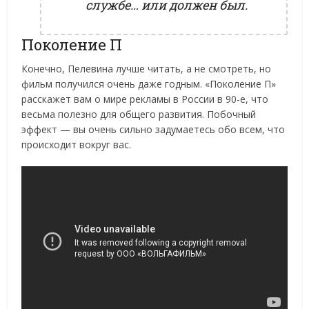
службе… или должен был.
Поколение П
Конечно, Пелевина лучше читать, а не смотреть, но
фильм получился очень даже годным. «Поколение П»
расскажет вам о мире рекламы в России в 90-е, что
весьма полезно для общего развития. Побочный
эффект — вы очень сильно задумаетесь обо всем, что
происходит вокруг вас.