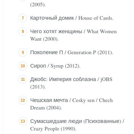
(2005).
Карточный домик / House of Cards.
Чего хотят женщины / What Women
Want (2000).
Поколение П / Generation P (2011).
Сироп / Syrup (2012).
Джобс: Империя соблазна / jOBS
(2013).
Чешская мечта / Cesky sen / Chech
Dream (2004).
Сумасшедшие люди (Психованные) /
Crazy People (1990).