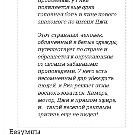
появляется еще одна
головная боль в лице нового
знакомого по имени Джи.
Этот странный человек,
облаченный в белые одежды,
путешествует по стране и
обращается к окружающим
со своими забавными
проповедями. У него есть
несомненный дар убеждать
людей, и Рик решает этим
воспользоваться. Камера,
мотор, Джи в прямом эфире,
и… такой веселой рекламы
зритель еще не видел!
Безумцы