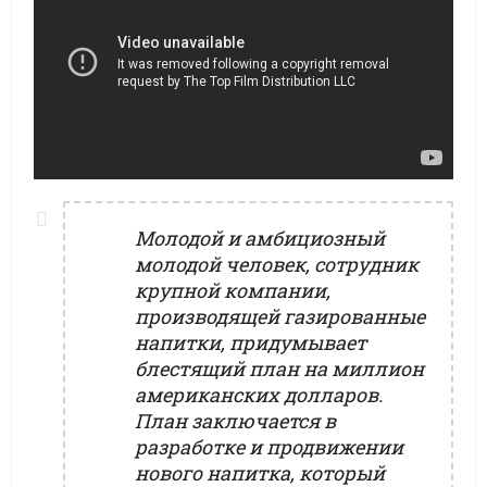
Молодой и амбициозный
молодой человек, сотрудник
крупной компании,
производящей газированные
напитки, придумывает
блестящий план на миллион
американских долларов.
План заключается в
разработке и продвижении
нового напитка, который