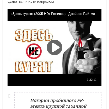
сдаваться и идти напролом.
История пробивного PR-
агента крупной табачной