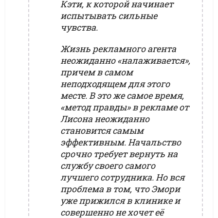
Кэти, к которой начинает
испытывать сильные
чувства.
Жизнь рекламного агента
неожиданно «налаживается»,
причем в самом
неподходящем для этого
месте. В это же самое время,
«метод правды» в рекламе от
Лисона неожиданно
становится самым
эффективным. Начальство
срочно требует вернуть на
службу своего самого
лучшего сотрудника. Но вся
проблема в том, что Эмори
уже прижился в клинике и
совершенно не хочет её