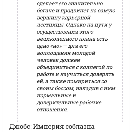
сделает его значительно
богаче и продвинет на самую
вершину карьерной
лестницы. Однако на пути у
осуществления этого
великолепного плана есть
одно «но» — для его
воплощения молодой
человек должен
объединиться с коллегой по
работе и научиться доверять
ей, а также помириться со
своим боссом, наладив с ним
нормальные и
доверительные рабочие
отношения.
Джобс: Империя соблазна