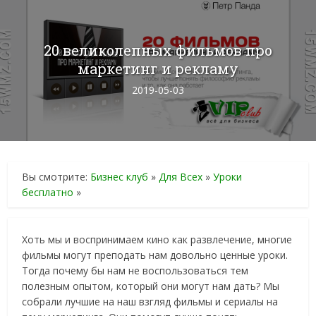
20 великолепных фильмов про
маркетинг и рекламу
2019-05-03
Вы смотрите:
Бизнес клуб
»
Для Всех
»
Уроки
бесплатно
»
Хоть мы и воспринимаем кино как развлечение, многие
фильмы могут преподать нам довольно ценные уроки.
Тогда почему бы нам не воспользоваться тем
полезным опытом, который они могут нам дать? Мы
собрали лучшие на наш взгляд фильмы и сериалы на