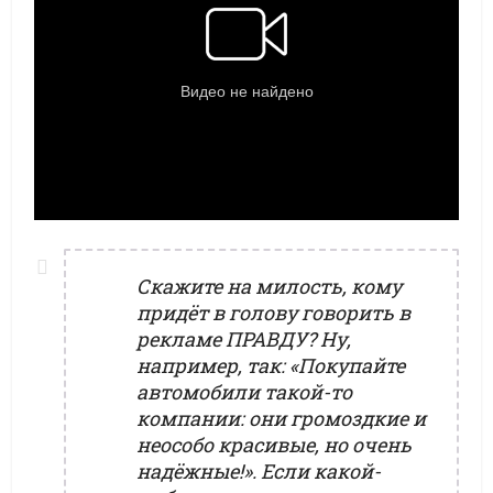
Скажите на милость, кому
придёт в голову говорить в
рекламе ПРАВДУ? Ну,
например, так: «Покупайте
автомобили такой-то
компании: они громоздкие и
неособо красивые, но очень
надёжные!». Если какой-