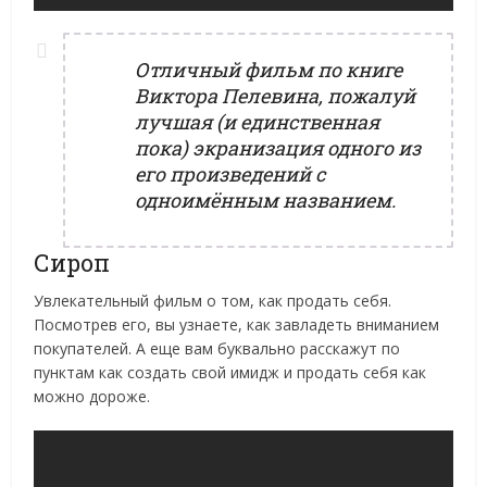
Отличный фильм по книге
Виктора Пелевина, пожалуй
лучшая (и единственная
пока) экранизация одного из
его произведений с
одноимённым названием.
Сироп
Увлекательный фильм о том, как продать себя.
Посмотрев его, вы узнаете, как завладеть вниманием
покупателей. А еще вам буквально расскажут по
пунктам как создать свой имидж и продать себя как
можно дороже.