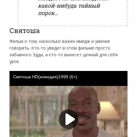
какой-нибудь тайный
порок…
Святоша
Фильм о том, насколько важен имидж и умение
говорить. Кто-то увидит в этом фильме просто
забавного Эдди, а кто-то вынесет ценный для себя
урок.