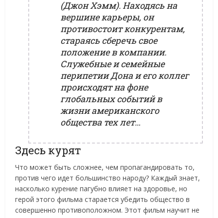
(Джон Хэмм). Находясь на
вершине карьеры, он
противостоит конкурентам,
стараясь сберечь своe
положение в компании.
Служебные и семейные
перипетии Дона и его коллег
происходят на фоне
глобальных событий в
жизни американского
общества тех лет…
Здесь курят
Что может быть сложнее, чем пропагандировать то,
против чего идет большинство народу? Каждый знает,
насколько курение пагубно влияет на здоровье, но
герой этого фильма старается убедить общество в
совершенно противоположном. Этот фильм научит не