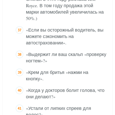
Royce. В том году продажа этой
марки автомобилей увеличилась на
50%.)
«Если вы осторожный водитель, вы
можете сэкономить на
автостраховании».
«Выдержит ли ваш скальп «проверку
ногтем»?»
«Крем для бритья «нажми на
кнопку».
«Когда у докторов болит голова, что
они делают?»
«Устали от липких спреев для
волос?»