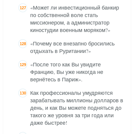
«Может ли инвестиционный банкир
по собственной воле стать
миссионером, а администратор
киностудии военным моряком?»
«Почему все внезапно бросились
отдыхать в Руритании?»
«После того как Вы увидите
Францию, Вы уже никогда не
вернётесь в Париж».
Как профессионалы умудряются
зарабатывать миллионы долларов в
день, и как Вы можете подняться до
такого же уровня за три года или
даже быстрее!