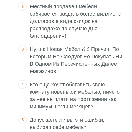
Местный продавец мебели
собирается раздать более миллиона
долларов в виде скидок на
распродаже по случаю дня
благодарения!
Нужна Новая Мебель? 5 Причин, По
Которым Не Следует Ее Покупать Ни
В Одном Из Перечисленных Далее
Магазинов!
Кто еще хочет обставить свою
комнату новенькой мебелью, ничего
за нее не платя на протяжении как
минимум шести месяцев?
Допускаете ли вы эти ошибки,
выбирая себе мебель?