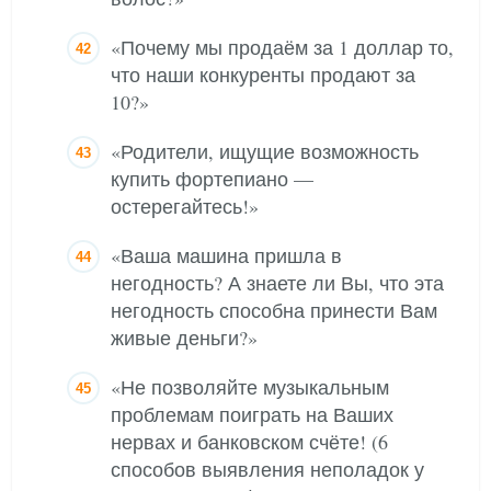
«Почему мы продаём за 1 доллар то,
что наши конкуренты продают за
10?»
«Родители, ищущие возможность
купить фортепиано —
остерегайтесь!»
«Ваша машина пришла в
негодность? А знаете ли Вы, что эта
негодность способна принести Вам
живые деньги?»
«Не позволяйте музыкальным
проблемам поиграть на Ваших
нервах и банковском счёте! (6
способов выявления неполадок у