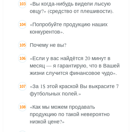
«Вы когда-нибудь видели лысую
овцу?» (средство от плешивости).
«Попробуйте продукцию наших
конкурентов».
Почему не вы?
«Если у вас найдётся 20 минут в
месяц — я гарантирую, что в Вашей
жизни случится финансовое чудо».
«За 1$ этой краской Вы выкрасите 7
футбольных полей.»
«Как мы можем продавать
продукцию по такой невероятно
низкой цене?»