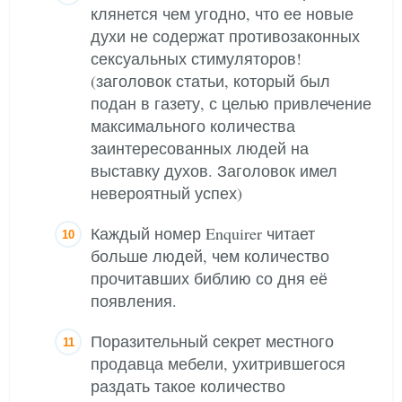
клянется чем угодно, что ее новые
духи не содержат противозаконных
сексуальных стимуляторов!
(заголовок статьи, который был
подан в газету, с целью привлечение
максимального количества
заинтересованных людей на
выставку духов. Заголовок имел
невероятный успех)
Каждый номер Enquirer читает
больше людей, чем количество
прочитавших библию со дня её
появления.
Поразительный секрет местного
продавца мебели, ухитрившегося
раздать такое количество