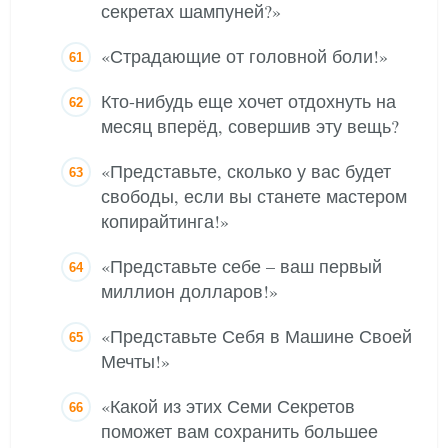
секретах шампуней?»
«Страдающие от головной боли!»
Кто-нибудь еще хочет отдохнуть на
месяц вперёд, совершив эту вещь?
«Представьте, сколько у вас будет
свободы, если вы станете мастером
копирайтинга!»
«Представьте себе – ваш первый
миллион долларов!»
«Представьте Себя в Машине Своей
Мечты!»
«Какой из этих Семи Секретов
поможет вам сохранить большее