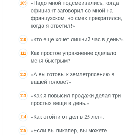
«Надо мной подсмеивались, когда
официант заговорил со мной на
французском, но смех прекратился,
когда я ответил!»
«Кто еще хочет лишний час в день?»
Как простое упражнение сделало
меня быстрым?
«А вы готовы к землетрясению в
вашей голове?»
«Как я повысил продажи делая три
простых вещи в день.»
«Как отойти от дел в 25 лет».
«Если вы пикапер, вы можете