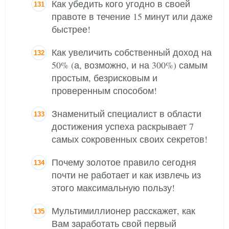
Как убедить кого угодно в своей
правоте в течение 15 минут или даже
быстрее!
Как увеличить собственный доход на
50% (а, возможно, и на 300%) самым
простым, безрисковым и
проверенным способом!
Знаменитый специалист в области
достижения успеха раскрывает 7
самых сокровенных своих секретов!
Почему золотое правило сегодня
почти не работает и как извлечь из
этого максимальную пользу!
Мультимиллионер расскажет, как
Вам заработать свой первый