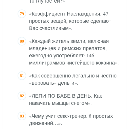
10 глупостей?»
«Коэффициент Наслаждения. 47
простых вещей, которые сделают
Вас счастливым».
«Каждый житель земли, включая
младенцев и римских прелатов,
ежегодно употребляет: 146
миллиграммов чистейшего кокаина».
«Как совершенно легально и честно
«воровать» деньги».
«ЛЕПИ ПО БАБЕ В ДЕНЬ. Как
накачать мышцы снегом».
«Чему учит секс-тренер. 8 простых
движений…».