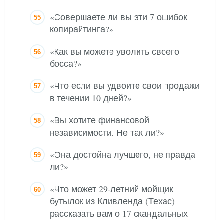
«Совершаете ли вы эти 7 ошибок
копирайтинга?»
«Как вы можете уволить своего
босса?»
«Что если вы удвоите свои продажи
в течении 10 дней?»
«Вы хотите финансовой
независимости. Не так ли?»
«Она достойна лучшего, не правда
ли?»
«Что может 29-летний мойщик
бутылок из Кливленда (Техас)
рассказать вам о 17 скандальных