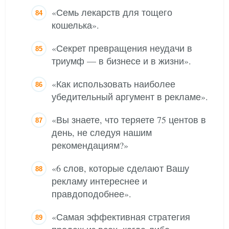
«Семь лекарств для тощего
кошелька».
«Секрет превращения неудачи в
триумф — в бизнесе и в жизни».
«Как использовать наиболее
убедительный аргумент в рекламе».
«Вы знаете, что теряете 75 центов в
день, не следуя нашим
рекомендациям?»
«6 слов, которые сделают Вашу
рекламу интереснее и
правдоподобнее».
«Самая эффективная стратегия