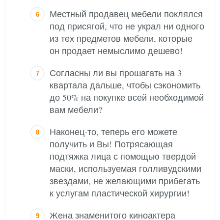
Местный продавец мебели поклялся
под присягой, что не украл ни одного
из тех предметов мебели, которые
он продает немыслимо дешево!
Согласны ли вы прошагать на 3
квартала дальше, чтобы сэкономить
до 50% на покупке всей необходимой
вам мебели?
Наконец-то, теперь его можете
получить и Вы! Потрясающая
подтяжка лица с помощью твердой
маски, используемая голливудскими
звездами, не желающими прибегать
к услугам пластической хирургии!
Жена знаменитого киноактера