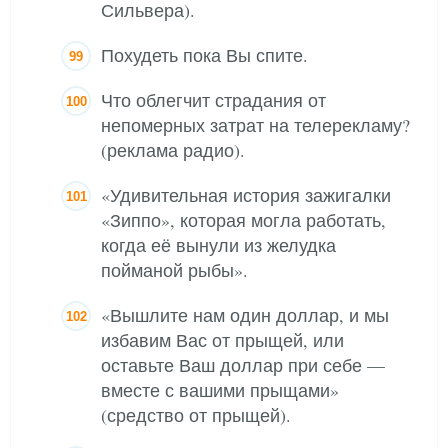
Сильвера).
Похудеть пока Вы спите.
Что облегчит страдания от
непомерных затрат на телерекламу?
(реклама радио).
«Удивительная история зажигалки
«Зиппо», которая могла работать,
когда её вынули из желудка
пойманой рыбы».
«Вышлите нам один доллар, и мы
избавим Вас от прыщей, или
оставьте Ваш доллар при себе —
вместе с вашими прыщами»
(средство от прыщей).