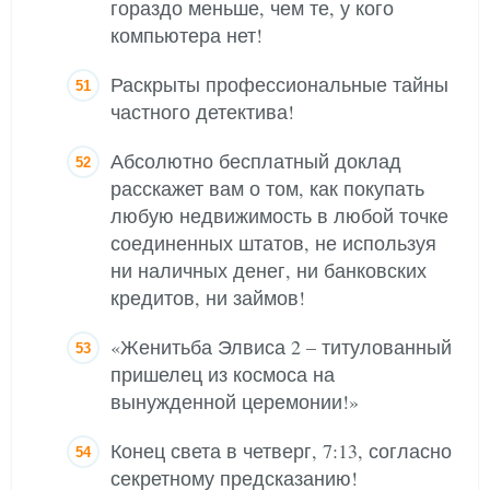
гораздо меньше, чем те, у кого
компьютера нет!
Раскрыты профессиональные тайны
частного детектива!
Абсолютно бесплатный доклад
расскажет вам о том, как покупать
любую недвижимость в любой точке
соединенных штатов, не используя
ни наличных денег, ни банковских
кредитов, ни займов!
«Женитьба Элвиса 2 – титулованный
пришелец из космоса на
вынужденной церемонии!»
Конец света в четверг, 7:13, согласно
секретному предсказанию!