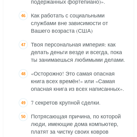
подержанных фортепиано)».
Как работать с социальными
службами вне зависимости от
Вашего возраста (США)
Твоя персональная империя: как
делать деньги везде и всегда, пока
ты занимаешься любимыми делами.
«Осторожно! Это самая опасная
книга всех времён!» или «Самая
опасная книга из всех написанных».
7 секретов крупной сделки.
Потрясающая причина, по которой
люди, имеющие дома компьютер,
платят за чистку своих ковров