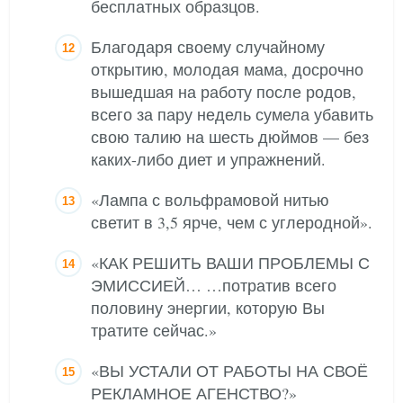
бесплатных образцов.
Благодаря своему случайному
открытию, молодая мама, досрочно
вышедшая на работу после родов,
всего за пару недель сумела убавить
свою талию на шесть дюймов — без
каких-либо диет и упражнений.
«Лампа с вольфрамовой нитью
светит в 3,5 ярче, чем с углеродной».
«КАК РЕШИТЬ ВАШИ ПРОБЛЕМЫ С
ЭМИССИЕЙ… …потратив всего
половину энергии, которую Вы
тратите сейчас.»
«ВЫ УСТАЛИ ОТ РАБОТЫ НА СВОЁ
РЕКЛАМНОЕ АГЕНСТВО?»