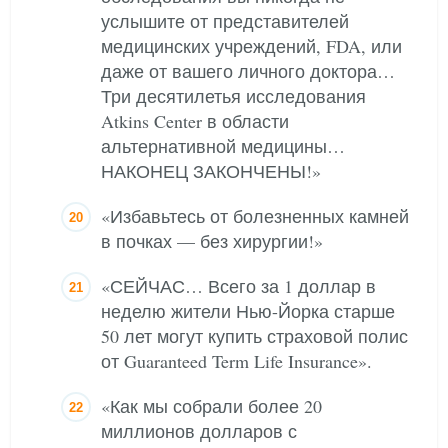
услышите от представителей
медицинских учреждений, FDA, или
даже от вашего личного доктора…
Три десятилетья исследования
Atkins Center в области
альтернативной медицины…
НАКОНЕЦ ЗАКОНЧЕНЫ!»
«Избавьтесь от болезненных камней
в почках — без хирургии!»
«СЕЙЧАС… Всего за 1 доллар в
неделю жители Нью-Йорка старше
50 лет могут купить страховой полис
от Guaranteed Term Life Insurance».
«Как мы собрали более 20
миллионов долларов с