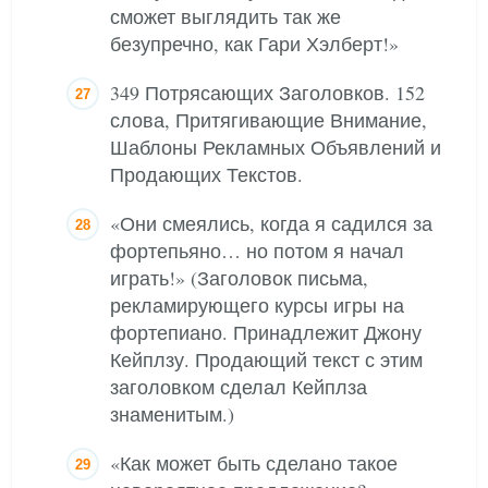
сможет выглядить так же
безупречно, как Гари Хэлберт!»
349 Потрясающих Заголовков. 152
слова, Притягивающие Внимание,
Шаблоны Рекламных Объявлений и
Продающих Текстов.
«Они смеялись, когда я садился за
фортепьяно… но потом я начал
играть!» (Заголовок письма,
рекламирующего курсы игры на
фортепиано. Принадлежит Джону
Кейплзу. Продающий текст с этим
заголовком сделал Кейплза
знаменитым.)
«Как может быть сделано такое