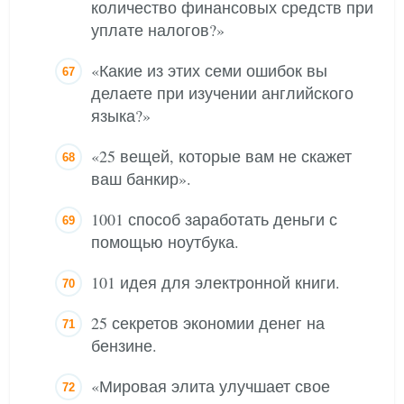
количество финансовых средств при
уплате налогов?»
«Какие из этих семи ошибок вы
делаете при изучении английского
языка?»
«25 вещей, которые вам не скажет
ваш банкир».
1001 способ заработать деньги с
помощью ноутбука.
101 идея для электронной книги.
25 секретов экономии денег на
бензине.
«Мировая элита улучшает свое