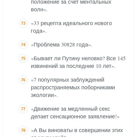
положение за счет ментальных
волн».
«33 рецепта идеального нового
года».
«Проблема 30828 года».
«Бывает ли Путину неловко? Все 145
извинений за последние 10 лет».
«7 популярных заблуждений
распространяемых поборниками
экологии».
«Движение за медленный секс
делает сенсационное заявление!»
«А Вы виноваты в совершении этих