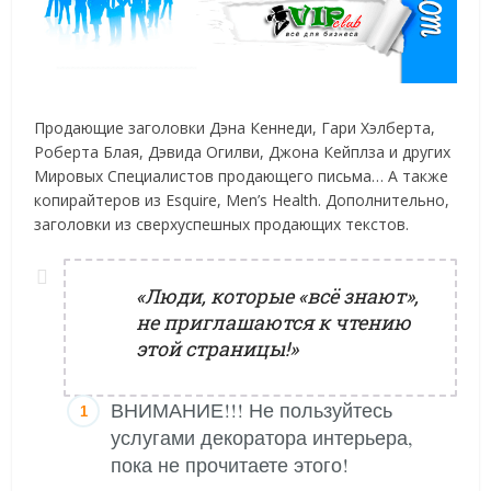
Продающие заголовки Дэна Кеннеди, Гари Хэлберта,
Роберта Блая, Дэвида Огилви, Джона Кейплза и других
Мировых Специалистов продающего письма… А также
копирайтеров из Esquire, Men’s Health. Дополнительно,
заголовки из сверхуспешных продающих текстов.
«Люди, которые «всё знают»,
не приглашаются к чтению
этой страницы!»
ВНИМАНИЕ!!! Не пользуйтесь
услугами декоратора интерьера,
пока не прочитаете этого!