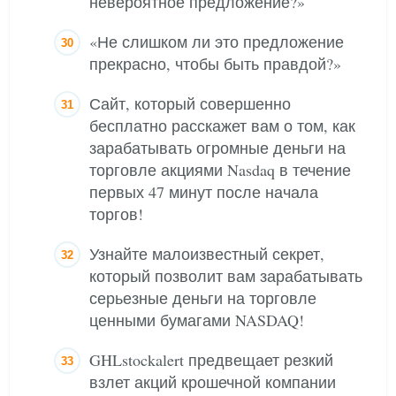
невероятное предложение?»
«Не слишком ли это предложение
прекрасно, чтобы быть правдой?»
Сайт, который совершенно
бесплатно расскажет вам о том, как
зарабатывать огромные деньги на
торговле акциями Nasdaq в течение
первых 47 минут после начала
торгов!
Узнайте малоизвестный секрет,
который позволит вам зарабатывать
серьезные деньги на торговле
ценными бумагами NASDAQ!
GHLstockalert предвещает резкий
взлет акций крошечной компании