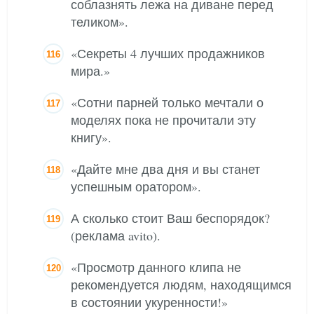
соблазнять лежа на диване перед
теликом».
«Секреты 4 лучших продажников
мира.»
«Сотни парней только мечтали о
моделях пока не прочитали эту
книгу».
«Дайте мне два дня и вы станет
успешным оратором».
А сколько стоит Ваш беспорядок?
(реклама avito).
«Просмотр данного клипа не
рекомендуется людям, находящимся
в состоянии укуренности!»