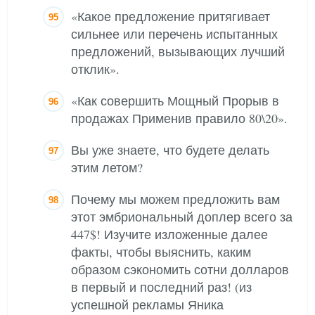
«Какое предложение притягивает
сильнее или перечень испытанных
предложений, вызывающих лучший
отклик».
«Как совершить Мощный Прорыв в
продажах Применив правило 80\20».
Вы уже знаете, что будете делать
этим летом?
Почему мы можем предложить вам
этот эмбриональный доплер всего за
447$! Изучите изложенные далее
факты, чтобы выяснить, каким
образом сэкономить сотни долларов
в первый и последний раз! (из
успешной рекламы Яника