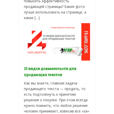
повысить эффективность
продающей страницы? Какие фото
лучше использовать на странице, а
какие […]
10 видов доказательств для
продающих текстов
Как вы знаете, главная задача
продающего текста — продать, то
есть подтолкнуть к принятию
решения о покупке. При этом всегда
нужно помнить, что любое решение
человек принимает, взвесив все «за»