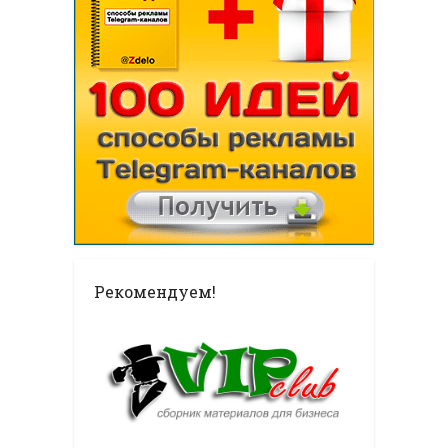
Рекомендуем!