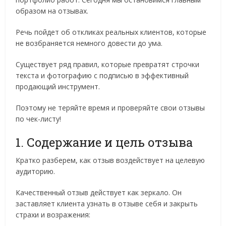
образом на отзывах.
Речь пойдет об откликах реальных клиентов, которые
не возбраняется немного довести до ума.
Существует ряд правил, которые превратят строчки
текста и фотографию с подписью в эффективный
продающий инструмент.
Поэтому не теряйте время и проверяйте свои отзывы
по чек-листу!
1. Содержание и цель отзыва
Кратко разберем, как отзыв воздействует на целевую
аудиторию.
Качественный отзыв действует как зеркало. Он
заставляет клиента узнать в отзыве себя и закрыть
страхи и возражения: