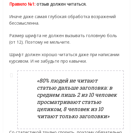
Правило №1:
отзыв должен читаться.
Иначе даже самая глубокая обработка возражений
бессмысленна.
Размер шрифта не должен вызывать головную боль
(от 12). Поэтому не мельчите.
Шрифт должен хорошо читаться даже при написании
курсивом. И не забудьте про кавычки.
«80% людей не читают
статью дальше заголовка: в
среднем лишь 2 из 10 человек
просматривают статью
целиком, 8 человек из 10
читают только заголовки»
Со статистикой трудно спорить, поэтому обязательно