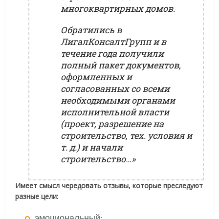
многоквартирных домов.
Обратились в
ЛигалКонсалтГрупп и в
течение года получили
полный пакет документов,
оформленных и
согласованных со всеми
необходимыми органами
исполнительной власти
(проект, разрешение на
строительство, тех. условия и
т. д.) и начали
строительство…»
Имеет смысл чередовать отзывы, которые преследуют
разные цели:
эмоциональный;