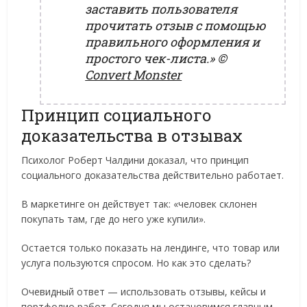
заставить пользователя
прочитать отзыв с помощью
правильного оформления и
простого чек-листа.»
©
Convert Monster
Принцип социального
доказательства в отзывах
Психолог Роберт Чалдини доказал, что принцип
социального доказательства действительно работает.
В маркетинге он действует так: «человек склонен
покупать там, где до него уже купили».
Остается только показать на лендинге, что товар или
услуга пользуются спросом. Но как это сделать?
Очевидный ответ — использовать отзывы, кейсы и
портфолио работ. Сегодня мы остановимся главным