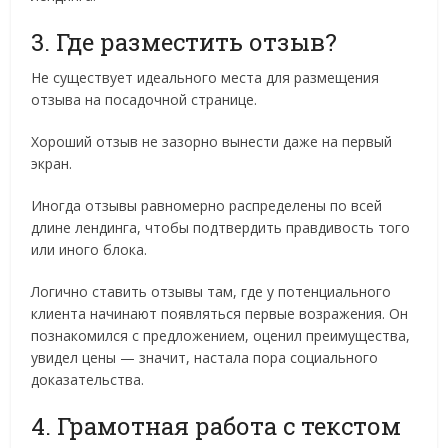
3. Где разместить отзыв?
Не существует идеального места для размещения
отзыва на посадочной странице.
Хороший отзыв не зазорно вынести даже на первый
экран.
Иногда отзывы равномерно распределены по всей
длине лендинга, чтобы подтвердить правдивость того
или иного блока.
Логично ставить отзывы там, где у потенциального
клиента начинают появляться первые возражения. Он
познакомился с предложением, оценил преимущества,
увидел цены — значит, настала пора социального
доказательства.
4. Грамотная работа с текстом