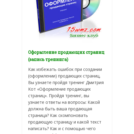
Оформление продающих страниц
(запись тренинга)
Как избежать ошибок при создании
(оформлении) продающих страниц,
Вы узнаете пройдя тренинг Дмитрия
Кот «Оформление продающих
страниц». Пройдя тренинг, вы
узнаете ответы на вопросы: Какой
должна быть ваша продающая
страница? Как скомпоновать
продающую страницу и какой текст
написать? Как и с помощью чего