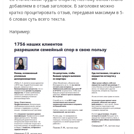
добавляем в отзыв заголовок. В заголовке можно
кратко процитировать отзыв, передавая максимум в 5-
6 словах суть всего текста.
Например: