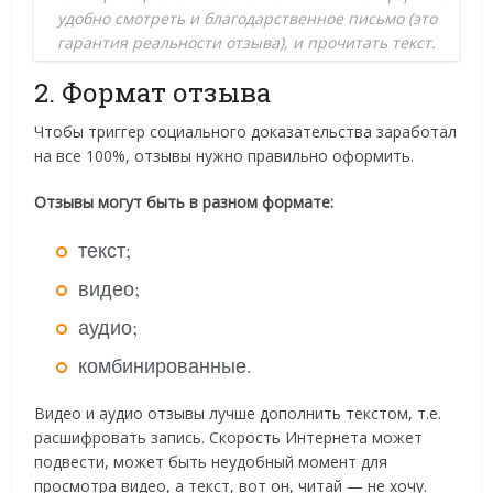
удобно смотреть и благодарственное письмо (это
гарантия реальности отзыва), и прочитать текст.
2. Формат отзыва
Чтобы триггер социального доказательства заработал
на все 100%, отзывы нужно правильно оформить.
Отзывы могут быть в разном формате:
текст;
видео;
аудио;
комбинированные.
Видео и аудио отзывы лучше дополнить текстом, т.е.
расшифровать запись. Скорость Интернета может
подвести, может быть неудобный момент для
просмотра видео, а текст, вот он, читай — не хочу.