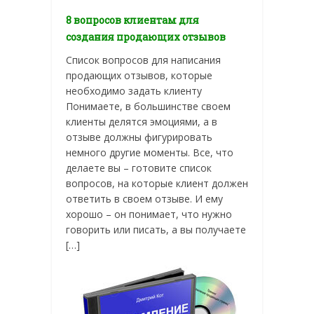
8 вопросов клиентам для
создания продающих отзывов
Список вопросов для написания
продающих отзывов, которые
необходимо задать клиенту
Понимаете, в большинстве своем
клиенты делятся эмоциями, а в
отзыве должны фигурировать
немного другие моменты. Все, что
делаете вы – готовите список
вопросов, на которые клиент должен
ответить в своем отзыве. И ему
хорошо – он понимает, что нужно
говорить или писать, а вы получаете
[…]