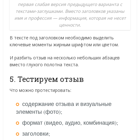
первая слабая версия предыдущего варианта с
текстами-заглушками. Вместо заголовков указаны
имя и профессия — информация, которая не несет
ценности.
В тексте под заголовком необходимо выделить
ключевые моменты жирным шрифтом или цветом.
И разбить отзыв на несколько небольших абзацев
вместо глухого полотна текста.
5. Тестируем отзыв
Что можно протестировать:
содержание отзыва и визуальные
элементы (фото);
формат (видео, аудио, комбинация);
заголовки;