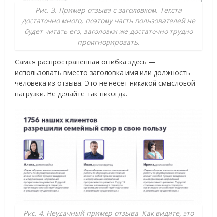
Рис. 3. Пример отзыва с заголовком. Текста
достаточно много, поэтому часть пользователей не
будет читать его, заголовки же достаточно трудно
проигнорировать.
Самая распространенная ошибка здесь —
использовать вместо заголовка имя или должность
человека из отзыва. Это не несет никакой смысловой
нагрузки. Не делайте так никогда:
Рис. 4. Неудачный пример отзыва. Как видите, это