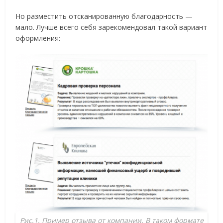
Но разместить отсканированную благодарность —
мало. Лучше всего себя зарекомендовал такой вариант
оформления:
Рис.1. Пример отзыва от компании. В таком формате