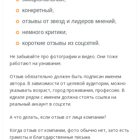
конкретный;
отзывы от звезд и лидеров мнений;
немного критики;
короткие отзывы из соцсетей.
Не забывайте про фотографии и видео. Они тоже
работают на узнавание.
Отзыв обязательно должен быть подписан именем
автора. В зависимости от целевой аудитории, можно
указывать возраст, город проживания, профессию. В
идеале рядом с именем должна стоять ссылка на
реальный аккаунт в соцсети.
А что делать, если отзыв от лица компании?
Когда отзыв от компании, фото обычно нет, зато есть
грамоты и благодарственные письма.