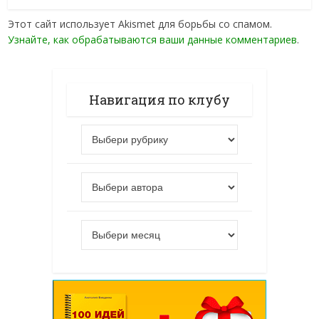
Этот сайт использует Akismet для борьбы со спамом.
Узнайте, как обрабатываются ваши данные комментариев
.
Навигация по клубу