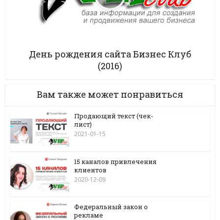
День рождения сайта Бизнес Клуб
(2016)
Вам также может понравиться
Продающий текст (чек-
лист)
2021-01-15
15 каналов привлечения
клиентов
2020-12-09
Федеральный закон о
рекламе