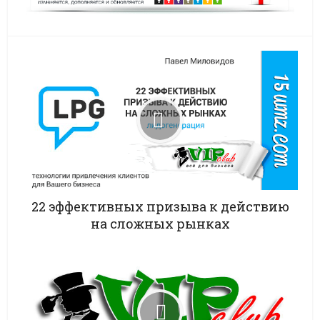
22 эффективных призыва к действию
на сложных рынках