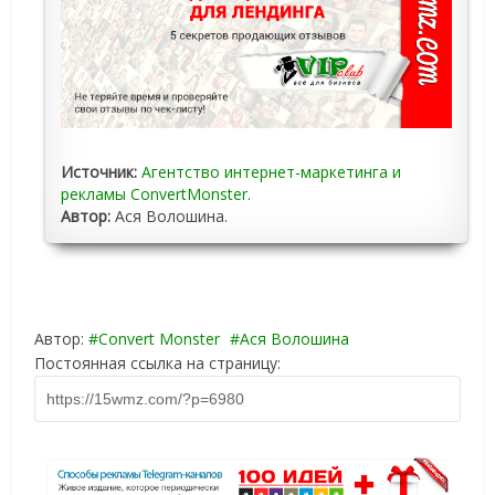
Источник:
Агентство интернет-маркетинга и
рекламы ConvertMonster
.
Автор:
Ася Волошина.
Автор:
Convert Monster
Ася Волошина
Постоянная ссылка на страницу: