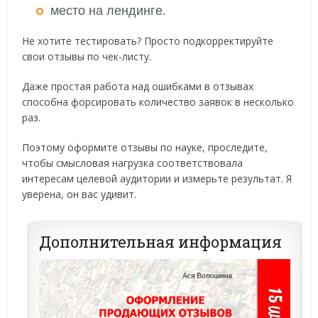
место на лендинге.
Не хотите тестировать? Просто подкорректируйте
свои отзывы по чек-листу.
Даже простая работа над ошибками в отзывах
способна форсировать количество заявок в несколько
раз.
Поэтому оформите отзывы по науке, проследите,
чтобы смысловая нагрузка соответствовала
интересам целевой аудитории и измерьте результат. Я
уверена, он вас удивит.
Дополнительная информация