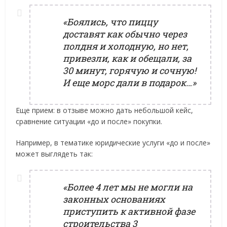
«Боялись, что пиццу
доставят как обычно через
полдня и холодную, но нет,
привезли, как и обещали, за
30 минут, горячую и сочную!
И еще морс дали в подарок…»
Еще прием: в отзыве можно дать небольшой кейс,
сравнение ситуации «до и после» покупки.
Например, в тематике юридические услуги «до и после»
может выглядеть так:
«Более 4 лет мы не могли на
законных основаниях
приступить к активной фазе
строительства 3