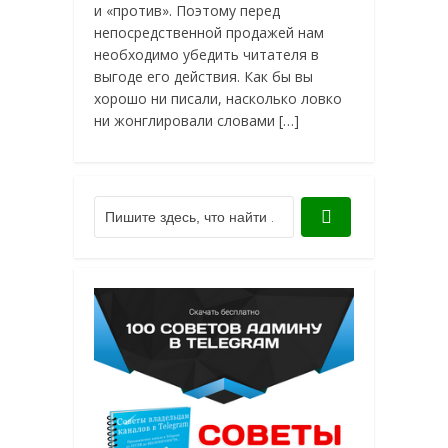
и «против». Поэтому перед
непосредственной продажей нам
необходимо убедить читателя в
выгоде его действия. Как бы вы
хорошо ни писали, насколько ловко
ни жонглировали словами […]