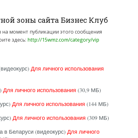
ной зоны сайта Бизнес Клуб
 на момент публикации этого сообщения
ите здесь:
http://15wmz.com/category/vip
(видеокурс)
Для личного использования
с)
Для личного использования
(30,9 МБ)
курс)
Для личного использования
(144 МБ)
курс)
Для личного использования
(309 МБ)
 в Беларуси (видеокурс)
Для личного