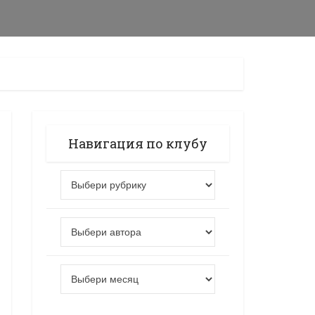
Навигация по клубу