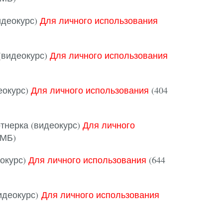
идеокурс)
Для личного использования
(видеокурс)
Для личного использования
еокурс)
Для личного использования
(404
тнерка (видеокурс)
Для личного
 МБ)
еокурс)
Для личного использования
(644
идеокурс)
Для личного использования