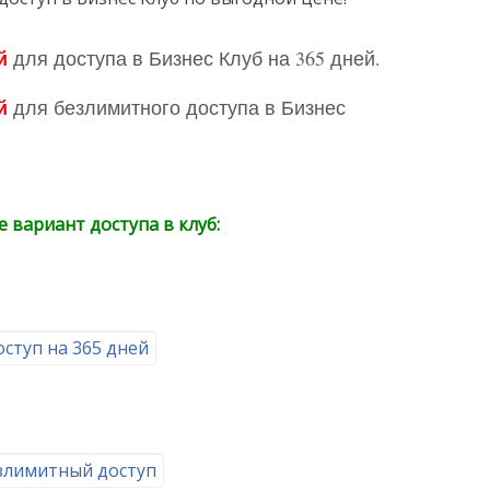
й
для доступа в Бизнес Клуб на 365 дней.
й
для безлимитного доступа в Бизнес
 вариант доступа в клуб:
ступ на 365 дней
злимитный доступ