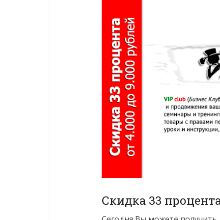
Скидка 33 процент
Сегодня Вы можете получить д