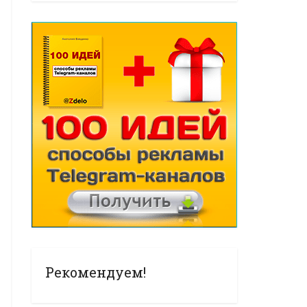
Рекомендуем!