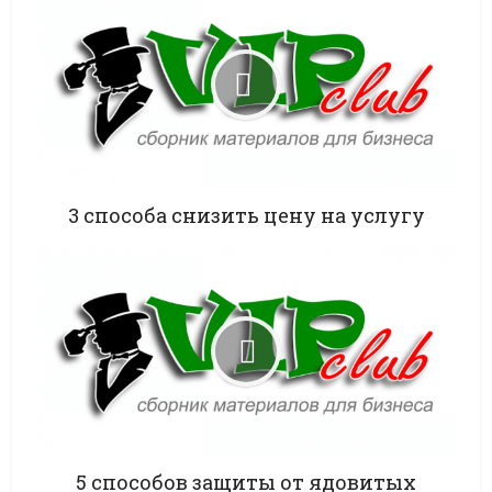
3 способа снизить цену на услугу
5 способов защиты от ядовитых