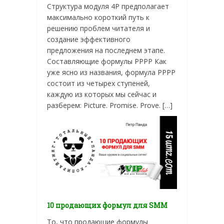
Структура модуля 4P предполагает
максимально короткий путь к
решению проблем читателя и
создание эффективного
предложения на последнем этапе.
Составляющие формулы PPPP Как
уже ясно из названия, формула PPPP
состоит из четырех ступеней,
каждую из которых мы сейчас и
разберем: Picture. Promise. Prove. […]
10 продающих формул для SMM
То, что продающие формулы