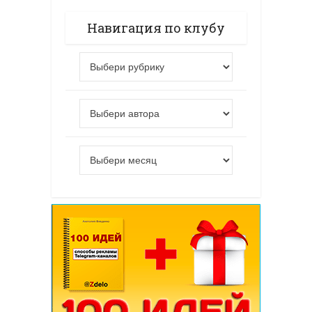
Навигация по клубу