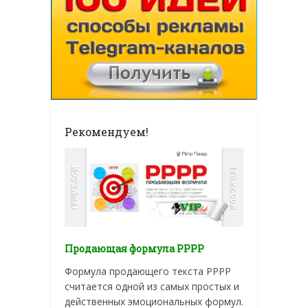
Рекомендуем!
Продающая формула PPPP
Формула продающего текста PPPP
считается одной из самых простых и
действенных эмоциональных формул.