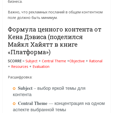
бизнеса.
Важно, что рекламных посланий в общем контентном
поле должно быть минимум.
Формула ценного контента от
Кена Дэвиса (поделился
Майкл Хайятт в книге
«Платформа»)
SCORRE
=
Subject
+
Central Theme
+
Objective
+
Rational
+
Resources
+
Evaluation
Расшифровка:
Subject
– выбор яркой темы для
контента
Central Theme
— концентрация на одном
аспекте выбранной темы