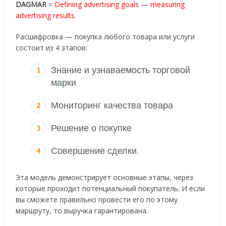
DAGMAR
=
Defining advertising goals
—
measuring
advertising results
.
Расшифровка — покупка любого товара или услуги
состоит из 4 этапов:
Знание и узнаваемость торговой
марки
Мониторинг качества товара
Решение о покупке
Совершение сделки.
Эта модель демонстрирует основные этапы, через
которые проходит потенциальный покупатель. И если
вы сможете правильно провести его по этому
маршруту, то выручка гарантирована.