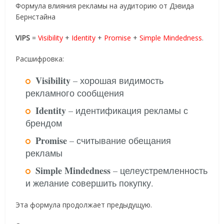
Формула влияния рекламы на аудиторию от Дэвида
Бернстайна
VIPS
=
Visibility
+
Identity
+
Promise
+
Simple Mindedness
.
Расшифровка:
Visibility
– хорошая видимость
рекламного сообщения
Identity
– идентификация рекламы с
брендом
Promise
– считывание обещания
рекламы
Simple Mindedness
– целеустремленность
и желание совершить покупку.
Эта формула продолжает предыдущую.