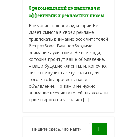
6 рекомендаций по написанию
эффективных рекламных писем
Внимание целевой аудитории Не
имеет смысла в своей рекламе
привлекать внимание всех читателей
без разбора. Вам необходимо
внимание аудитории. Не все люди,
которые прочтут ваше объявление,
– ваши будущие клиенты, и, конечно,
никто не купит газету только для
того, чтобы прочесть ваше
объявление. Но вам и не нужно
внимание всех читателей, вы должны
ориентироваться только […]