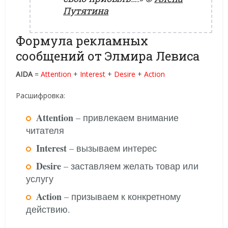
Путятина
Формула рекламных
сообщений от Элмира Левиса
AIDA
=
Attention
+
Interest
+
Desire
+
Action
Расшифровка:
Attention
– привлекаем внимание
читателя
Interest
– вызываем интерес
Desire
– заставляем желать товар или
услугу
Action
– призываем к конкретному
действию.