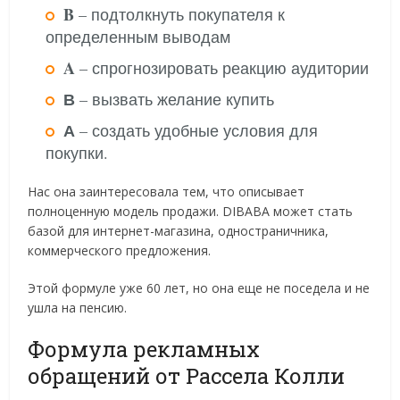
B
– подтолкнуть покупателя к
определенным выводам
A
– спрогнозировать реакцию аудитории
В
– вызвать желание купить
А
– создать удобные условия для
покупки.
Нас она заинтересовала тем, что описывает
полноценную модель продажи. DIBABA может стать
базой для интернет-магазина, одностраничника,
коммерческого предложения.
Этой формуле уже 60 лет, но она еще не поседела и не
ушла на пенсию.
Формула рекламных
обращений от Рассела Колли