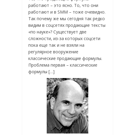
работают – это ясно. То, что они
работают и в SMM – тоже очевидно.
Так почему же мы сегодня так редко
видим в соцсетях продающие тексты
«по науке»? Существует две
сложности, из-за которых соцсети
пока еще так и не взяли на
регулярное вооружение
классические продающие формулы.
Проблема первая – классические
формулы […]