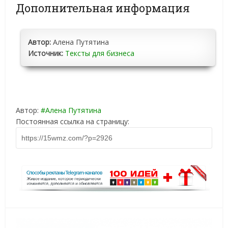
Дополнительная информация
Автор:
Алена Путятина
Источник:
Тексты для бизнеса
Автор:
Алена Путятина
Постоянная ссылка на страницу: