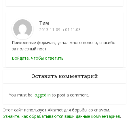
Тим
2013-11-09 в 01:11:03
Прикольные формулы, узнал много нового, спасибо
за полезный пост!
Войдите, чтобы ответить
Оставить комментарий
You must be
logged in
to post a comment.
Этот сайт использует Akismet для борьбы со спамом.
Узнайте, как обрабатываются ваши данные комментариев
.