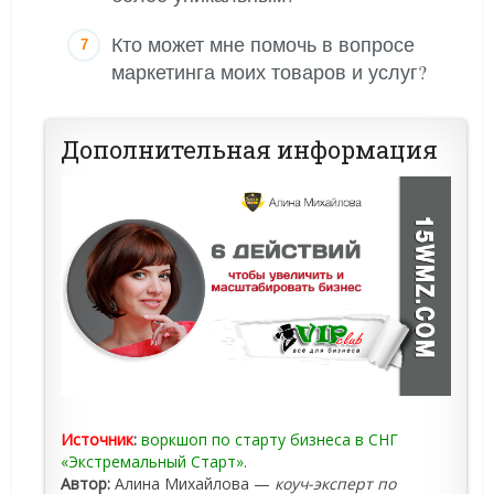
Кто может мне помочь в вопросе
маркетинга моих товаров и услуг?
Дополнительная информация
Источник
:
воркшоп по старту бизнеса в СНГ
«Экстремальный Старт»
.
Автор:
Алина Михайлова —
коуч-эксперт по