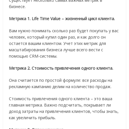
Существует несколько самых важных метрик в
бизнесе.
Метрика 1. Life Time Value – жизненный цикл клиента.
Вам нужно понимать сколько раз будет покупать у вас
человек, который купил один раз, и как долго он
остается вашим клиентом. Учет этих метрик для
масштабирования бизнеса лучше всего вести с
помощью CRM-системы.
Метрика 2. Стоимость привлечения одного клиента.
Она считается по простой формуле: все расходы на
рекламную кампанию делим на количество продаж.
Стоимость привлечения одного клиента – это ваша
главная метрика. Важно подсчитать, покрывает ли
доход затраты на привлечения клиентов, чтобы знать,
как увеличить прибыль.