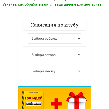
Узнайте, как обрабатываются ваши данные комментариев
.
Навигация по клубу