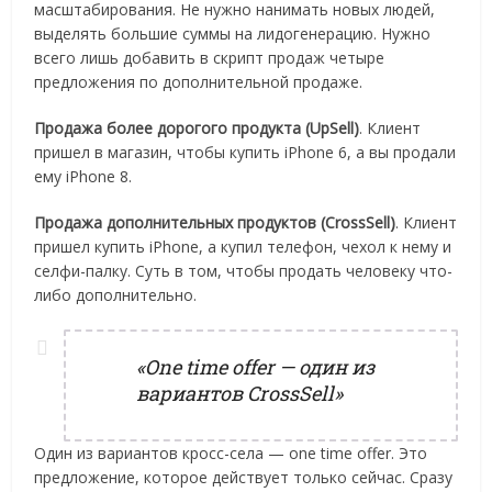
масштабирования. Не нужно нанимать новых людей,
выделять большие суммы на лидогенерацию. Нужно
всего лишь добавить в скрипт продаж четыре
предложения по дополнительной продаже.
Продажа более дорогого продукта (UpSell)
. Клиент
пришел в магазин, чтобы купить iPhone 6, а вы продали
ему iPhone 8.
Продажа дополнительных продуктов (CrossSell)
. Клиент
пришел купить iPhone, а купил телефон, чехол к нему и
селфи-палку. Суть в том, чтобы продать человеку что-
либо дополнительно.
«One time offer — один из
вариантов CrossSell»
Один из вариантов кросс-села — one time offer. Это
предложение, которое действует только сейчас. Сразу