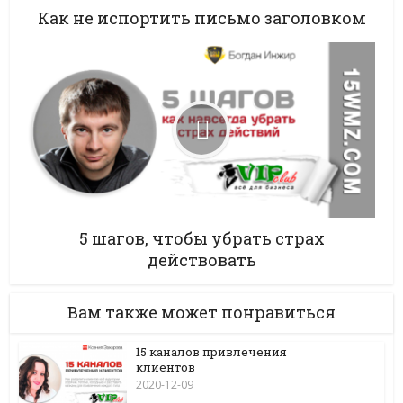
Как не испортить письмо заголовком
5 шагов, чтобы убрать страх
действовать
Вам также может понравиться
15 каналов привлечения
клиентов
2020-12-09