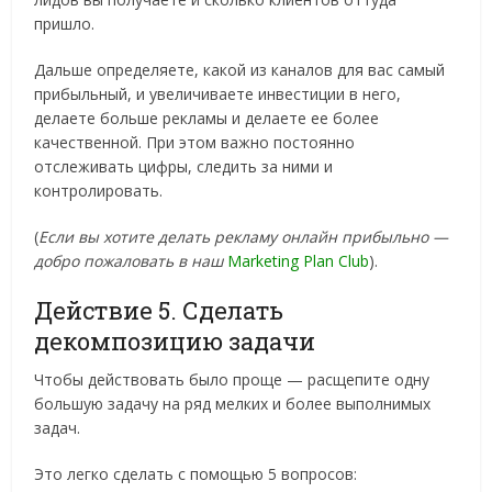
пришло.
Дальше определяете, какой из каналов для вас самый
прибыльный, и увеличиваете инвестиции в него,
делаете больше рекламы и делаете ее более
качественной. При этом важно постоянно
отслеживать цифры, следить за ними и
контролировать.
(
Если вы хотите делать рекламу онлайн прибыльно —
добро пожаловать в наш
Marketing Plan Club
).
Действие 5. Сделать
декомпозицию задачи
Чтобы действовать было проще — расщепите одну
большую задачу на ряд мелких и более выполнимых
задач.
Это легко сделать с помощью 5 вопросов: