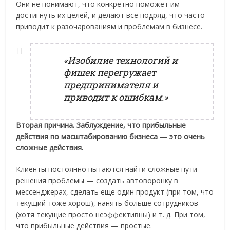
Они не понимают, что конкретно поможет им
достигнуть их целей, и делают все подряд, что часто
приводит к разочарованиям и проблемам в бизнесе.
«Изобилие технологий и
фишек перегружает
предпринимателя и
приводит к ошибкам.»
Вторая причина. Заблуждение, что прибыльные
действия по масштабированию бизнеса — это очень
сложные действия.
Клиенты постоянно пытаются найти сложные пути
решения проблемы — создать автоворонку в
мессенджерах, сделать еще один продукт (при том, что
текущий тоже хорош), нанять больше сотрудников
(хотя текущие просто неэффективны) и т. д. При том,
что прибыльные действия — простые.