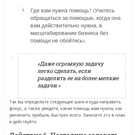
Где вам нужна помощь? (Учитесь
обращаться за помощью, когда она
вам действительно нужна, в
масштабировании бизнеса без
помощи не обойтись).
«Даже огромную задачу
легко сделать, если
разделить ее на более мелкие
задачи.»
Так вы определите следующие шаги и куда направить
фокус, а также увидите, какая помощь вам нужна, как
увеличить прибыль быстрее всего. Занесите это в план
и действуйте.