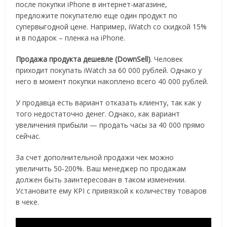
после покупки iPhone в интернет-магазине,
предложите покупателю еще один продукт по
супервыгодной цене. Например, iWatch со скидкой 15%
и в подарок – пленка на iPhone.
Продажа продукта дешевле (DownSell)
. Человек
приходит покупать iWatch за 60 000 рублей. Однако у
него в момент покупки накоплено всего 40 000 рублей.
У продавца есть вариант отказать клиенту, так как у
того недостаточно денег. Однако, как вариант
увеличения прибыли — продать часы за 40 000 прямо
сейчас.
За счет дополнительной продажи чек можно
увеличить 50-200%. Ваш менеджер по продажам
должен быть заинтересован в таком изменении.
Установите ему KPI с привязкой к количеству товаров
в чеке.