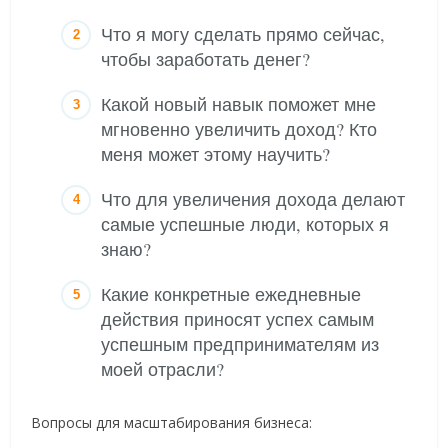
Что я могу сделать прямо сейчас,
чтобы заработать денег?
Какой новый навык поможет мне
мгновенно увеличить доход? Кто
меня может этому научить?
Что для увеличения дохода делают
самые успешные люди, которых я
знаю?
Какие конкретные ежедневные
действия приносят успех самым
успешным предпринимателям из
моей отрасли?
Вопросы для масштабирования бизнеса: