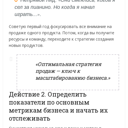
сел за пианино. Но когда я начал
играть…»
.
Советую первый год фокусировать все внимание на
продаже одного продукта. Потом, когда вы получите
ресурсы и команду, переходите к стратегии создания
новых продуктов.
«Оптимальная стратегия
продаж — ключ к
масштабированию бизнеса.»
Действие 2. Определить
показатели по основным
метрикам бизнеса и начать их
отслеживать