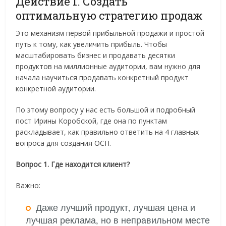
Действие 1. Создать
оптимальную стратегию продаж
Это механизм первой прибыльной продажи и простой
путь к тому, как увеличить прибыль. Чтобы
масштабировать бизнес и продавать десятки
продуктов на миллионные аудитории, вам нужно для
начала научиться продавать конкретный продукт
конкретной аудитории.
По этому вопросу у нас есть большой и подробный
пост Ирины Коробской, где она по пунктам
раскладывает, как правильно ответить на 4 главных
вопроса для создания ОСП.
Вопрос 1. Где находится клиент?
Важно:
Даже лучший продукт, лучшая цена и
лучшая реклама, но в неправильном месте