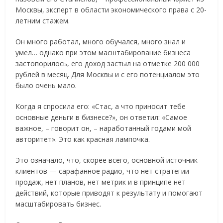
Москвы, эксперт в области экономического права с 20-
летним стажем.
Он много работал, много обучался, много знал и
умел… однако при этом масштабирование бизнеса
застопорилось, его доход застыл на отметке 200 000
рублей в месяц. Для Москвы и с его потенциалом это
было очень мало.
Когда я спросила его: «Стас, а что приносит тебе
основные деньги в бизнесе?», он ответил: «Самое
важное, – говорит он, – наработанный годами мой
авторитет». Это как красная лампочка.
Это означало, что, скорее всего, основной источник
клиентов — сарафанное радио, что нет стратегии
продаж, нет планов, нет метрик и в принципе нет
действий, которые приводят к результату и помогают
масштабировать бизнес.