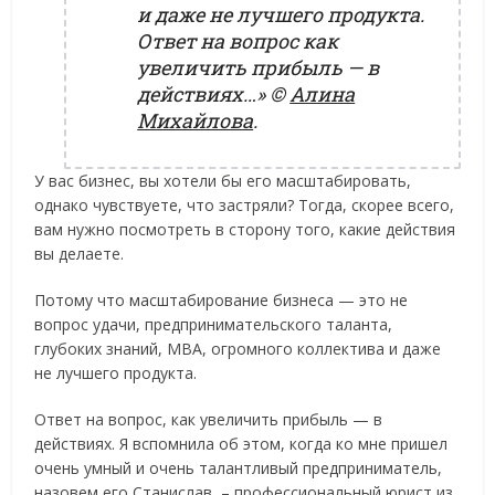
и даже не лучшего продукта.
Ответ на вопрос как
увеличить прибыль — в
действиях…»
©
Алина
Михайлова
.
У вас бизнес, вы хотели бы его масштабировать,
однако чувствуете, что застряли? Тогда, скорее всего,
вам нужно посмотреть в сторону того, какие действия
вы делаете.
Потому что масштабирование бизнеса — это не
вопрос удачи, предпринимательского таланта,
глубоких знаний, МВА, огромного коллектива и даже
не лучшего продукта.
Ответ на вопрос, как увеличить прибыль — в
действиях. Я вспомнила об этом, когда ко мне пришел
очень умный и очень талантливый предприниматель,
назовем его Станислав, – профессиональный юрист из