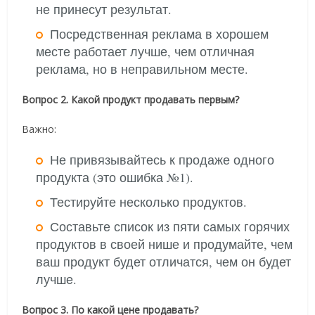
не принесут результат.
Посредственная реклама в хорошем
месте работает лучше, чем отличная
реклама, но в неправильном месте.
Вопрос 2. Какой продукт продавать первым?
Важно:
Не привязывайтесь к продаже одного
продукта (это ошибка №1).
Тестируйте несколько продуктов.
Составьте список из пяти самых горячих
продуктов в своей нише и продумайте, чем
ваш продукт будет отличатся, чем он будет
лучше.
Вопрос 3. По какой цене продавать?