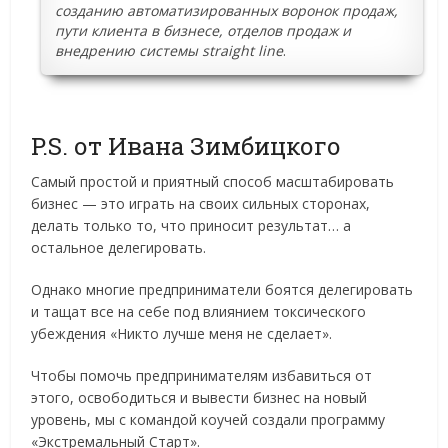
созданию автоматизированных воронок продаж,
пути клиента в бизнесе, отделов продаж и
внедрению системы straight line
.
P.S. от Ивана Зимбицкого
Самый простой и приятный способ масштабировать
бизнес — это играть на своих сильных сторонах,
делать только то, что приносит результат… а
остальное делегировать.
Однако многие предприниматели боятся делегировать
и тащат все на себе под влиянием токсического
убеждения «Никто лучше меня не сделает».
Чтобы помочь предпринимателям избавиться от
этого, освободиться и вывести бизнес на новый
уровень, мы с командой коучей создали программу
«Экстремальный Старт».