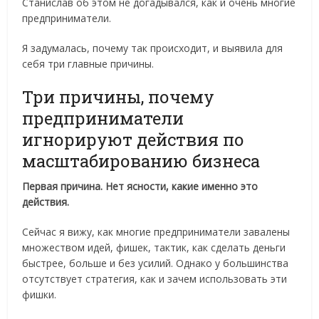
Станислав об этом не догадывался, как и очень многие
предприниматели.
Я задумалась, почему так происходит, и выявила для
себя три главные причины.
Три причины, почему
предприниматели
игнорируют действия по
масштабированию бизнеса
Первая причина. Нет ясности, какие именно это
действия.
Сейчас я вижу, как многие предприниматели завалены
множеством идей, фишек, тактик, как сделать деньги
быстрее, больше и без усилий. Однако у большинства
отсутствует стратегия, как и зачем использовать эти
фишки.