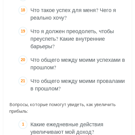
Что такое успех для меня? Чего я
реально хочу?
Что я должен преодолеть, чтобы
преуспеть? Какие внутренние
барьеры?
Что общего между моими успехами в
прошлом?
Что общего между моими провалами
в прошлом?
Вопросы, которые помогут увидеть, как увеличить
прибыль:
Какие ежедневные действия
увеличивают мой доход?