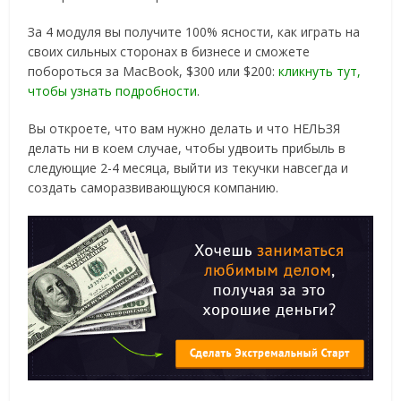
За 4 модуля вы получите 100% ясности, как играть на
своих сильных сторонах в бизнесе и сможете
побороться за MacBook, $300 или $200:
кликнуть тут,
чтобы узнать подробности
.
Вы откроете, что вам нужно делать и что НЕЛЬЗЯ
делать ни в коем случае, чтобы удвоить прибыль в
следующие 2-4 месяца, выйти из текучки навсегда и
создать саморазвивающуюся компанию.