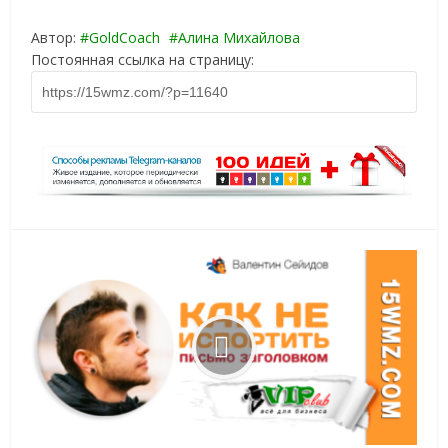
Автор:
GoldCoach
Алина Михайлова
Постоянная ссылка на страницу: