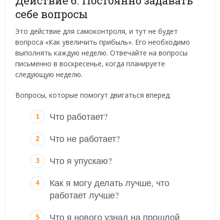
Действие 6. Постоянно задавать
себе вопросы
Это действие для самоконтроля, и тут не будет
вопроса «Как увеличить прибыль». Его необходимо
выполнять каждую неделю. Отвечайте на вопросы
письменно в воскресенье, когда планируете
следующую неделю.
Вопросы, которые помогут двигаться вперед:
Что работает?
Что не работает?
Что я упускаю?
Как я могу делать лучше, что
работает лучше?
Что я нового узнал на прошлой