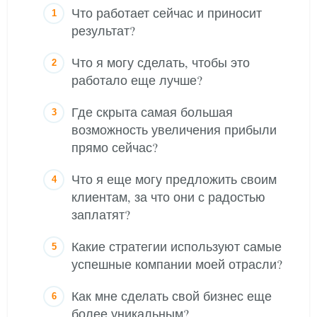
Что работает сейчас и приносит
результат?
Что я могу сделать, чтобы это
работало еще лучше?
Где скрыта самая большая
возможность увеличения прибыли
прямо сейчас?
Что я еще могу предложить своим
клиентам, за что они с радостью
заплатят?
Какие стратегии используют самые
успешные компании моей отрасли?
Как мне сделать свой бизнес еще
более уникальным?