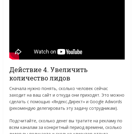
Действие 4. Увеличить
количество лидов
Сначала нужно понять, сколько человек сейчас
заходит на ваш сайт и откуда они приходят. Это можно
сделать с помощью «Яндекс.Директ» и Google Adwords
(рекомендую делегировать эту задачу сотрудникам).
Подсчитайте, сколько денег вы тратите на рекламу по
всем каналам за конкретный период времени, сколько
лидов вы получаете и сколько клиентов оттуда