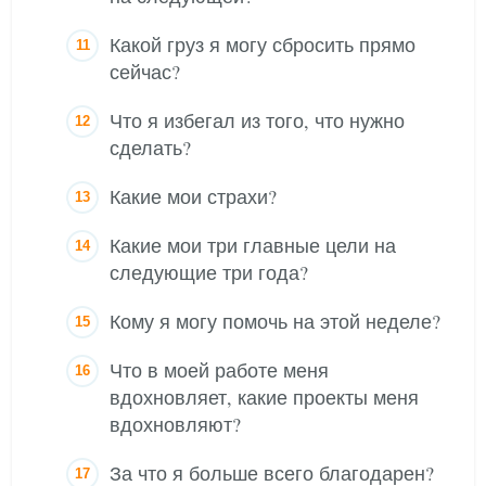
Какой груз я могу сбросить прямо
сейчас?
Что я избегал из того, что нужно
сделать?
Какие мои страхи?
Какие мои три главные цели на
следующие три года?
Кому я могу помочь на этой неделе?
Что в моей работе меня
вдохновляет, какие проекты меня
вдохновляют?
За что я больше всего благодарен?