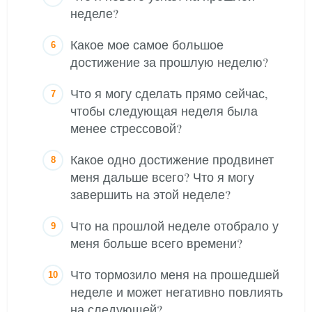
неделе?
Какое мое самое большое
достижение за прошлую неделю?
Что я могу сделать прямо сейчас,
чтобы следующая неделя была
менее стрессовой?
Какое одно достижение продвинет
меня дальше всего? Что я могу
завершить на этой неделе?
Что на прошлой неделе отобрало у
меня больше всего времени?
Что тормозило меня на прошедшей
неделе и может негативно повлиять
на следующей?