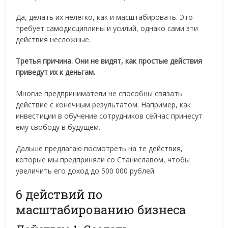
Да, делать их нелегко, как и масштабировать. Это
требует самодисциплины и усилий, однако сами эти
действия несложные.
Третья причина. Они не видят, как простые действия
приведут их к деньгам.
Многие предприниматели не способны связать
действие с конечным результатом. Например, как
инвестиции в обучение сотрудников сейчас принесут
ему свободу в будущем.
Дальше предлагаю посмотреть на те действия,
которые мы предприняли со Станиславом, чтобы
увеличить его доход до 500 000 рублей.
6 действий по
масштабированию бизнеса