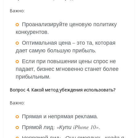
Важно:
Проанализируйте ценовую политику
конкурентов.
Оптимальная цена – это та, которая
дает самую большую прибыль.
Если при повышении цены спрос не
падает, бизнес мгновенно станет более
прибыльным.
Вопрос 4. Какой метод убеждения использовать?
Важно:
Прямая и непрямая реклама.
Прямой лид:
«Купи iPhone 10»
.
Непрямой лид:
«Они смеялись, когда я