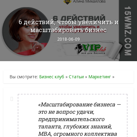
6 действий, чтобы увеличить и
масштабировать бизнес
2018-06-09
Вы смотрите:
Бизнес клуб
»
Статьи
»
Маркетинг
»
«Масштабирование бизнеса —
это не вопрос удачи,
предпринимательского
таланта, глубоких знаний,
МВА, огромного коллектива