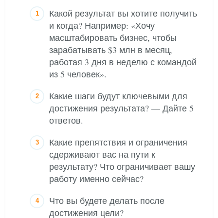
Какой результат вы хотите получить
и когда? Например: «Хочу
масштабировать бизнес, чтобы
зарабатывать $3 млн в месяц,
работая 3 дня в неделю с командой
из 5 человек».
Какие шаги будут ключевыми для
достижения результата? — Дайте 5
ответов.
Какие препятствия и ограничения
сдерживают вас на пути к
результату? Что ограничивает вашу
работу именно сейчас?
Что вы будете делать после
достижения цели?