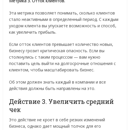
Метрика 3. Отток клиентов.
Эта метрика позволяет понимать, сколько клиентов
стало неактивными в определенный период. С каждым
уходом клиента вы упускаете возможность и способ,
как увеличить прибыль.
Если отток клиентов превышает количество новых,
бизнесу грозит критическая опасность. Если вы
столкнулись с таким процессом — вам нужно
поставить цель выйти на долгосрочные отношения с
клиентом, чтобы масштабировать бизнес.
Об этом должен знать каждый в компании и все
действия должны быть направлены на это.
Действие 3. Увеличить средний
чек
Это действие не кроет в себе резких изменений
бизнеса, однако дает мощный толчок для его