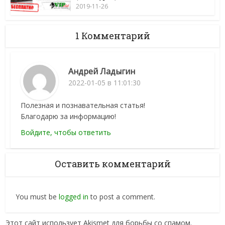
2019-11-26
1 Комментарий
Андрей Ладыгин
2022-01-05 в 11:01:30
Полезная и познавательная статья!
Благодарю за информацию!
Войдите, чтобы ответить
Оставить комментарий
You must be
logged in
to post a comment.
Этот сайт использует Akismet для борьбы со спамом.