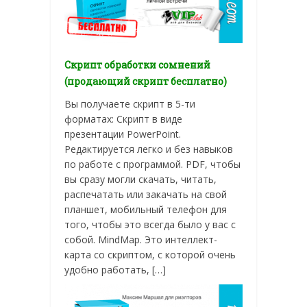
Скрипт обработки сомнений
(продающий скрипт бесплатно)
Вы получаете скрипт в 5-ти
форматах: Скрипт в виде
презентации PowerPoint.
Редактируется легко и без навыков
по работе с программой. PDF, чтобы
вы сразу могли скачать, читать,
распечатать или закачать на свой
планшет, мобильный телефон для
того, чтобы это всегда было у вас с
собой. MindMap. Это интеллект-
карта со скриптом, с которой очень
удобно работать, […]