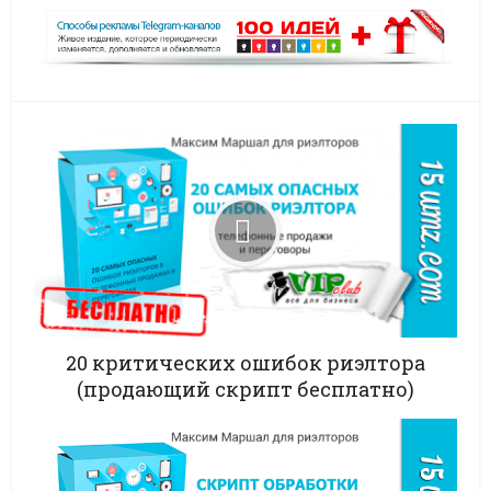
20 критических ошибок риэлтора
(продающий скрипт бесплатно)