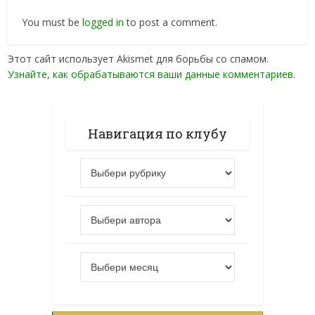
You must be
logged in
to post a comment.
Этот сайт использует Akismet для борьбы со спамом.
Узнайте, как обрабатываются ваши данные комментариев
.
Навигация по клубу