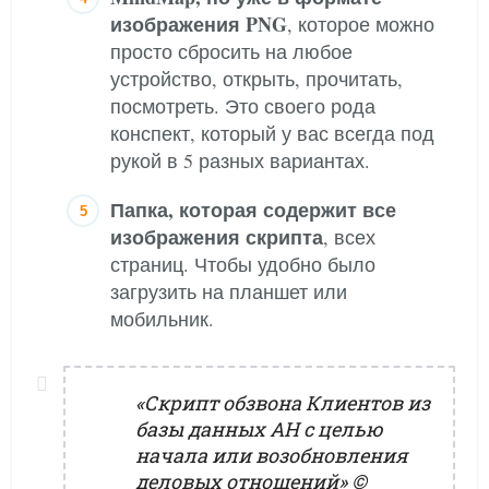
изображения PNG
, которое можно
просто сбросить на любое
устройство, открыть, прочитать,
посмотреть. Это своего рода
конспект, который у вас всегда под
рукой в 5 разных вариантах.
Папка, которая содержит все
изображения скрипта
, всех
страниц. Чтобы удобно было
загрузить на планшет или
мобильник.
«Скрипт обзвона Клиентов из
базы данных АН с целью
начала или возобновления
деловых отношений»
©