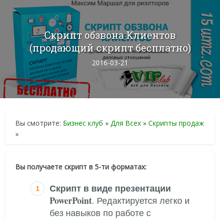
Скрипт обзвона Клиентов
(продающий скрипт бесплатно)
2016-03-21
Вы смотрите:
Бизнес клуб
»
Для Всех
»
Скрипты продаж
»
Вы получаете скрипт в 5-ти форматах:
Скрипт в виде презентации
PowerPoint
. Редактируется легко и
без навыков по работе с