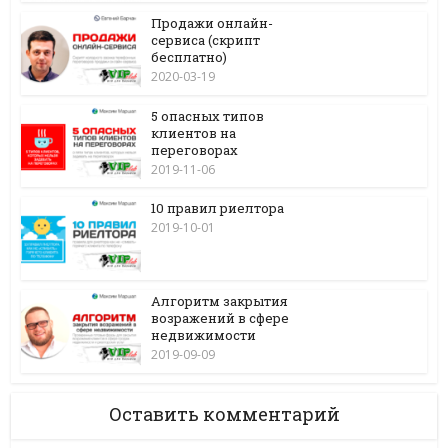
Продажи онлайн-
сервиса (скрипт
бесплатно)
2020-03-19
5 опасных типов
клиентов на
переговорах
2019-11-06
10 правил риелтора
2019-10-01
Алгоритм закрытия
возражений в сфере
недвижимости
2019-09-09
Оставить комментарий