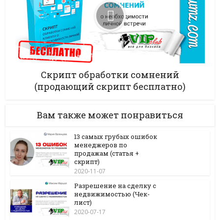
Скрипт обработки сомнений
(продающий скрипт бесплатно)
Вам также может понравиться
13 самых грубых ошибок
менеджеров по
продажам (статья +
скрипт)
2020-11-07
Разрешение на сделку с
недвижимостью (Чек-
лист)
2020-07-17