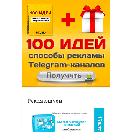
Рекомендуем!