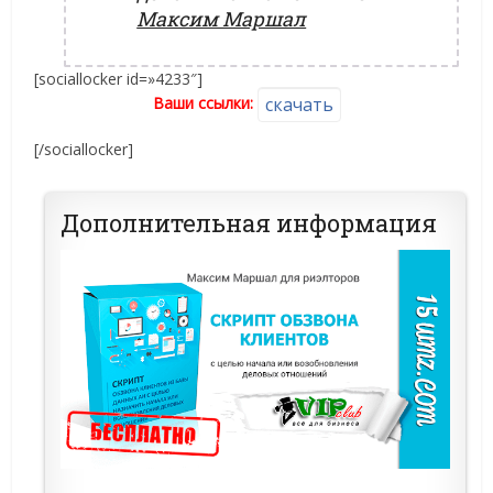
Максим Маршал
[sociallocker id=»4233″]
Ваши ссылки:
скачать
[/sociallocker]
Дополнительная информация