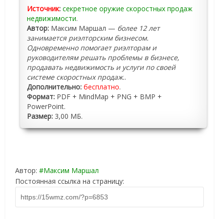
Источник
:
секретное оружие скоростных продаж
недвижимости
.
Автор:
Максим Маршал —
более 12 лет
занимается риэлторским бизнесом.
Одновременно помогает риэлторам и
руководителям решать проблемы в бизнесе,
продавать недвижимость и услуги по своей
системе скоростных продаж.
.
Дополнительно:
бесплатно
.
Формат:
PDF + MindMap + PNG + BMP +
PowerPoint.
Размер:
3,00 МБ.
Автор:
Максим Маршал
Постоянная ссылка на страницу: