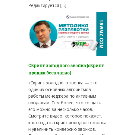
Редактируется […]
Скрипт холодного звонка (скрипт
продаж бесплатно)
«Скрипт холодного звонка — это
один из основных алгоритмов
работы менеджера по активным
продажам. Тем более, что создать
его можно за несколько часов.
Смотрите видео, которое покажет,
как создать скрипт холодного звонка
и увеличить конверсию звонков.