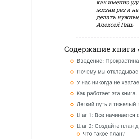
как именно уд
жизни раз и н
делать нужные 
Алексей Гень
Содержание книги 
Введение: Прокрастина
Почему мы откладывае
У нас никогда не хвата
Как работает эта книга.
Легкий путь и тяжелый 
Шаг 1: Все начинается 
Шаг 2: Создайте план д
Что такое план?