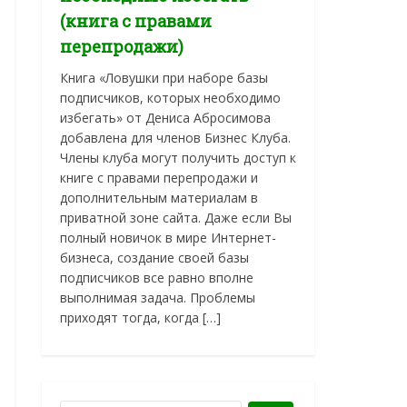
(книга с правами
перепродажи)
Книга «Ловушки при наборе базы
подписчиков, которых необходимо
избегать» от Дениса Абросимова
добавлена для членов Бизнес Клуба.
Члены клуба могут получить доступ к
книге с правами перепродажи и
дополнительным материалам в
приватной зоне сайта. Даже если Вы
полный новичок в мире Интернет-
бизнеса, создание своей базы
подписчиков все равно вполне
выполнимая задача. Проблемы
приходят тогда, когда […]