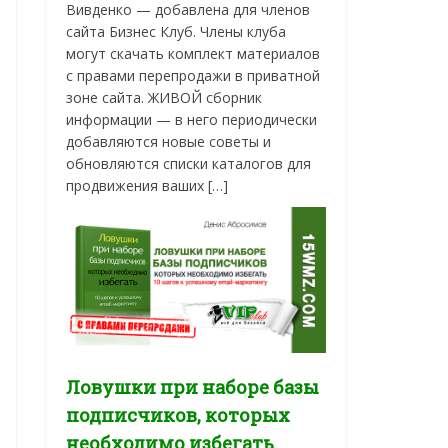
Вивденко — добавлена для членов
сайта Бизнес Клуб. Члены клуба
могут скачать комплект материалов
с правами перепродажи в приватной
зоне сайта. ЖИВОЙ сборник
информации — в него периодически
добавляются новые советы и
обновляются списки каталогов для
продвижения ваших […]
Ловушки при наборе базы
подписчиков, которых
необходимо избегать