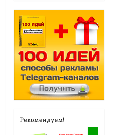
Рекомендуем!