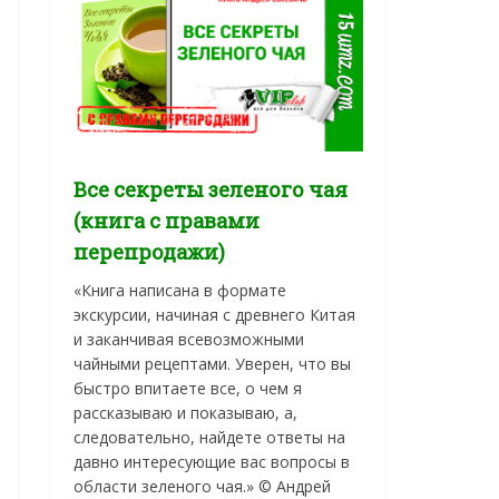
Все секреты зеленого чая
(книга с правами
перепродажи)
«Книга написана в формате
экскурсии, начиная с древнего Китая
и заканчивая всевозможными
чайными рецептами. Уверен, что вы
быстро впитаете все, о чем я
рассказываю и показываю, а,
следовательно, найдете ответы на
давно интересующие вас вопросы в
области зеленого чая.» © Андрей