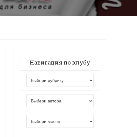
Навигация по клубу