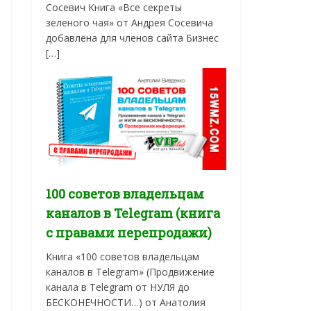
Сосевич Книга «Все секреты
зеленого чая» от Андрея Сосевича
добавлена для членов сайта Бизнес
[…]
100 советов владельцам
каналов в Telegram (книга
с правами перепродажи)
Книга «100 советов владельцам
каналов в Telegram» (Продвижение
канала в Telegram от НУЛЯ до
БЕСКОНЕЧНОСТИ…) от Анатолия