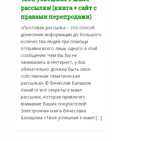
рассылка! (книга + сайт с
правами перепродажи)
«Почтовая рассылка – это способ
донесения информации до большого
количества людей при помощи
отправки всего лишь одного e-mail
сообщения. Чем бы Вы не
занимались в Интернет, у Вас
обязательно должна быть своя
собственная тематическая
рассылка!» © Вячеслав Балашов
Узнайте все секреты е-маил
рассылки, которая привлечет
внимание Ваших покупателей!
Электронная книга Вячеслава
Балашова «Твоя успешная е-маил […]