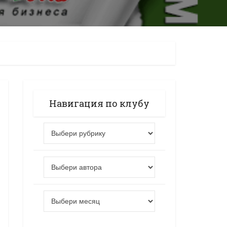
Навигация по клубу