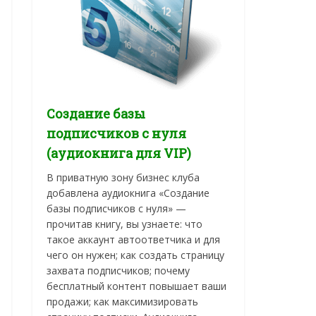
Создание базы
подписчиков с нуля
(аудиокнига для VIP)
В приватную зону бизнес клуба
добавлена аудиокнига «Создание
базы подписчиков с нуля» —
прочитав книгу, вы узнаете: что
такое аккаунт автоответчика и для
чего он нужен; как создать страницу
захвата подписчиков; почему
бесплатный контент повышает ваши
продажи; как максимизировать