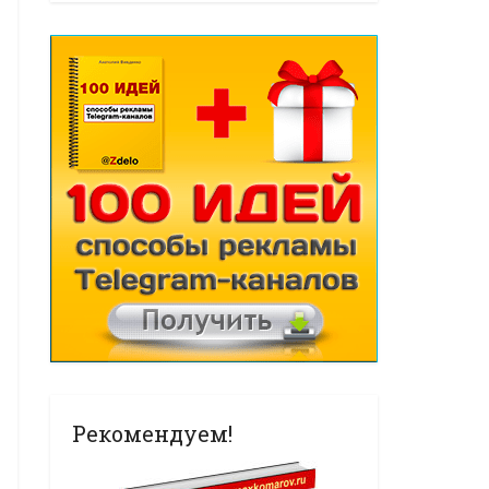
Рекомендуем!