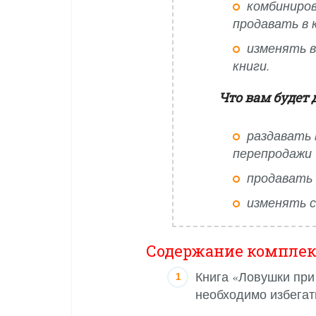
комбиниров
продавать в 
изменять в
книги.
Что вам будет 
раздавать 
перепродажи
продавать 
изменять с
Содержание комплек
Книга «Ловушки при
необходимо избегат