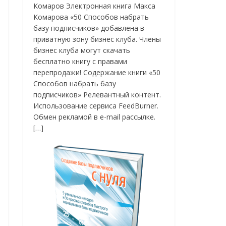
Комаров Электронная книга Макса
Комарова «50 Способов набрать
базу подписчиков» добавлена в
приватную зону бизнес клуба. Члены
бизнес клуба могут скачать
бесплатно книгу с правами
перепродажи! Содержание книги «50
Способов набрать базу
подписчиков» Релевантный контент.
Использование сервиса FeedBurner.
Обмен рекламой в e-mail рассылке.
[…]