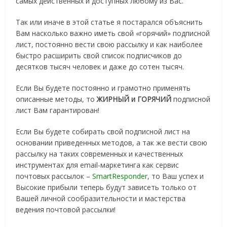
самых действенных и доступных любому из Вас.
Так или иначе в этой статье я постарался объяснить
Вам насколько важно иметь свой «горячий» подписной
лист, постоянно вести свою рассылку и как наиболее
быстро расширить свой список подписчиков до
десятков тысяч человек и даже до сотен тысяч.
Если Вы будете постоянно и грамотно применять
описанные методы, то
ЖИРНЫЙ и ГОРЯЧИЙ
подписной
лист Вам гарантирован!
Если Вы будете собирать свой подписной лист на
основании приведенных методов, а так же вести свою
рассылку на таких современных и качественных
инструментах для email-маркетинга как сервис
почтовых рассылок –
SmartResponder
, то Ваш успех и
Высокие прибыли теперь будут зависеть только от
Вашей личной сообразительности и мастерства
ведения почтовой рассылки!