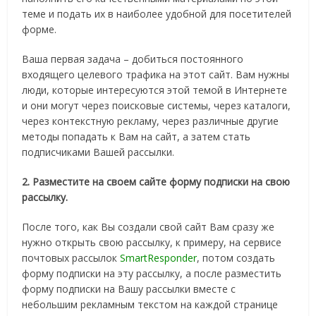
теме и подать их в наиболее удобной для посетителей
форме.
Ваша первая задача – добиться постоянного
входящего целевого трафика на этот сайт. Вам нужны
люди, которые интересуются этой темой в Интернете
и они могут через поисковые системы, через каталоги,
через контекстную рекламу, через различные другие
методы попадать к Вам на сайт, а затем стать
подписчиками Вашей рассылки.
2. Разместите на своем сайте форму подписки на свою
рассылку.
После того, как Вы создали свой сайт Вам сразу же
нужно открыть свою рассылку, к примеру, на сервисе
почтовых рассылок
SmartResponder
, потом создать
форму подписки на эту рассылку, а после разместить
форму подписки на Вашу рассылки вместе с
небольшим рекламным текстом на каждой странице