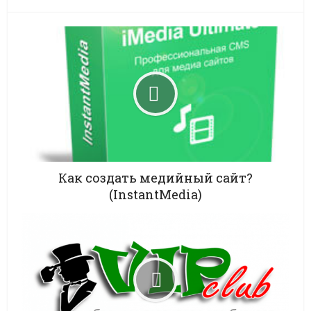
Как создать медийный сайт?
(InstantMedia)