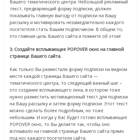
Вашего тематического центра. Небольшой рекламный
текст, предваряющий форму подписки, должен
показывать главную выгоду от подписки на Вашу
рассылку и мотивировать незамедлительно каждого
посетителя стать Вашим подписчиком. В общем-то,
это главная цель Вашего сайта и помните об этом!
3. Создайте всплывающее POPOVER окно на главной
странице Вашего сайта.
Как только Вы разместили форму подписки на видном
месте каждой страницы Вашего сайта —
тематического центра, то следующий важный шаг –
это создание всплывающего окна, в котором тоже
нужно разместить мотивационный текст для подписки
на Вашу рассылку и затем форму подписки. Этот текст
можно сделать более подробным, но тоже
небольшим. И когда у Вас будет готово всплывающее
POPOVER окно, то Вы делаете так, чтобы оно
всплывало на главной странице Вашего сайта прямо
под нос каждого посетителя сайта.