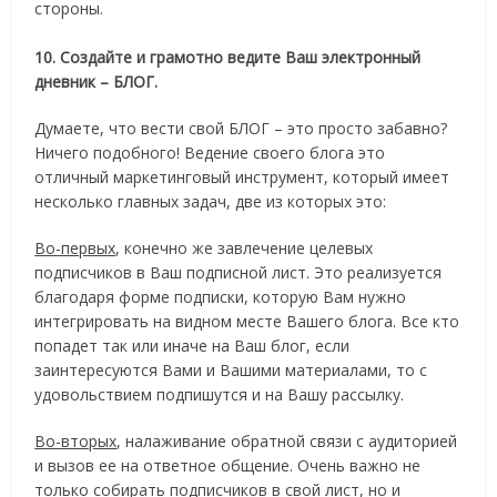
стороны.
10. Создайте и грамотно ведите Ваш электронный
дневник – БЛОГ.
Думаете, что вести свой БЛОГ – это просто забавно?
Ничего подобного! Ведение своего блога это
отличный маркетинговый инструмент, который имеет
несколько главных задач, две из которых это:
Во-первых
, конечно же завлечение целевых
подписчиков в Ваш подписной лист. Это реализуется
благодаря форме подписки, которую Вам нужно
интегрировать на видном месте Вашего блога. Все кто
попадет так или иначе на Ваш блог, если
заинтересуются Вами и Вашими материалами, то с
удовольствием подпишутся и на Вашу рассылку.
Во-вторых
, налаживание обратной связи с аудиторией
и вызов ее на ответное общение. Очень важно не
только собирать подписчиков в свой лист, но и