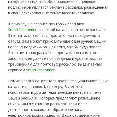
из эффективных способов привлечения целевых
подписчиков является реклама рассылки, размещенная
в специализированных тематических каталогах.
К примеру, на сервисе почтовых рассылок
SmartResponder
есть свой каталог почтовых рассылок.
Этот каталог является достаточно посещаемым и
оттуда Вам может приходить еще один ручеек Ваших
целевых подписчиков. Для того, чтобы туда попала
Ваша почтовая рассылка – достаточно грамотно
заполнить ее данные при создании и удовлетворять
требованиям для почтовых рассылок, выдвигаемых
сервисом
SmartResponder
.
Помимо этого существуют другие специализированные
каталоги рассылок. К примеру, Вы можете
использовать другие тематические центры по теме
Вашей рассылки, которые предлагают размещение
ссылок или же списков рассылок. Если Ваша
деятельность каким-то образом связана с
электронной коммерцией, то Ваша рассылка может