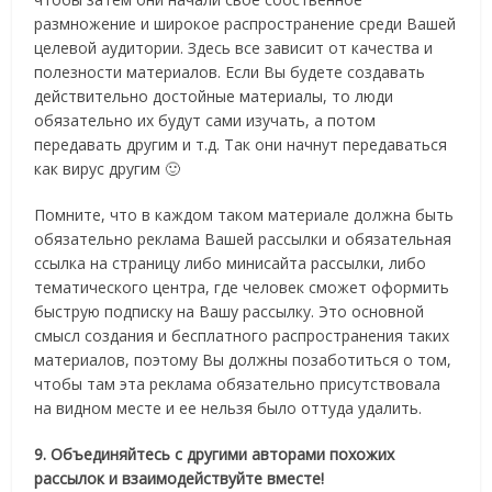
размножение и широкое распространение среди Вашей
целевой аудитории. Здесь все зависит от качества и
полезности материалов. Если Вы будете создавать
действительно достойные материалы, то люди
обязательно их будут сами изучать, а потом
передавать другим и т.д. Так они начнут передаваться
как вирус другим 🙂
Помните, что в каждом таком материале должна быть
обязательно реклама Вашей рассылки и обязательная
ссылка на страницу либо минисайта рассылки, либо
тематического центра, где человек сможет оформить
быструю подписку на Вашу рассылку. Это основной
смысл создания и бесплатного распространения таких
материалов, поэтому Вы должны позаботиться о том,
чтобы там эта реклама обязательно присутствовала
на видном месте и ее нельзя было оттуда удалить.
9. Объединяйтесь с другими авторами похожих
рассылок и взаимодействуйте вместе!