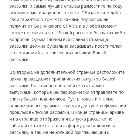
рассылки и самые лучшие отзывы разместите по ходу
рекламно-мотивационного теста. Обязательно дайте
свои гарантии о том, что каждый подписчик не
получит от Вас никакого СПАМа и в любой момент
сможет отписаться от Вашей рассылки без каких-либо
вопросов. Одним словом вся главная страница
рассылки должна буквально засасывать посетителей
этого минисайта в список подписчиков Вашей
рассылки.
Во-вторых
, на дополнительной странице расположите
архив предыдущих периодических выпусков Вашей
рассылки. Постоянно пополняйте этот архив
выпусками, которые Вы периодически отправляете по
списку Ваших подписчиков. Пусть новые и старые
подписчики всегда имеют прямой доступ к информации
прошлых выпусков рассылки. В конце страницы архива
и на странице отображения выпуска рассылки не
забывайте тоже вставлять форму для подписки на
рассылку, а так же небольшой приглашающий к