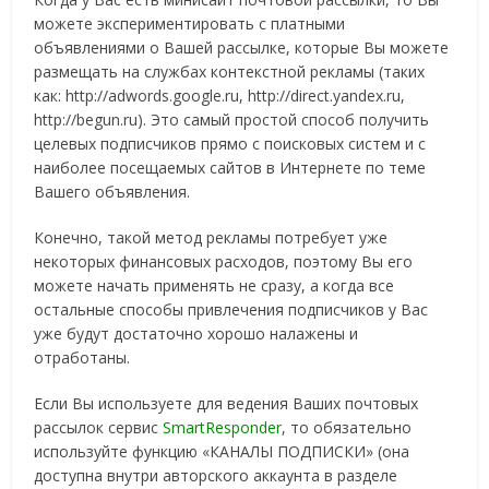
можете экспериментировать с платными
объявлениями о Вашей рассылке, которые Вы можете
размещать на службах контекстной рекламы (таких
как: http://adwords.google.ru, http://direct.yandex.ru,
http://begun.ru). Это самый простой способ получить
целевых подписчиков прямо с поисковых систем и с
наиболее посещаемых сайтов в Интернете по теме
Вашего объявления.
Конечно, такой метод рекламы потребует уже
некоторых финансовых расходов, поэтому Вы его
можете начать применять не сразу, а когда все
остальные способы привлечения подписчиков у Вас
уже будут достаточно хорошо налажены и
отработаны.
Если Вы используете для ведения Ваших почтовых
рассылок сервис
SmartResponder
, то обязательно
используйте функцию «КАНАЛЫ ПОДПИСКИ» (она
доступна внутри авторского аккаунта в разделе