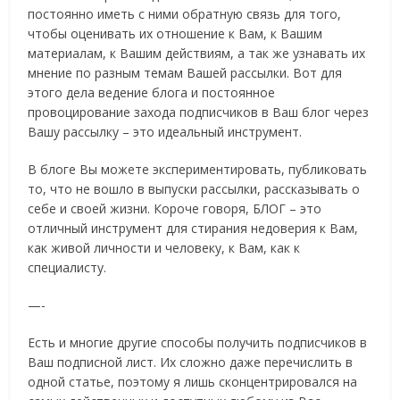
постоянно иметь с ними обратную связь для того,
чтобы оценивать их отношение к Вам, к Вашим
материалам, к Вашим действиям, а так же узнавать их
мнение по разным темам Вашей рассылки. Вот для
этого дела ведение блога и постоянное
провоцирование захода подписчиков в Ваш блог через
Вашу рассылку – это идеальный инструмент.
В блоге Вы можете экспериментировать, публиковать
то, что не вошло в выпуски рассылки, рассказывать о
себе и своей жизни. Короче говоря, БЛОГ – это
отличный инструмент для стирания недоверия к Вам,
как живой личности и человеку, к Вам, как к
специалисту.
—-
Есть и многие другие способы получить подписчиков в
Ваш подписной лист. Их сложно даже перечислить в
одной статье, поэтому я лишь сконцентрировался на