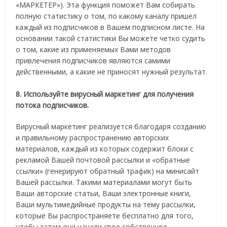
«МАРКЕТЕР»). Эта функция поможет Вам собирать
полную статистику о том, по какому каналу пришел
каждый из подписчиков в Вашем подписном листе. На
основании такой статистики Вы можете четко судить
о том, какие из применяемых Вами методов
привлечения подписчиков являются самими
действенными, а какие не приносят нужный результат.
8. Используйте вирусный маркетинг для получения
потока подписчиков.
Вирусный маркетинг реализуется благодаря созданию
и правильному распространению авторских
материалов, каждый из которых содержит блоки с
рекламой Вашей почтовой рассылки и «обратные
ссылки» (генерируют обратный трафик) на минисайт
Вашей рассылки. Такими материалами могут быть
Ваши авторские статьи, Ваши электронные книги,
Ваши мультимедийные продукты на тему рассылки,
которые Вы распространяете бесплатно для того,
чтобы затем они начали свое собственное