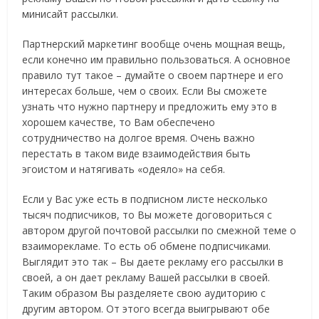
минисайт рассылки.
Партнерский маркетинг вообще очень мощная вещь,
если конечно им правильно пользоваться. А основное
правило тут такое – думайте о своем партнере и его
интересах больше, чем о своих. Если Вы сможете
узнать что нужно партнеру и предложить ему это в
хорошем качестве, то Вам обеспечено
сотрудничество на долгое время. Очень важно
перестать в таком виде взаимодействия быть
эгоистом и натягивать «одеяло» на себя.
Если у Вас уже есть в подписном листе несколько
тысяч подписчиков, то Вы можете договориться с
автором другой почтовой рассылки по смежной теме о
взаиморекламе. То есть об обмене подписчиками.
Выглядит это так – Вы даете рекламу его рассылки в
своей, а он дает рекламу Вашей рассылки в своей.
Таким образом Вы разделяете свою аудиторию с
другим автором. От этого всегда выигрывают обе