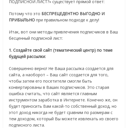
ПОДПИСНОЙ ЛИСТ?» существует прямой ответ:
Потому что это
БЕСПРЕЦЕДЕНТНО ВЫГОДНО И
ПРИБЫЛЬНО
при правильном подходе к делу!
Итак, вот они методы привлечения подписчиков в Ваш
бесценный подписной лист:
1. Создайте свой сайт (тематический центр) по теме
будущей рассылки:
Совершенно верно! Не Ваша рассылка создается для
сайта, а наоборот – Ваш сайт создается для того,
чтобы затем его посетители смогли быть
конвертированы в Ваших подписчиков. Это старая
ошибка считать, что сайт является главным
инструментом заработка в Интернете. Конечно же, он
будет приносить Вам какой-то собственный доход, но
этот доход никогда не будет сравним по размерам с
тем доходом, который Вы можете извлекать из своего
подписного листа.