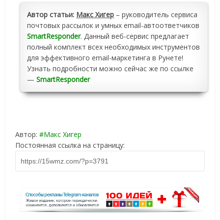
Автор статьи:
Макс Хигер
– руководитель сервиса
почтовых рассылок и умных email-автоответчиков
SmartResponder
. Данный веб-сервис предлагает
полный комплект всех необходимых инструментов
для эффективного email-маркетинга в Рунете!
Узнать подробности можно сейчас же по ссылке
—
SmartResponder
Автор:
Макс Хигер
Постоянная ссылка на страницу: