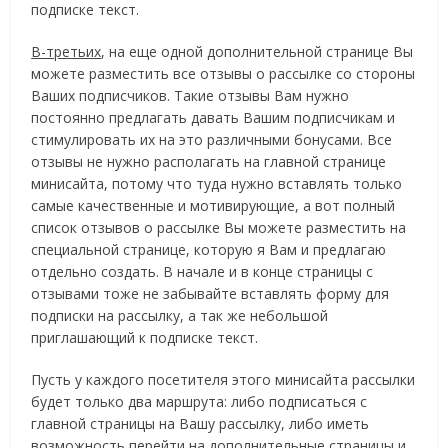
подписке текст.
В-третьих
, на еще одной дополнительной странице Вы
можете разместить все отзывы о рассылке со стороны
Ваших подписчиков. Такие отзывы Вам нужно
постоянно предлагать давать Вашим подписчикам и
стимулировать их на это различными бонусами. Все
отзывы не нужно располагать на главной странице
минисайта, потому что туда нужно вставлять только
самые качественные и мотивирующие, а вот полный
список отзывов о рассылке Вы можете разместить на
специальной странице, которую я Вам и предлагаю
отдельно создать. В начале и в конце страницы с
отзывами тоже не забывайте вставлять форму для
подписки на рассылку, а так же небольшой
приглашающий к подписке текст.
Пусть у каждого посетителя этого минисайта рассылки
будет только два маршрута: либо подписаться с
главной страницы на Вашу рассылку, либо иметь
возможность перейти на дополнительные страницы и