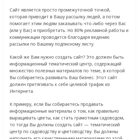
Сайт является просто промежуточной точкой,
которая приводит в Вашу рассылку людей, а потом
помогает этим людям заказывать что-либо через Вас
(или у Вас) и приобретать. Но 80% рекламной работы и
коммуникации проводится благодаря ведению
рассылки по Вашему подписному листу.
Какой же Вам нужно создать сайт? Это должен быть
информационный тематический центр, содержащий
множество полезных материалов по теме, в которой
Вы собираетесь развивать Ваш бизнес. Этот сайт
должен притягивать к себе целевой трафик из
Интернета.
К примеру, если Вы собираетесь продавать
информационные материалы о том, как правильно
выращивать цветы, как стать грамотным садоводом,
то тогда Вы должны создать сайт — тематический
центр по садоводству и цветоводству. Вы должны
наполнить его качественными материалами по этой