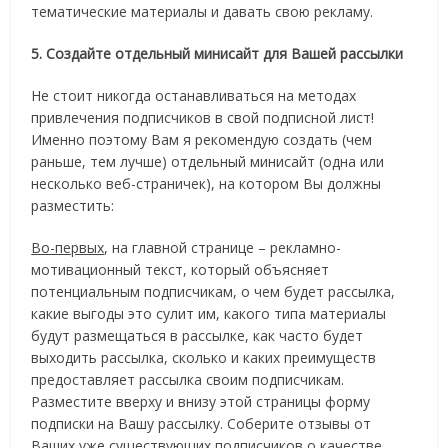
тематические материалы и давать свою рекламу.
5. Создайте отдельный минисайт для Вашей рассылки
Не стоит никогда останавливаться на методах
привлечения подписчиков в свой подписной лист!
Именно поэтому Вам я рекомендую создать (чем
раньше, тем лучше) отдельный минисайт (одна или
несколько веб-страничек), на котором Вы должны
разместить:
Во-первых
, на главной странице – рекламно-
мотивационный текст, который объясняет
потенциальным подписчикам, о чем будет рассылка,
какие выгоды это сулит им, какого типа материалы
будут размещаться в рассылке, как часто будет
выходить рассылка, сколько и каких преимуществ
предоставляет рассылка своим подписчикам.
Разместите вверху и внизу этой страницы форму
подписки на Вашу рассылку. Соберите отзывы от
Ваших уже существующих подписчиков о качестве