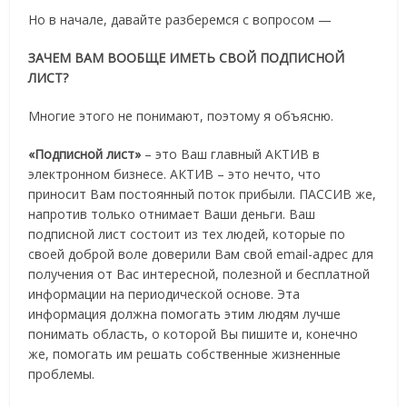
Но в начале, давайте разберемся с вопросом —
ЗАЧЕМ ВАМ ВООБЩЕ ИМЕТЬ СВОЙ ПОДПИСНОЙ
ЛИСТ?
Многие этого не понимают, поэтому я объясню.
«Подписной лист»
– это Ваш главный АКТИВ в
электронном бизнесе. АКТИВ – это нечто, что
приносит Вам постоянный поток прибыли. ПАССИВ же,
напротив только отнимает Ваши деньги. Ваш
подписной лист состоит из тех людей, которые по
своей доброй воле доверили Вам свой email-адрес для
получения от Вас интересной, полезной и бесплатной
информации на периодической основе. Эта
информация должна помогать этим людям лучше
понимать область, о которой Вы пишите и, конечно
же, помогать им решать собственные жизненные
проблемы.