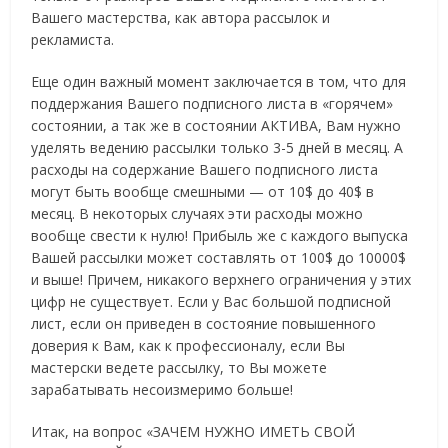
Вашего мастерства, как автора рассылок и
рекламиста.
Еще один важный момент заключается в том, что для
поддержания Вашего подписного листа в «горячем»
состоянии, а так же в состоянии АКТИВА, Вам нужно
уделять ведению рассылки только 3-5 дней в месяц. А
расходы на содержание Вашего подписного листа
могут быть вообще смешными — от 10$ до 40$ в
месяц. В некоторых случаях эти расходы можно
вообще свести к нулю! Прибыль же с каждого выпуска
Вашей рассылки может составлять от 100$ до 10000$
и выше! Причем, никакого верхнего ограничения у этих
цифр не существует. Если у Вас большой подписной
лист, если он приведен в состояние повышенного
доверия к Вам, как к профессионалу, если Вы
мастерски ведете рассылку, то Вы можете
зарабатывать несоизмеримо больше!
Итак, на вопрос «ЗАЧЕМ НУЖНО ИМЕТЬ СВОЙ