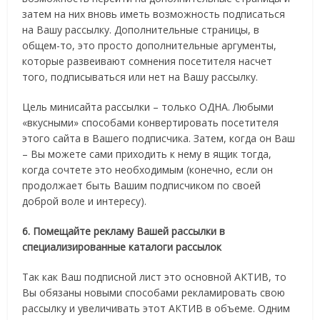
затем на них вновь иметь возможность подписаться
на Вашу рассылку. Дополнительные страницы, в
общем-то, это просто дополнительные аргументы,
которые развеивают сомнения посетителя насчет
того, подписываться или нет на Вашу рассылку.
Цель минисайта рассылки – только ОДНА. Любыми
«вкусными» способами конвертировать посетителя
этого сайта в Вашего подписчика. Затем, когда он Ваш
– Вы можете сами приходить к нему в ящик тогда,
когда сочтете это необходимым (конечно, если он
продолжает быть Вашим подписчиком по своей
доброй воле и интересу).
6. Помещайте рекламу Вашей рассылки в
специализированные каталоги рассылок
Так как Ваш подписной лист это основной АКТИВ, то
Вы обязаны новыми способами рекламировать свою
рассылку и увеличивать этот АКТИВ в объеме. Одним