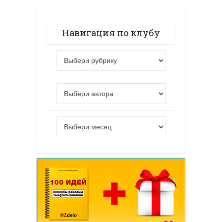
Навигация по клубу