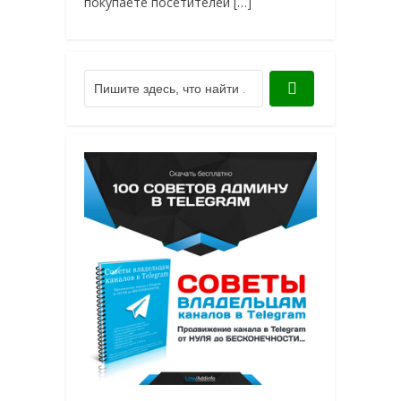
покупаете посетителей […]