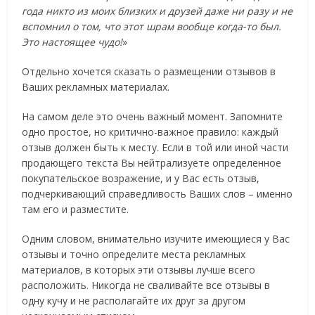
года никто из моих близких и друзей даже ни разу и не
вспомнил о том, что этот шрам вообще когда-то был.
Это настоящее чудо!
»
Отдельно хочется сказать о размещении отзывов в
Ваших рекламных материалах.
На самом деле это очень важный момент. Запомните
одно простое, но критично-важное правило: каждый
отзыв должен быть к месту. Если в той или иной части
продающего текста Вы нейтрализуете определенное
покупательское возражение, и у Вас есть отзыв,
подчеркивающий справедливость Ваших слов – именно
там его и разместите.
Одним словом, внимательно изучите имеющиеся у Вас
отзывы и точно определите места рекламных
материалов, в которых эти отзывы лучше всего
расположить. Никогда не сваливайте все отзывы в
одну кучу и не располагайте их друг за другом