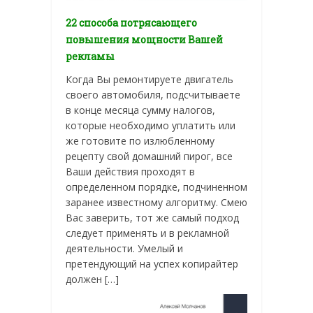
22 способа потрясающего
повышения мощности Вашей
рекламы
Когда Вы ремонтируете двигатель
своего автомобиля, подсчитываете
в конце месяца сумму налогов,
которые необходимо уплатить или
же готовите по излюбленному
рецепту свой домашний пирог, все
Ваши действия проходят в
определенном порядке, подчиненном
заранее известному алгоритму. Смею
Вас заверить, тот же самый подход
следует применять и в рекламной
деятельности. Умелый и
претендующий на успех копирайтер
должен […]