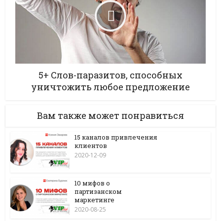
5+ Слов-паразитов, способных
уничтожить любое предложение
Вам также может понравиться
15 каналов привлечения
клиентов
2020-12-09
10 мифов о
партизанском
маркетинге
2020-08-25