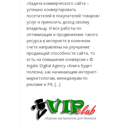
«Задача коммерческого сайта –
успешно конвертировать
посетителей в покупателей товаров/
услуг и приносить доход своему
владельцу. И все работы по
оптимизации и продвижению такого
ресурса в интернете в конечном
счете направлены на улучшение
продающей способности сайта, то
есть на повышение конверсии.» ©
Ingate Digital Agency «Книга будет
полезна, как начинающим интернет-
маркетологам, менеджерам по
рекламе и PR, […]