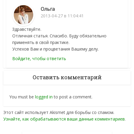
Ольга
2013-04-27 в 11:04:41
Здравствуйте.
Отличная статья. Спасибо. Буду обязательно
применять в свой практике.
Успехов Вам и процветания Вашему делу.
Войдите, чтобы ответить
Оставить комментарий
You must be
logged in
to post a comment.
Этот сайт использует Akismet для борьбы со спамом.
Узнайте, как обрабатываются ваши данные комментариев
.