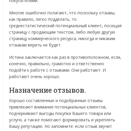
покупателями.
Многие ошибочно полагают, что поскольку отзывы,
как правило, легко подделать, то
среднестатистический потенциальный клиент, посещая
страницу с продающим текстом, либо любую другую
страницу коммерческого ресурса, никогда и никаким
отзывам верить не будет.
Истина заключается как раз в противоположном, если,
конечно, правильно, грамотно и ответственно
подойти к работе с отзывами. Они работают. И
работают очень хорошо.
Назначение отзывов.
Хорошо составленные и подобранные отзывы
привлекают внимание потенциальных клиентов,
подчеркивают выгоды покупки Вашего товара или
услуги, а также помогают формировать и укреплять
Вашу репутацию. Но запомните: если отзыв звучит