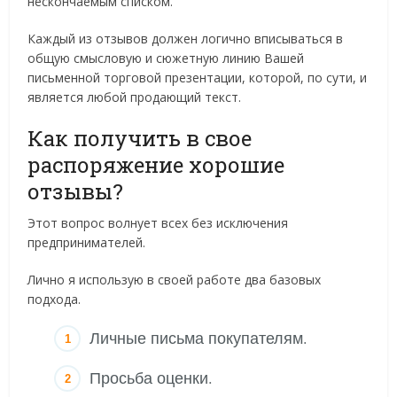
нескончаемым списком.
Каждый из отзывов должен логично вписываться в
общую смысловую и сюжетную линию Вашей
письменной торговой презентации, которой, по сути, и
является любой продающий текст.
Как получить в свое
распоряжение хорошие
отзывы?
Этот вопрос волнует всех без исключения
предпринимателей.
Лично я использую в своей работе два базовых
подхода.
Личные письма покупателям.
Просьба оценки.