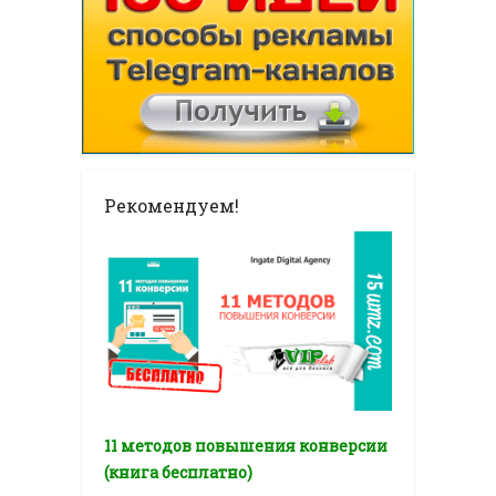
Рекомендуем!
11 методов повышения конверсии
(книга бесплатно)