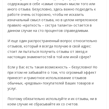
содержащих в себе «самые сочные» мысли того или
иного отзыва. Безусловно, здесь важно подходить к
работе очень осторожно, чтобы не исказить
изначальный смысл отзыва, но в целом непреложное
правило «краткость – сестра таланта» остается в
данном случае на сто процентов справедливым.
И еще один распространенный вопрос относительно
отзывов, который я всегда получаю в свой адрес:
стоит ли пытаться получить отзывы от звезд и
настоящих знаменитостей в той или иной сфере?
Если у Вас есть такая возможность – безусловно! Но
при этом не забывайте о том, что огромный эффект
принесет и грамотное использование отзывов
обычных, «рядовых» покупателей Ваших товаров и
услуг.
Поэтому обязательно используйте и их отзывы, ни в
коем случае не сбрасывайте их со счетов.