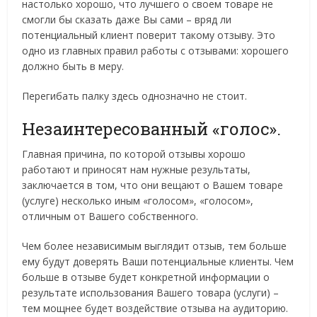
настолько хорошо, что лучшего о своем товаре не
смогли бы сказать даже Вы сами – вряд ли
потенциальный клиент поверит такому отзыву. Это
одно из главных правил работы с отзывами: хорошего
должно быть в меру.
Перегибать палку здесь однозначно не стоит.
Незаинтересованный «голос».
Главная причина, по которой отзывы хорошо
работают и приносят нам нужные результаты,
заключается в том, что они вещают о Вашем товаре
(услуге) несколько иным «голосом», «голосом»,
отличным от Вашего собственного.
Чем более независимым выглядит отзыв, тем больше
ему будут доверять Ваши потенциальные клиенты. Чем
больше в отзыве будет конкретной информации о
результате использования Вашего товара (услуги) –
тем мощнее будет воздействие отзыва на аудиторию.