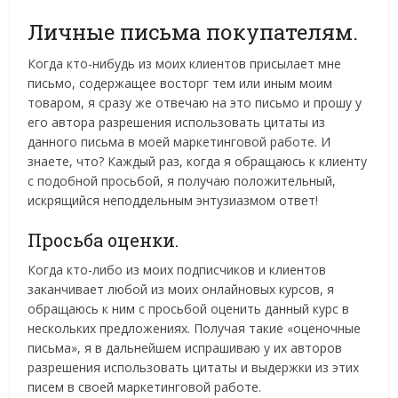
Личные письма покупателям.
Когда кто-нибудь из моих клиентов присылает мне
письмо, содержащее восторг тем или иным моим
товаром, я сразу же отвечаю на это письмо и прошу у
его автора разрешения использовать цитаты из
данного письма в моей маркетинговой работе. И
знаете, что? Каждый раз, когда я обращаюсь к клиенту
с подобной просьбой, я получаю положительный,
искрящийся неподдельным энтузиазмом ответ!
Просьба оценки.
Когда кто-либо из моих подписчиков и клиентов
заканчивает любой из моих онлайновых курсов, я
обращаюсь к ним с просьбой оценить данный курс в
нескольких предложениях. Получая такие «оценочные
письма», я в дальнейшем испрашиваю у их авторов
разрешения использовать цитаты и выдержки из этих
писем в своей маркетинговой работе.