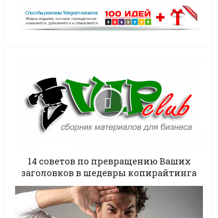
14 советов по превращению Ваших
заголовков в шедевры копирайтинга