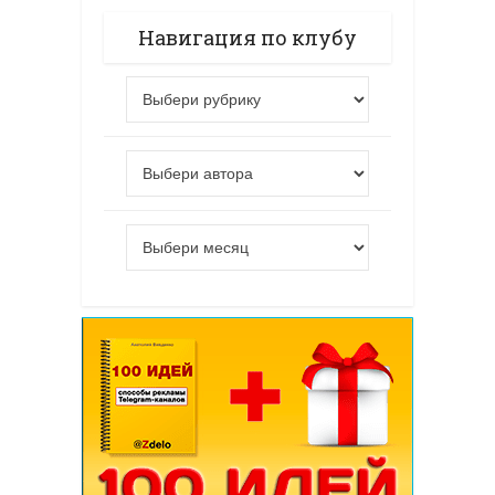
Навигация по клубу