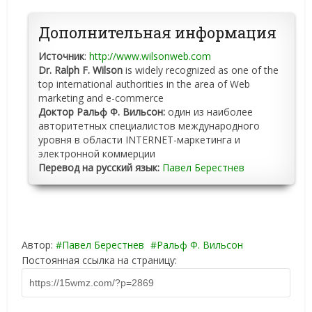
Дополнительная информация
Источник
:
http://www.wilsonweb.com
Dr. Ralph F. Wilson
is widely recognized as one of the
top international authorities in the area of Web
marketing and e-commerce
Доктор Ральф Ф. Вильсон:
один из наиболее
авторитетных специалистов международного
уровня в области INTERNET-маркетинга и
электронной коммерции
Перевод на русский язык:
Павел Берестнев
Автор:
Павел Берестнев
Ральф Ф. Вильсон
Постоянная ссылка на страницу: