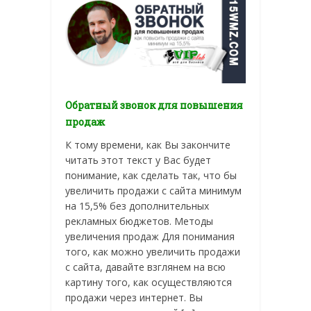
Обратный звонок для повышения
продаж
К тому времени, как Вы закончите
читать этот текст у Вас будет
понимание, как сделать так, что бы
увеличить продажи с сайта минимум
на 15,5% без дополнительных
рекламных бюджетов. Методы
увеличения продаж Для понимания
того, как можно увеличить продажи
с сайта, давайте взглянем на всю
картину того, как осуществляются
продажи через интернет. Вы