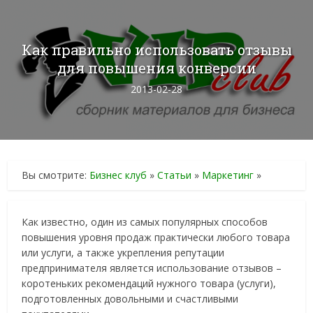
Как правильно использовать отзывы
для повышения конверсии
2013-02-28
Вы смотрите:
Бизнес клуб
»
Статьи
»
Маркетинг
»
Как известно, один из самых популярных способов
повышения уровня продаж практически любого товара
или услуги, а также укрепления репутации
предпринимателя является использование отзывов –
коротеньких рекомендаций нужного товара (услуги),
подготовленных довольными и счастливыми