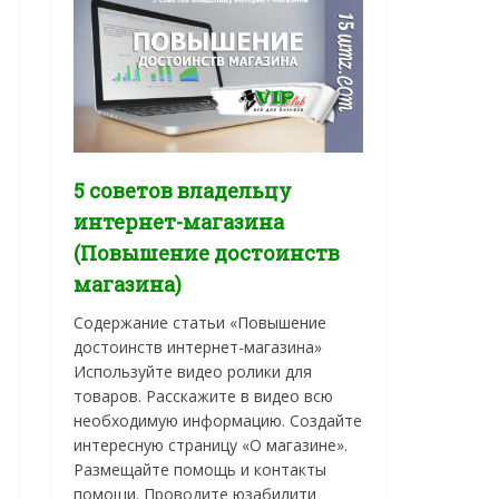
5 советов владельцу
интернет-магазина
(Повышение достоинств
магазина)
Содержание статьи «Повышение
достоинств интернет-магазина»
Используйте видео ролики для
товаров. Расскажите в видео всю
необходимую информацию. Создайте
интересную страницу «О магазине».
Размещайте помощь и контакты
помощи. Проводите юзабилити