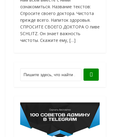
ознакомиться. Название текстов:
Спросите своего доктора. Чистота
прежде всего. Напиток здоровья.
СПРОСИТЕ СВОЕГО ДОКТОРА О пиве
SCHLITZ. Он знает важность
чистоты. Скажите ему, […]