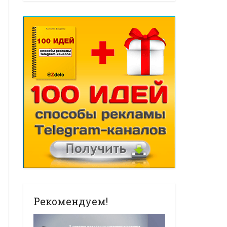
Рекомендуем!