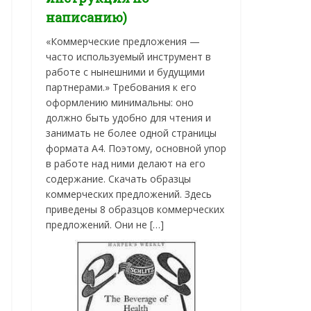
написанию)
«Коммерческие предложения —
часто используемый инструмент в
работе с нынешними и будущими
партнерами.» Требования к его
оформлению минимальны: оно
должно быть удобно для чтения и
занимать не более одной страницы
формата А4. Поэтому, основной упор
в работе над ними делают на его
содержание. Скачать образцы
коммерческих предложений. Здесь
приведены 8 образцов коммерческих
предложений. Они не […]