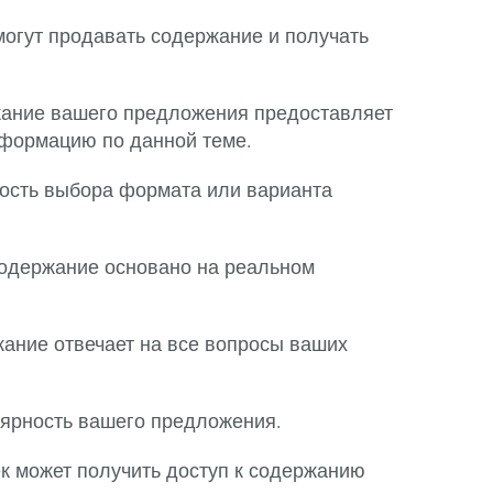
могут продавать содержание и получать
жание вашего предложения предоставляет
ормацию по данной теме.
ость выбора формата или варианта
содержание основано на реальном
жание отвечает на все вопросы ваших
ярность вашего предложения.
ек может получить доступ к содержанию