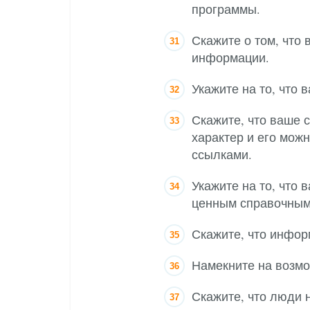
программы.
Скажите о том, что
информации.
Укажите на то, что
Скажите, что ваше 
характер и его мож
ссылками.
Укажите на то, что
ценным справочным
Скажите, что инфор
Намекните на возм
Скажите, что люди 