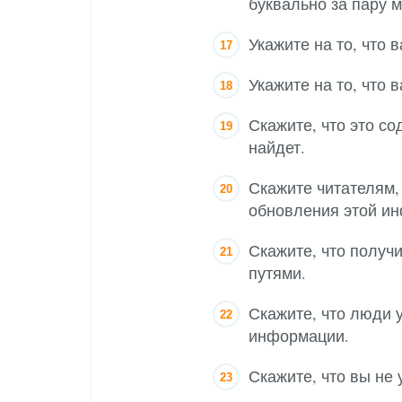
буквально за пару м
Укажите на то, что
Укажите на то, что 
Скажите, что это с
найдет.
Скажите читателям,
обновления этой и
Скажите, что получ
путями.
Скажите, что люди 
информации.
Скажите, что вы не 