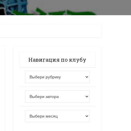
Навигация по клубу