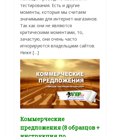
тестирования. Есть и другие
моменты, которые мы считаем
значимыми для интернет-магазинов.
Так как они не являются
критическими моментами, то,
зачастую, они очень часто
игнорируются владельцами сайтов.
Ниже […]
Коммерческие
предложения (8 образцов +
инструкция по