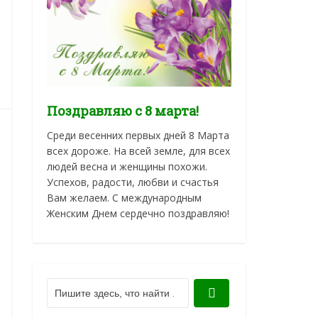
Поздравляю с 8 марта!
Среди весенних первых дней 8 Марта
всех дороже. На всей земле, для всех
людей весна и женщины похожи.
Успехов, радости, любви и счастья
Вам желаем. С международным
Женским Днем сердечно поздравляю!