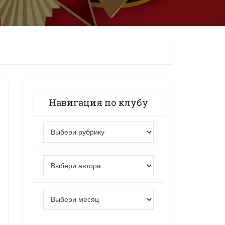
Навигация по клубу