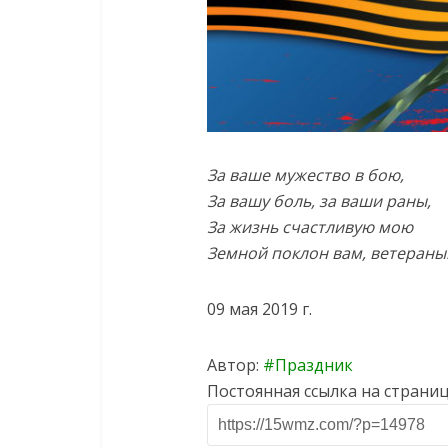
За ваше мужество в бою,
За вашу боль, за ваши раны,
За жизнь счастливую мою
Земной поклон вам, ветераны
09 мая 2019 г.
Автор:
Праздник
Постоянная ссылка на страниц