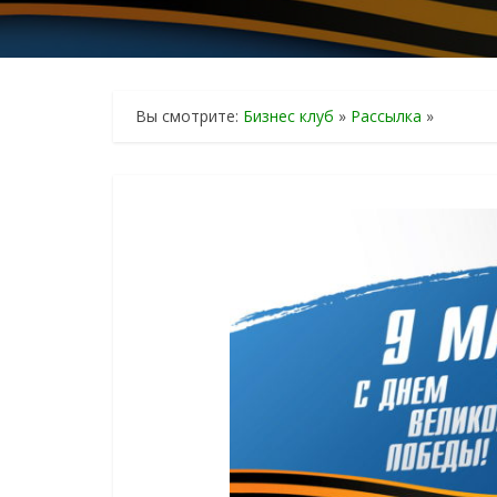
Вы смотрите:
Бизнес клуб
»
Рассылка
»