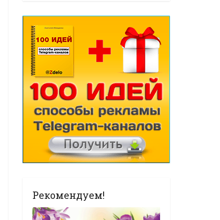
Рекомендуем!