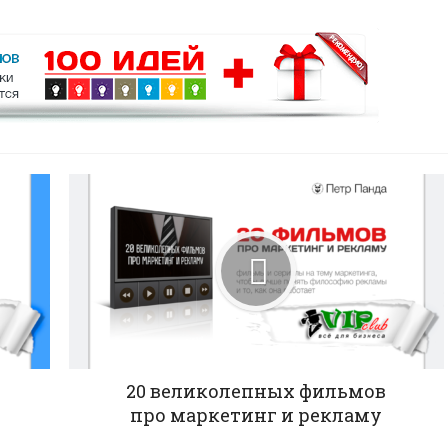
20 великолепных фильмов
про маркетинг и рекламу