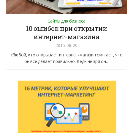
Сайты для бизнеса
10 ошибок при открытии
интернет-магазина
2015-08-20
«Любой, кто открывает интернет-магазин считает, что
он все делает правильно. Ведь не зря он...