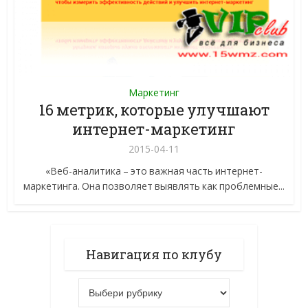
Маркетинг
16 метрик, которые улучшают
интернет-маркетинг
2015-04-11
«Веб-аналитика – это важная часть интернет-
маркетинга. Она позволяет выявлять как проблемные...
Навигация по клубу