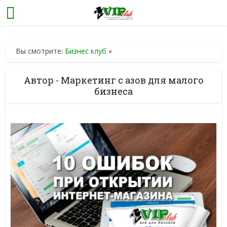
Вы смотрите:
Бизнес клуб
»
Автор - Маркетинг с азов для малого
бизнеса