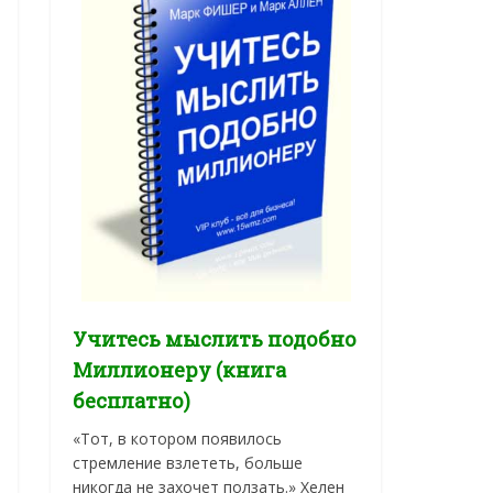
Учитесь мыслить подобно
Миллионеру (книга
бесплатно)
«Тот, в котором появилось
стремление взлететь, больше
никогда не захочет ползать.» Хелен