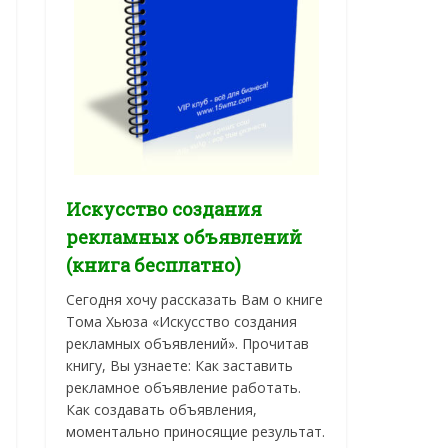
Искусство создания
рекламных объявлений
(книга бесплатно)
Сегодня хочу рассказать Вам о книге
Тома Хьюза «Искусство создания
рекламных объявлений». Прочитав
книгу, Вы узнаете: Как заставить
рекламное объявление работать.
Как создавать объявления,
моментально приносящие результат.