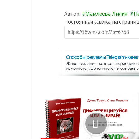
Автор:
Мамлеева Лилия
П
Постоянная ссылка на страниц