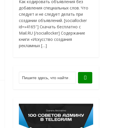
Как кодировать объявления без
добавления специальных слов. Что
следует и не следует делать при
создании объявлений. [sociallocker
id=»4165″] Скачать бесплатно с
Mail.RU [/sociallocker] Содержание
книги «Искусство создания
рекламных […]