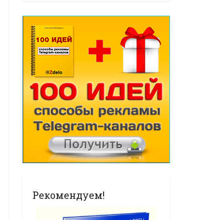
Рекомендуем!