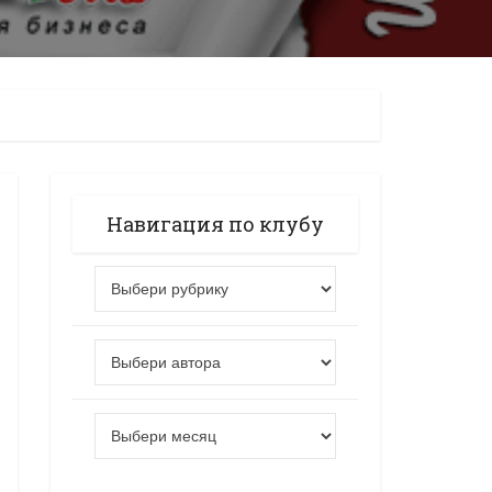
Навигация по клубу