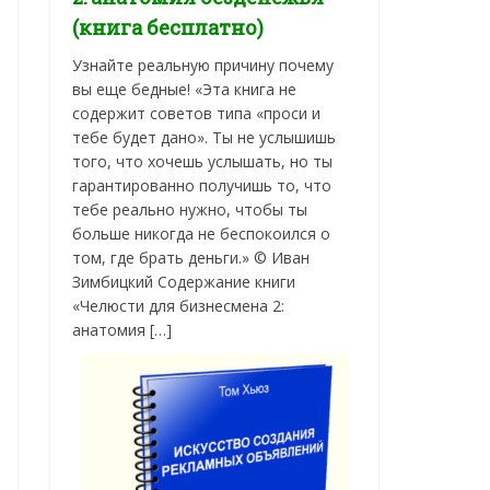
(книга бесплатно)
Узнайте реальную причину почему
вы еще бедные! «Эта книга не
содержит советов типа «проси и
тебе будет дано». Ты не услышишь
того, что хочешь услышать, но ты
гарантированно получишь то, что
тебе реально нужно, чтобы ты
больше никогда не беспокоился о
том, где брать деньги.» © Иван
Зимбицкий Содержание книги
«Челюсти для бизнесмена 2:
анатомия […]