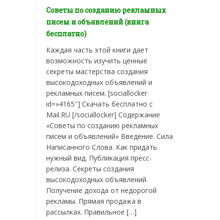
Советы по созданию рекламных
писем и объявлений (книга
бесплатно)
Каждая часть этой книги дает
возможность изучить ценные
секреты мастерства создания
высокодоходных объявлений и
рекламных писем. [sociallocker
id=»4165″] Скачать бесплатно с
Mail.RU [/sociallocker] Содержание
«Советы по созданию рекламных
писем и объявлений» Введение. Сила
Написанного Слова. Как придать
нужный вид. Публикация пресс-
релиза. Секреты создания
высокодоходных объявлений.
Получение дохода от недорогой
рекламы. Прямая продажа в
рассылках. Правильное […]