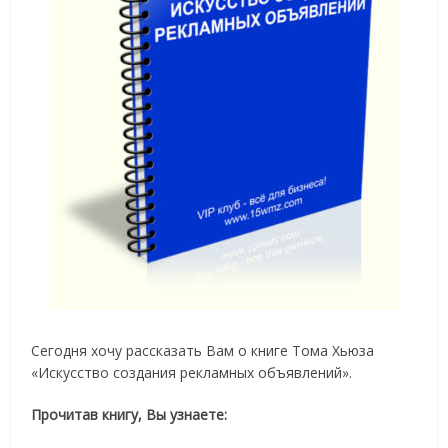
Сегодня хочу рассказать Вам о книге Тома Хьюза
«Искусство создания рекламных объявлений».
Прочитав книгу, Вы узнаете: