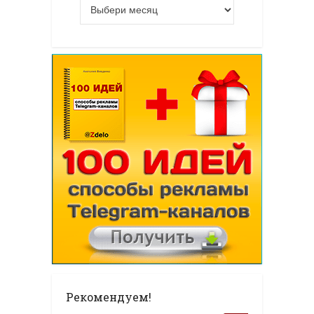
Рекомендуем!