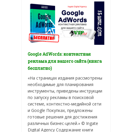
Google AdWords: контекстная
реклама для вашего сайта (книга
бесплатно)
«На страницах издания рассмотрены
необходимые для планирования
инструменты, приведены инструкции
по запуску рекламы в поисковой
системе, контекстно-медийной сети
и Google Покупках, предложены
готовые решения для достижения
различных бизнес-целей.» © Ingate
Digital Agency Содержание книги