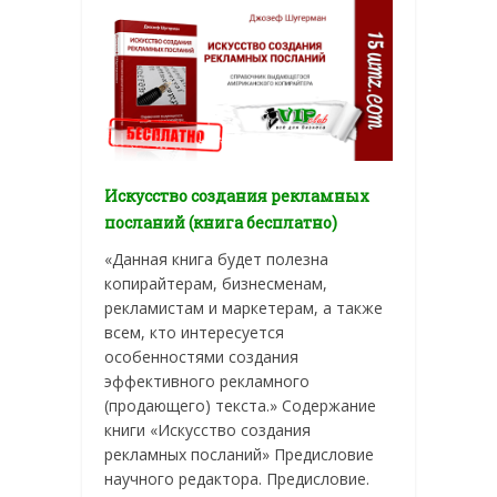
Искусство создания рекламных
посланий (книга бесплатно)
«Данная книга будет полезна
копирайтерам, бизнесменам,
рекламистам и маркетерам, а также
всем, кто интересуется
особенностями создания
эффективного рекламного
(продающего) текста.» Содержание
книги «Искусство создания
рекламных посланий» Предисловие
научного редактора. Предисловие.