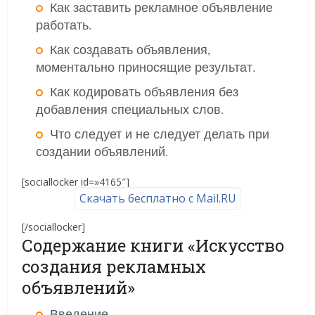
Как заставить рекламное объявление
работать.
Как создавать объявления,
моментально приносящие результат.
Как кодировать объявления без
добавления специальных слов.
Что следует и не следует делать при
создании объявлений.
[sociallocker id=»4165″]
Скачать бесплатно с Mail.RU
[/sociallocker]
Содержание книги «Искусство
создания рекламных
объявлений»
Введение.