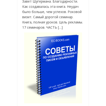
Завет Шугермана. Благодарности.
Как создавалась эта книга. Неудач
было больше, чем успехов. Роковой
визит. Самый дорогой семинар.
Книга, полная уроков. Цель рекламы.
17 семинаров. ЧАСТЬ […]