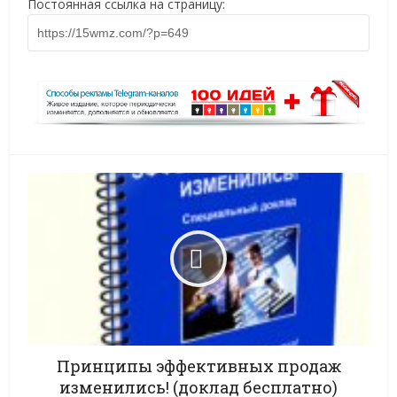
Постоянная ссылка на страницу:
Принципы эффективных продаж
изменились! (доклад бесплатно)