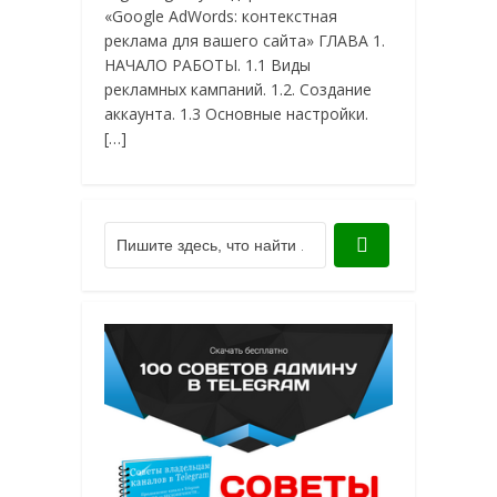
«Google AdWords: контекстная
реклама для вашего сайта» ГЛАВА 1.
НАЧАЛО РАБОТЫ. 1.1 Виды
рекламных кампаний. 1.2. Создание
аккаунта. 1.3 Основные настройки.
[…]