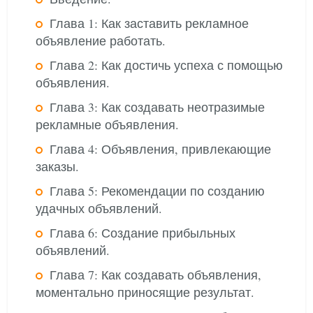
Глава 1: Как заставить рекламное
объявление работать.
Глава 2: Как достичь успеха с помощью
объявления.
Глава 3: Как создавать неотразимые
рекламные объявления.
Глава 4: Объявления, привлекающие
заказы.
Глава 5: Рекомендации по созданию
удачных объявлений.
Глава 6: Создание прибыльных
объявлений.
Глава 7: Как создавать объявления,
моментально приносящие результат.