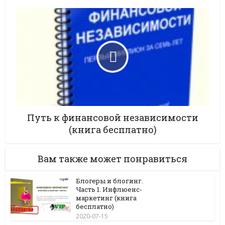
Путь к финансовой независимости
(книга бесплатно)
Вам также может понравиться
Блогеры и блогинг.
Часть 1. Инфлюенс-
маркетинг (книга
бесплатно)
2020-07-15