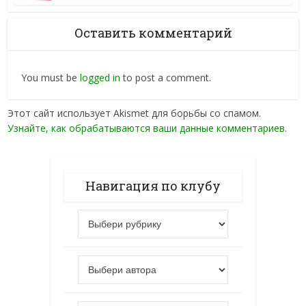
Оставить комментарий
You must be
logged in
to post a comment.
Этот сайт использует Akismet для борьбы со спамом.
Узнайте, как обрабатываются ваши данные комментариев
.
Навигация по клубу