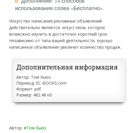
Дополнение: 14 способов
использования слова «Бесплатно».
Искусство написания рекламных объявлений
действительно является искусством, которое
возможно изучить в достаточно короткий срок.
Независимо от типа вашей деятельности, хорошо
написанное объявление увеличит количество продаж.
Дополнительная информация
Автор: Том Хьюз.
Перевод: EC-BOOKS.com
Формат: pdf.
Размер: 482.48 кб.
Автор:
Том Хьюз