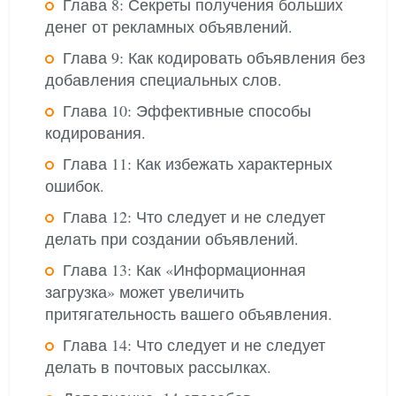
Глава 8: Секреты получения больших
денег от рекламных объявлений.
Глава 9: Как кодировать объявления без
добавления специальных слов.
Глава 10: Эффективные способы
кодирования.
Глава 11: Как избежать характерных
ошибок.
Глава 12: Что следует и не следует
делать при создании объявлений.
Глава 13: Как «Информационная
загрузка» может увеличить
притягательность вашего объявления.
Глава 14: Что следует и не следует
делать в почтовых рассылках.