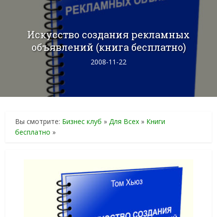
Искусство создания рекламных
объявлений (книга бесплатно)
2008-11-22
Вы смотрите:
Бизнес клуб
»
Для Всех
»
Книги
бесплатно
»