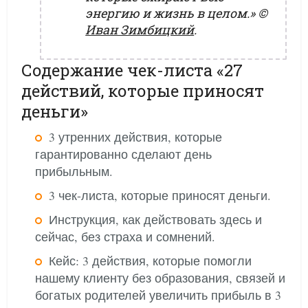
энергию и жизнь в целом.»
©
Иван Зимбицкий
.
Содержание чек-листа «27
действий, которые приносят
деньги»
3 утренних действия, которые
гарантированно сделают день
прибыльным.
3 чек-листа, которые приносят деньги.
Инструкция, как действовать здесь и
сейчас, без страха и сомнений.
Кейс: 3 действия, которые помогли
нашему клиенту без образования, связей и
богатых родителей увеличить прибыль в 3