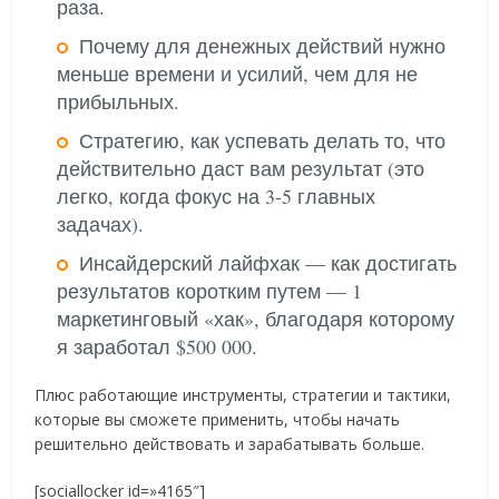
раза.
Почему для денежных действий нужно
меньше времени и усилий, чем для не
прибыльных.
Стратегию, как успевать делать то, что
действительно даст вам результат (это
легко, когда фокус на 3-5 главных
задачах).
Инсайдерский лайфхак — как достигать
результатов коротким путем — 1
маркетинговый «хак», благодаря которому
я заработал $500 000.
Плюс работающие инструменты, стратегии и тактики,
которые вы сможете применить, чтобы начать
решительно действовать и зарабатывать больше.
[sociallocker id=»4165″]