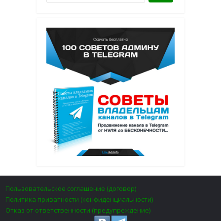
Пользовательское соглашение (договор)
Политика приватности (конфиденциальности)
Отказ от ответственности (предупреждение)