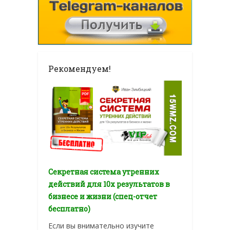
Рекомендуем!
Секретная система утренних
действий для 10х результатов в
бизнесе и жизни (спец-отчет
бесплатно)
Если вы внимательно изучите