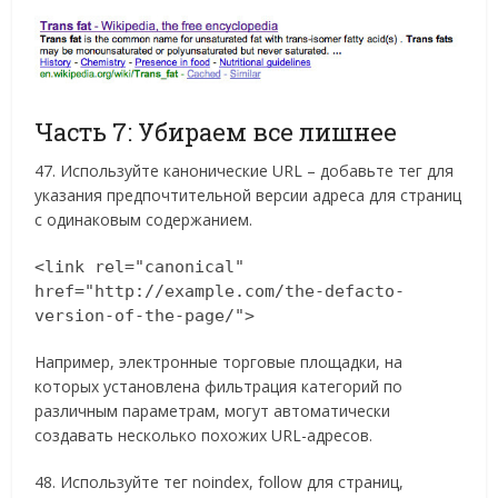
Часть 7: Убираем все лишнее
47. Используйте канонические URL – добавьте тег для
указания предпочтительной версии адреса для страниц
с одинаковым содержанием.
<link rel="canonical"
href="http://example.com/the-defacto-
version-of-the-page/">
Например, электронные торговые площадки, на
которых установлена фильтрация категорий по
различным параметрам, могут автоматически
создавать несколько похожих URL-адресов.
48. Используйте тег noindex, follow для страниц,