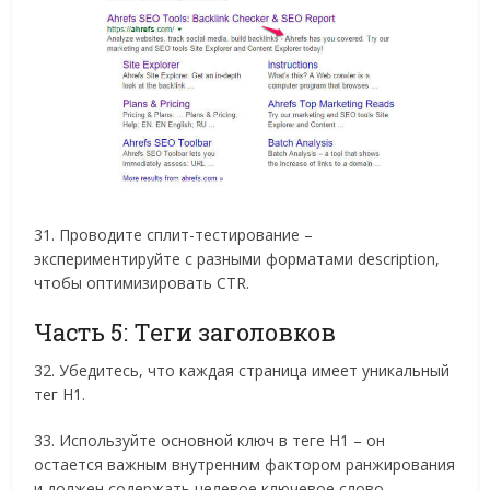
31. Проводите сплит-тестирование –
экспериментируйте с разными форматами description,
чтобы оптимизировать CTR.
Часть 5: Теги заголовков
32. Убедитесь, что каждая страница имеет уникальный
тег H1.
33. Используйте основной ключ в теге H1 – он
остается важным внутренним фактором ранжирования
и должен содержать целевое ключевое слово