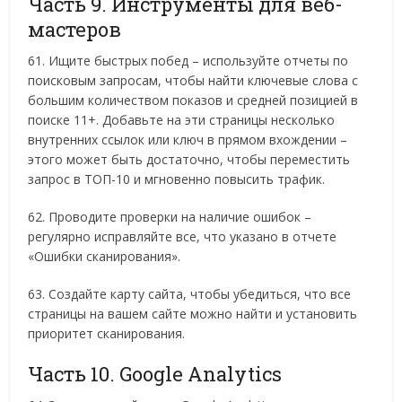
Часть 9. Инструменты для веб-
мастеров
61. Ищите быстрых побед – используйте отчеты по
поисковым запросам, чтобы найти ключевые слова с
большим количеством показов и средней позицией в
поиске 11+. Добавьте на эти страницы несколько
внутренних ссылок или ключ в прямом вхождении –
этого может быть достаточно, чтобы переместить
запрос в ТОП-10 и мгновенно повысить трафик.
62. Проводите проверки на наличие ошибок –
регулярно исправляйте все, что указано в отчете
«Ошибки сканирования».
63. Создайте карту сайта, чтобы убедиться, что все
страницы на вашем сайте можно найти и установить
приоритет сканирования.
Часть 10. Google Analytics