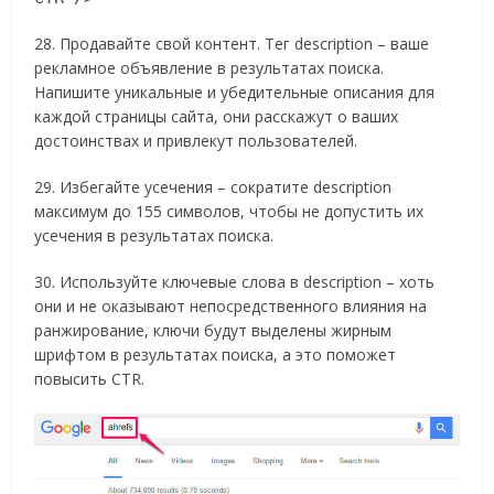
28. Продавайте свой контент. Тег description – ваше
рекламное объявление в результатах поиска.
Напишите уникальные и убедительные описания для
каждой страницы сайта, они расскажут о ваших
достоинствах и привлекут пользователей.
29. Избегайте усечения – сократите description
максимум до 155 символов, чтобы не допустить их
усечения в результатах поиска.
30. Используйте ключевые слова в description – хоть
они и не оказывают непосредственного влияния на
ранжирование, ключи будут выделены жирным
шрифтом в результатах поиска, а это поможет
повысить CTR.