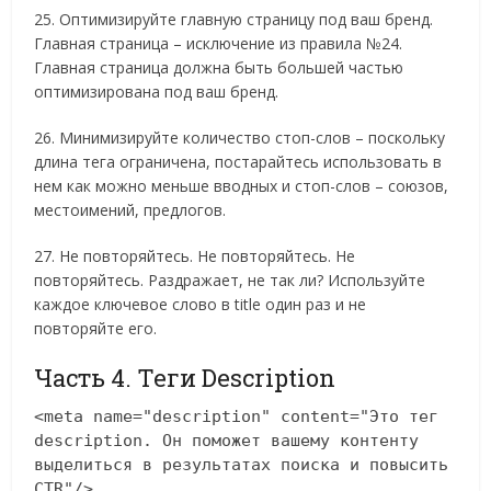
25. Оптимизируйте главную страницу под ваш бренд.
Главная страница – исключение из правила №24.
Главная страница должна быть большей частью
оптимизирована под ваш бренд.
26. Минимизируйте количество стоп-слов – поскольку
длина тега ограничена, постарайтесь использовать в
нем как можно меньше вводных и стоп-слов – союзов,
местоимений, предлогов.
27. Не повторяйтесь. Не повторяйтесь. Не
повторяйтесь. Раздражает, не так ли? Используйте
каждое ключевое слово в title один раз и не
повторяйте его.
Часть 4. Теги Description
<meta name="description" content="Это тег
description. Он поможет вашему контенту
выделиться в результатах поиска и повысить
CTR"/>