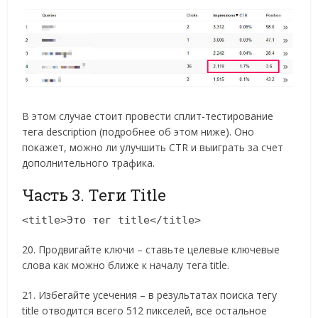
В этом случае стоит провести сплит-тестирование
тега description (подробнее об этом ниже). Оно
покажет, можно ли улучшить CTR и выиграть за счет
дополнительного трафика.
Часть 3. Теги Title
<title>Это тег title</title>
20. Продвигайте ключи – ставьте целевые ключевые
слова как можно ближе к началу тега title.
21. Избегайте усечения – в результатах поиска тегу
title отводится всего 512 пикселей, все остальное