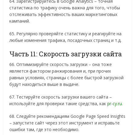
64. Зарегистрируйтесь в Google Analytics – точная
статистика по трафику очень важна для того, чтобы
отслеживать эффективность ваших маркетинговых
кампаний.
65. Регулярно проверяйте статистику и реагируйте на
любые изменения трафика, посадочных страниц и т.д.
Часть 11: Скорость загрузки сайта
66. Оптимизируйте скорость загрузки – она тоже
является фактором ранжирования и, при прочих
равных условиях, страницы с более быстрой загрузкой
будут находиться выше в выдаче.
67. Тестируйте скорость загрузки вашего сайта –
используйте для проверки такие средства, как
pr-cy.ru
.
68. Следуйте рекомендациям Google Page Speed Insights
– запустите сайт через этот инструмент и исправьте
ошибки там, где это необходимо.