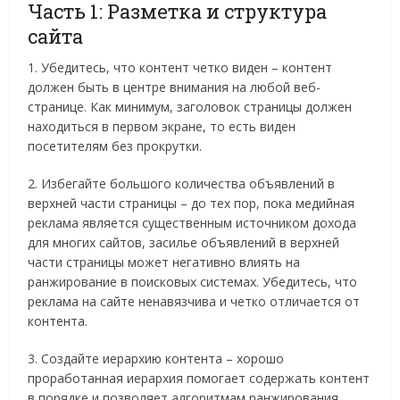
Часть 1: Разметка и структура
сайта
1. Убедитесь, что контент четко виден – контент
должен быть в центре внимания на любой веб-
странице. Как минимум, заголовок страницы должен
находиться в первом экране, то есть виден
посетителям без прокрутки.
2. Избегайте большого количества объявлений в
верхней части страницы – до тех пор, пока медийная
реклама является существенным источником дохода
для многих сайтов, засилье объявлений в верхней
части страницы может негативно влиять на
ранжирование в поисковых системах. Убедитесь, что
реклама на сайте ненавязчива и четко отличается от
контента.
3. Создайте иерархию контента – хорошо
проработанная иерархия помогает содержать контент
в порядке и позволяет алгоритмам ранжирования