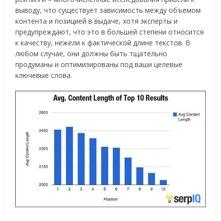
выводу, что существует зависимость между объемом
контента и позицией в выдаче, хотя эксперты и
предупреждают, что это в большей степени относится
к качеству, нежели к фактической длине текстов. В
любом случае, они должны быть тщательно
продуманы и оптимизированы под ваши целевые
ключевые слова.