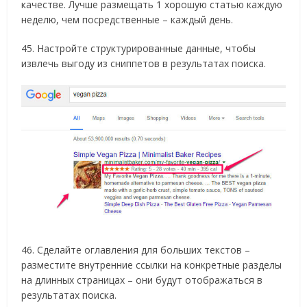
качестве. Лучше размещать 1 хорошую статью каждую
неделю, чем посредственные – каждый день.
45. Настройте структурированные данные, чтобы
извлечь выгоду из сниппетов в результатах поиска.
46. Сделайте оглавления для больших текстов –
разместите внутренние ссылки на конкретные разделы
на длинных страницах – они будут отображаться в
результатах поиска.