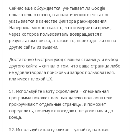
Сейчас еще обсуждается, учитывает ли Google
показатель отказов, в аналитических отчетах он
указывается в качестве фактора ранжирования.
Наверняка можно сказать, что измеряется время,
через которое пользователь возвращается к
результатам поиска, а также то, переходит ли он на
другие сайты из выдачи.
Достаточно быстрый уход с вашей страницы и выбор
другого сайта – сигнал о том, что ваша страница либо
не удовлетворила поисковый запрос пользователя,
или имеет плохой UX.
51. Используйте карту скроллинга – специальная
программа покажет вам, как далеко пользователи
прокручивают отдельные страницы, и поможет
определить, почему их покидают, не дочитывая до
конца.
52. Используйте карту кликов – узнайте, на какие