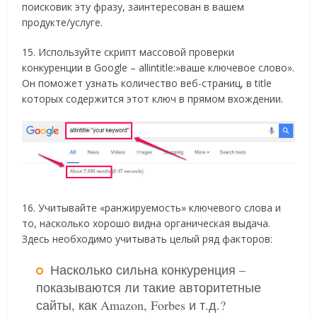
поисковик эту фразу, заинтересован в вашем
продукте/услуге.
15. Используйте скрипт массовой проверки
конкуренции в Google – allintitle:»ваше ключевое слово».
Он поможет узнать количество веб-страниц, в title
которых содержится этот ключ в прямом вхождении.
16. Учитывайте «ранжируемость» ключевого слова и
то, насколько хорошо видна органическая выдача.
Здесь необходимо учитывать целый ряд факторов:
Насколько сильна конкуренция –
показываются ли такие авторитетные
сайты, как Amazon, Forbes и т.д.?