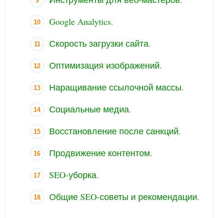
Google Analytics
.
Скорость загрузки сайта
.
Оптимизация изображений
.
Наращивание ссылочной массы
.
Социальные медиа
.
Восстановление после санкций
.
Продвижение контентом
.
SEO-уборка
.
Общие SEO-советы и рекомендации
.