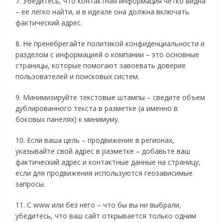
7. Убедитесь, что контактная информация четко видна
– ее легко найти, и в идеале она должна включать
фактический адрес.
8. Не пренебрегайте политикой конфиденциальности и
разделом с информацией о компании – это основные
страницы, которые помогают завоевать доверие
пользователей и поисковых систем.
9. Минимизируйте текстовые штампы – сведите объем
дублированного текста в разметке (а именно в
боковых панелях) к минимуму.
10. Если ваша цель – продвижение в регионах,
указывайте свой адрес в разметке – добавьте ваш
фактический адрес и контактные данные на страницу,
если для продвижения используются геозависимые
запросы.
11. С www или без него – что бы вы ни выбрали,
убедитесь, что ваш сайт открывается только одним