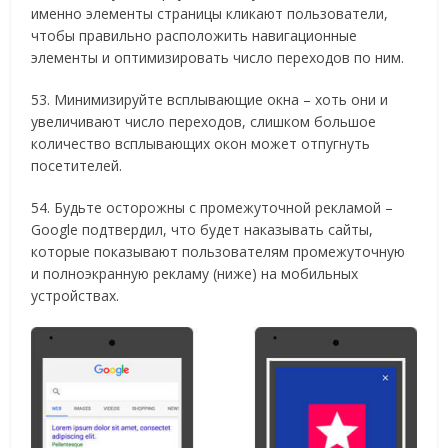
именно элементы страницы кликают пользователи,
чтобы правильно расположить навигационные
элементы и оптимизировать число переходов по ним.
53. Минимизируйте всплывающие окна – хоть они и
увеличивают число переходов, слишком большое
количество всплывающих окон может отпугнуть
посетителей.
54. Будьте осторожны с промежуточной рекламой –
Google подтвердил, что будет наказывать сайты,
которые показывают пользователям промежуточную
и полноэкранную рекламу (ниже) на мобильных
устройствах.