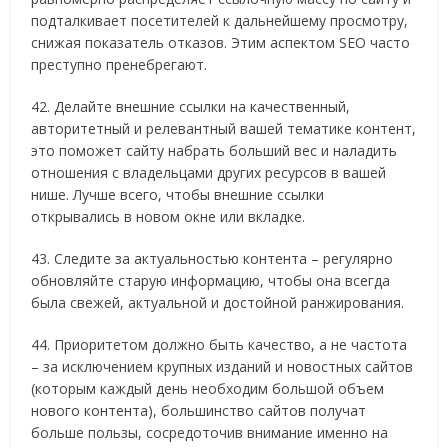
подталкивает посетителей к дальнейшему просмотру,
снижая показатель отказов. Этим аспектом SEO часто
преступно пренебрегают.
42. Делайте внешние ссылки на качественный,
авторитетный и релевантный вашей тематике контент,
это поможет сайту набрать больший вес и наладить
отношения с владельцами других ресурсов в вашей
нише. Лучше всего, чтобы внешние ссылки
открывались в новом окне или вкладке.
43. Следите за актуальностью контента – регулярно
обновляйте старую информацию, чтобы она всегда
была свежей, актуальной и достойной ранжирования.
44. Приоритетом должно быть качество, а не частота
– за исключением крупных изданий и новостных сайтов
(которым каждый день необходим большой объем
нового контента), большинство сайтов получат
больше пользы, сосредоточив внимание именно на