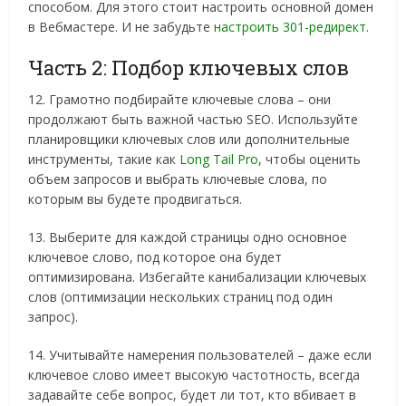
способом. Для этого стоит настроить основной домен
в Вебмастере. И не забудьте
настроить 301-редирект
.
Часть 2: Подбор ключевых слов
12. Грамотно подбирайте ключевые слова – они
продолжают быть важной частью SEO. Используйте
планировщики ключевых слов или дополнительные
инструменты, такие как
Long Tail Pro
, чтобы оценить
объем запросов и выбрать ключевые слова, по
которым вы будете продвигаться.
13. Выберите для каждой страницы одно основное
ключевое слово, под которое она будет
оптимизирована. Избегайте канибализации ключевых
слов (оптимизации нескольких страниц под один
запрос).
14. Учитывайте намерения пользователей – даже если
ключевое слово имеет высокую частотность, всегда
задавайте себе вопрос, будет ли тот, кто вбивает в