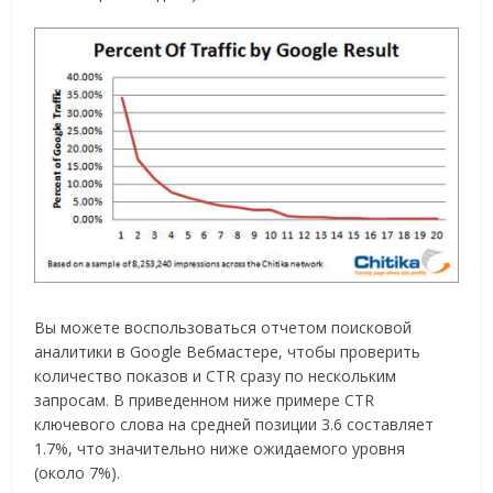
Вы можете воспользоваться отчетом поисковой
аналитики в Google Вебмастере, чтобы проверить
количество показов и CTR сразу по нескольким
запросам. В приведенном ниже примере CTR
ключевого слова на средней позиции 3.6 составляет
1.7%, что значительно ниже ожидаемого уровня
(около 7%).