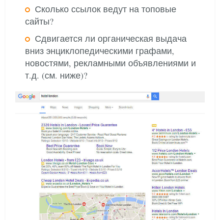
Сколько ссылок ведут на топовые
сайты?
Сдвигается ли органическая выдача
вниз энциклопедическими графами,
новостями, рекламными объявлениями и
т.д. (см. ниже)?