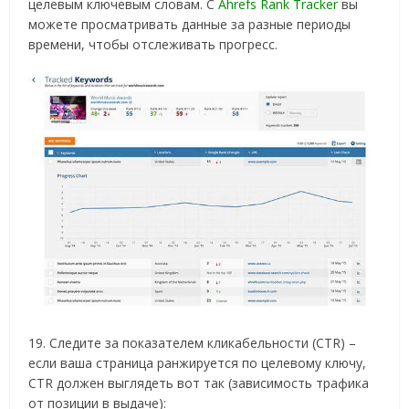
целевым ключевым словам. С
Ahrefs Rank Tracker
вы
можете просматривать данные за разные периоды
времени, чтобы отслеживать прогресс.
19. Следите за показателем кликабельности (CTR) –
если ваша страница ранжируется по целевому ключу,
CTR должен выглядеть вот так (зависимость трафика
от позиции в выдаче):