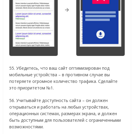
55. Убедитесь, что ваш сайт оптимизирован под
мобильные устройства – в противном случае вы
потеряете огромное количество трафика. Сделайте
это приоритетом №1.
56. Учитывайте доступность сайта – он должен
открываться и работать на любых устройствах,
операционных системах, размерах экрана, и должен
быть доступным для пользователей с ограниченными
возможностями.