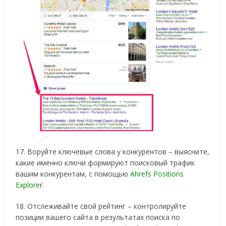
17. Воруйте ключевые слова у конкурентов – выясните,
какие именно ключи формируют поисковый трафик
вашим конкурентам, с помощью
Ahrefs Positions
Explore
r.
18. Отслеживайте свой рейтинг – контролируйте
позиции вашего сайта в результатах поиска по