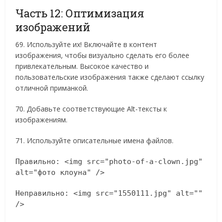
Часть 12: Оптимизация
изображений
69. Используйте их! Включайте в контент
изображения, чтобы визуально сделать его более
привлекательным. Высокое качество и
пользовательские изображения также сделают ссылку
отличной приманкой.
70. Добавьте соответствующие Alt-тексты к
изображениям.
71. Используйте описательные имена файлов.
Правильно: <img src="photo-of-a-clown.jpg"
alt="фото клоуна" />
Неправильно: <img src="1550111.jpg" alt=""
/>