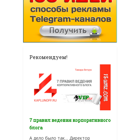
Рекомендуем!
7 правил ведения корпоративного
блога
А дело было так… Директор