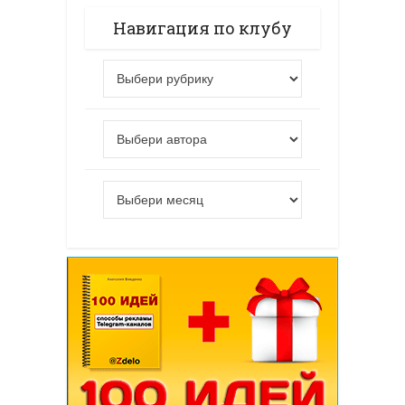
Навигация по клубу