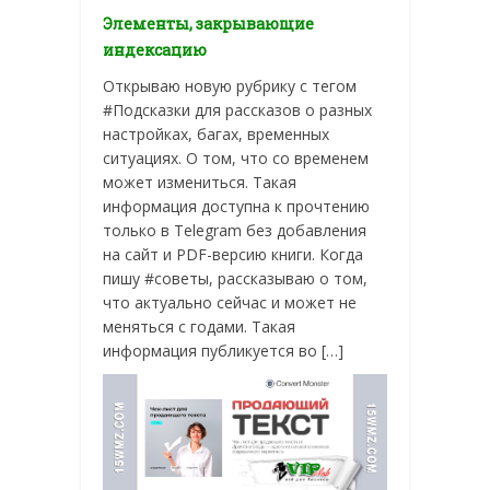
Элементы, закрывающие
индексацию
Открываю новую рубрику с тегом
#Подсказки для рассказов о разных
настройках, багах, временных
ситуациях. О том, что со временем
может измениться. Такая
информация доступна к прочтению
только в Telegram без добавления
на сайт и PDF-версию книги. Когда
пишу #советы, рассказываю о том,
что актуально сейчас и может не
меняться с годами. Такая
информация публикуется во […]