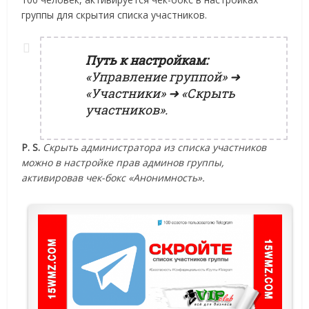
группы для скрытия списка участников.
Путь к настройкам:
«Управление группой» ➜
«Участники» ➜ «Скрыть
участников».
P. S.
Скрыть администратора из списка участников
можно в настройке прав админов группы,
активировав чек-бокс «Анонимность».