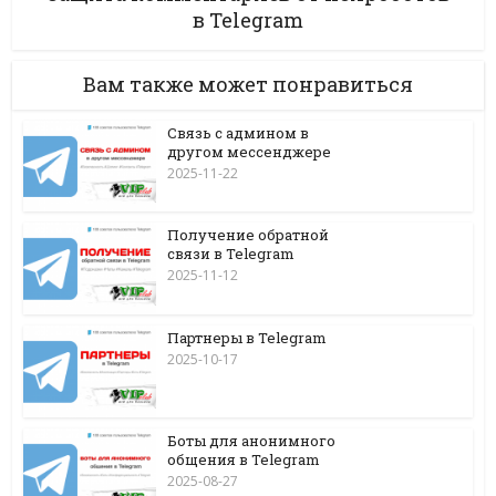
в Telegram
Вам также может понравиться
Связь с админом в
другом мессенджере
2025-11-22
Получение обратной
связи в Telegram
2025-11-12
Партнеры в Telegram
2025-10-17
Боты для анонимного
общения в Telegram
2025-08-27