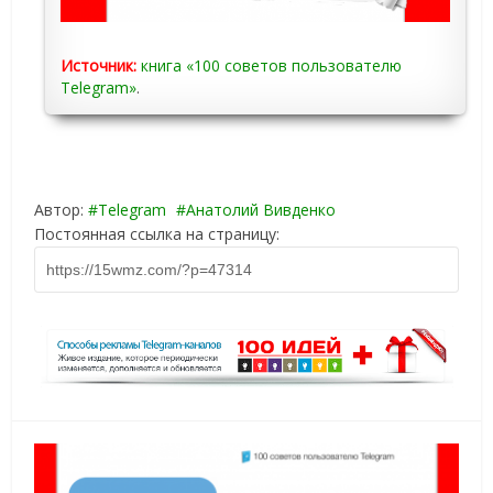
Источник:
книга «100 советов пользователю
Telegram»
.
Автор:
Telegram
Анатолий Вивденко
Постоянная ссылка на страницу: