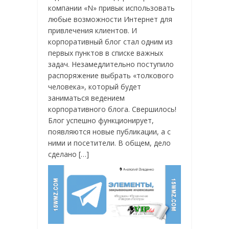
компании «N» привык использовать
любые возможности Интернет для
привлечения клиентов. И
корпоративный блог стал одним из
первых пунктов в списке важных
задач. Незамедлительно поступило
распоряжение выбрать «толкового
человека», который будет
заниматься ведением
корпоративного блога. Свершилось!
Блог успешно функционирует,
появляются новые публикации, а с
ними и посетители. В общем, дело
сделано […]