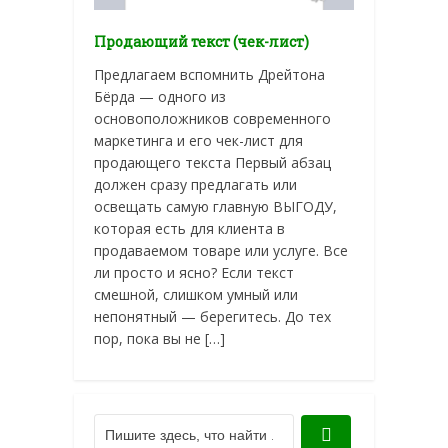
Продающий текст (чек-лист)
Предлагаем вспомнить Дрейтона
Бёрда — одного из
основоположников современного
маркетинга и его чек-лист для
продающего текста Первый абзац
должен сразу предлагать или
освещать самую главную ВЫГОДУ,
которая есть для клиента в
продаваемом товаре или услуге. Все
ли просто и ясно? Если текст
смешной, слишком умный или
непонятный — берегитесь. До тех
пор, пока вы не […]