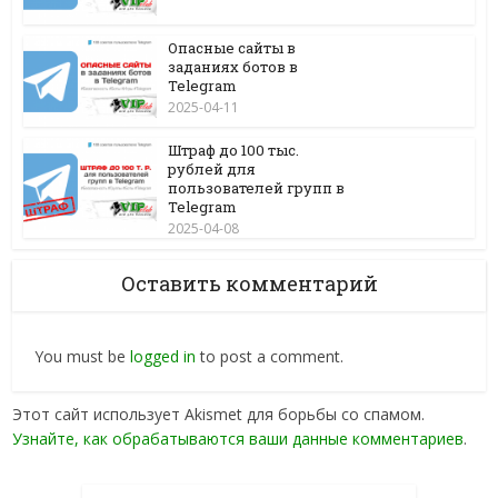
Опасные сайты в
заданиях ботов в
Telegram
2025-04-11
Штраф до 100 тыс.
рублей для
пользователей групп в
Telegram
2025-04-08
Оставить комментарий
You must be
logged in
to post a comment.
Этот сайт использует Akismet для борьбы со спамом.
Узнайте, как обрабатываются ваши данные комментариев
.