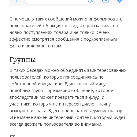
С помощью таких сообщений можно информировать
пользователей об акциях и скидках, рассказывать о
новых поступлениях товара и не только. Очень
эффектно смотрятся сообщения с подкрепленным
фото и видеоконтентом.
Группы
В таких беседах можно объединять заинтересованных
пользователей, которые присоединились по
собственной инициативе. Единственный минус
подобных групп – чрезмерное общение, которое
впоследствии может превратиться в флуд, и
участники, которым не интересен диалог, начнут
выходить из чата. Здесь очень важен администратор.
И не менее важен интересный контент, который будет
всегда держать пользователя во внимании.