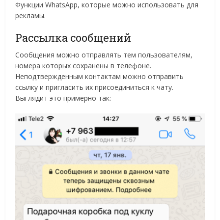
Функции WhatsApp, которые можно использовать для
рекламы.
Рассылка сообщений
Сообщения можно отправлять тем пользователям,
номера которых сохранены в телефоне.
Неподтвержденным контактам можно отправить
ссылку и пригласить их присоединиться к чату.
Выглядит это примерно так: