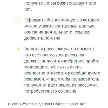
получите ли вы бизнес-аккаунт или
нет.
Оформить бизнес-аккаунт, в котором
можно указать контактные данные,
описание деятельности, ссылки,
добавить логотип.
Заняться рассылками, но помните,
что все письма для рассылок
должны получить одобрение, пройти
модерацию. WhatsApp очень
ревностно относится к сообщениям с
рекламой. И да, чтобы пользователь
получал от вас письма из рассылки,
потребуется его согласие.
Также в WhatsApp доступна массовая рассылка