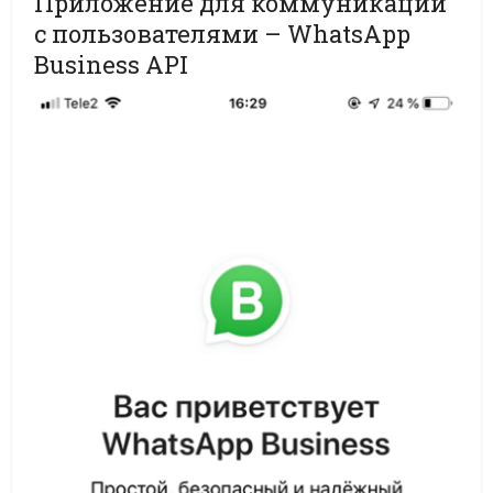
Приложение для коммуникации
с пользователями – WhatsApp
Business API