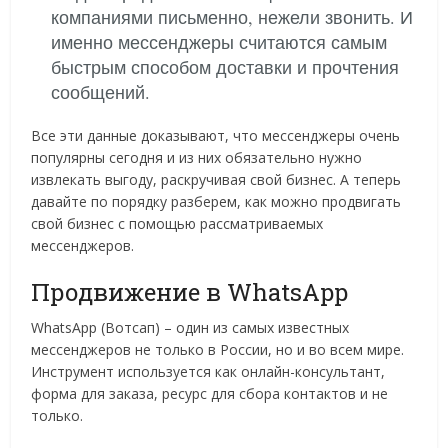
компаниями письменно, нежели звонить. И
именно мессенджеры считаются самым
быстрым способом доставки и прочтения
сообщений.
Все эти данные доказывают, что мессенджеры очень
популярны сегодня и из них обязательно нужно
извлекать выгоду, раскручивая свой бизнес. А теперь
давайте по порядку разберем, как можно продвигать
свой бизнес с помощью рассматриваемых
мессенджеров.
Продвижение в WhatsApp
WhatsApp (Вотсап) – один из самых известных
мессенджеров не только в России, но и во всем мире.
Инструмент используется как онлайн-консультант,
форма для заказа, ресурс для сбора контактов и не
только.