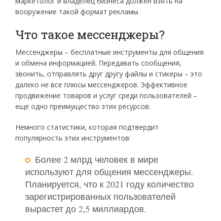
маркетолог и владелец бизнеса должен взять на
вооружение такой формат рекламы.
Что такое мессенджеры?
Мессенджеры – бесплатные инструменты для общения
и обмена информацией. Передавать сообщения,
звонить, отправлять друг другу файлы и стикеры – это
далеко не все плюсы мессенджеров. Эффективное
продвижение товаров и услуг среди пользователей –
еще одно преимущество этих ресурсов.
Немного статистики, которая подтвердит
популярность этих инструментов:
Более 2 млрд человек в мире
используют для общения мессенджеры.
Планируется, что к 2021 году количество
зарегистрированных пользователей
вырастет до 2,5 миллиардов.