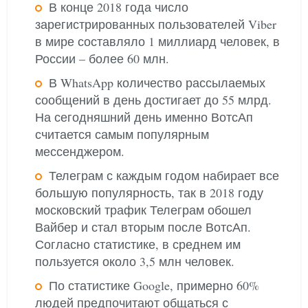
В конце 2018 года число
зарегистрированных пользователей Viber
в мире составляло 1 миллиард человек, в
России – более 60 млн.
В WhatsApp количество рассылаемых
сообщений в день достигает до 55 млрд.
На сегодняшний день именно ВотсАп
считается самым популярным
мессенджером.
Телеграм с каждым годом набирает все
большую популярность, так в 2018 году
московский трафик Телеграм обошел
Вайбер и стал вторым после ВотсАп.
Согласно статистике, в среднем им
пользуется около 3,5 млн человек.
По статистике Google, примерно 60%
людей предпочитают общаться с