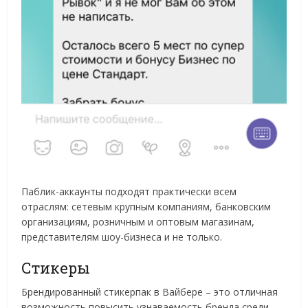
Паблик-аккаунты подходят практически всем
отраслям: сетевым крупным компаниям, банковским
организациям, розничным и оптовым магазинам,
представителям шоу-бизнеса и не только.
Стикеры
Брендированный стикерпак в Вайбере – это отличная
возможность повысить узнаваемость бренда среди