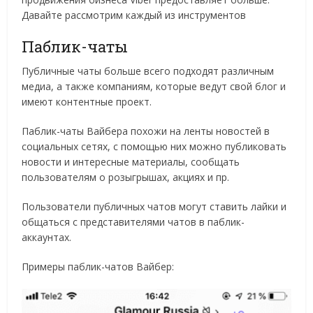
Давайте рассмотрим каждый из инструментов
Паблик-чаты
Публичные чаты больше всего подходят различным
медиа, а также компаниям, которые ведут свой блог и
имеют контентные проект.
Паблик-чаты Вайбера похожи на ленты новостей в
социальных сетях, с помощью них можно публиковать
новости и интересные материалы, сообщать
пользователям о розыгрышах, акциях и пр.
Пользователи публичных чатов могут ставить лайки и
общаться с представителями чатов в паблик-
аккаунтах.
Примеры паблик-чатов Вайбер: