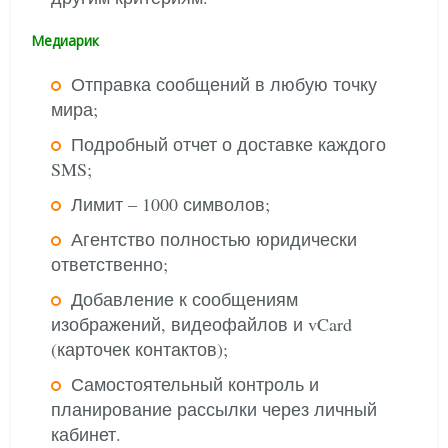
Медиарик
Отправка сообщений в любую точку
мира;
Подробный отчет о доставке каждого
SMS;
Лимит – 1000 символов;
Агентство полностью юридически
ответственно;
Добавление к сообщениям
изображений, видеофайлов и vCard
(карточек контактов);
Самостоятельный контроль и
планирование рассылки через личный
кабинет.