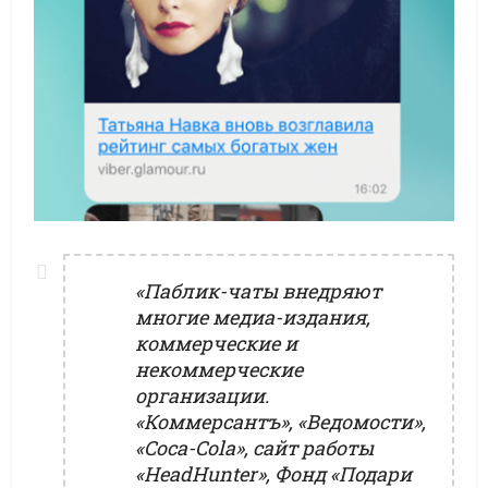
«Паблик-чаты внедряют
многие медиа-издания,
коммерческие и
некоммерческие
организации.
«Коммерсантъ», «Ведомости»,
«Coca-Cola», сайт работы
«HeadHunter», Фонд «Подари