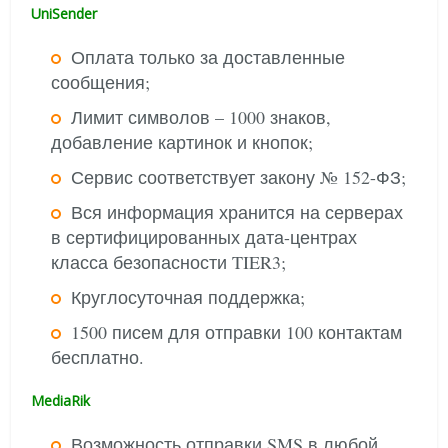
UniSender
Оплата только за доставленные
сообщения;
Лимит символов – 1000 знаков,
добавление картинок и кнопок;
Сервис соответствует закону № 152-ФЗ;
Вся информация хранится на серверах
в сертифицированных дата-центрах
класса безопасности TIER3;
Круглосуточная поддержка;
1500 писем для отправки 100 контактам
бесплатно.
MediaRik
Возможность отправки SMS в любой