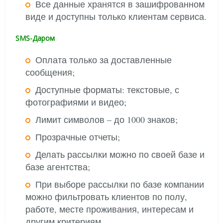
Все данные хранятся в зашифрованном
виде и доступны только клиентам сервиса.
SMS-Даром
Оплата только за доставленные
сообщения;
Доступные форматы: текстовые, с
фотографиями и видео;
Лимит символов – до 1000 знаков;
Прозрачные отчеты;
Делать рассылки можно по своей базе и
базе агентства;
При выборе рассылки по базе компании
можно фильтровать клиентов по полу,
работе, месте проживания, интересам и
другим критериям.