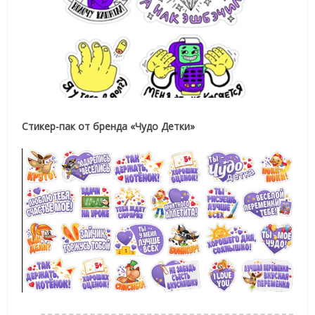
Стикер-пак от бренда «Чудо Детки»