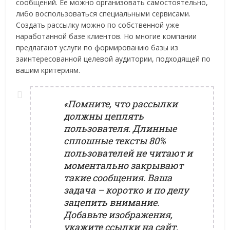
сообщений. Ее можно организовать самостоятельно,
либо воспользоваться специальными сервисами.
Создать рассылку можно по собственной уже
наработанной базе клиентов. Но многие компании
предлагают услуги по формированию базы из
заинтересованной целевой аудитории, подходящей по
вашим критериям.
«Помните, что рассылки
должны цеплять
пользователя. Длинные
сплошные тексты 80%
пользователей не читают и
моментально закрывают
такие сообщения. Ваша
задача – коротко и по делу
зацепить внимание.
Добавьте изображения,
укажите ссылки на сайт,