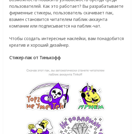
пользователей. Как это работает? Вы разрабатываете
фирменные стикеры, пользователь скачивает пак,
взамен становится читателем паблик-аккаунта
компании или подписывается на паблик-чат.
Чтобы создать интересные наклейки, вам понадобится
креатив и хороший дизайнер.
Стикер-пак от Тинькофф