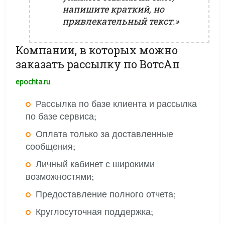
напишите краткий, но
привлекательный текст.»
Компании, в которых можно
заказать рассылку по ВотсАп
epochta.ru
Рассылка по базе клиента и рассылка
по базе сервиса;
Оплата только за доставленные
сообщения;
Личный кабинет с широкими
возможностями;
Предоставление полного отчета;
Круглосуточная поддержка;