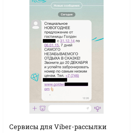
Сервисы для Viber-рассылки