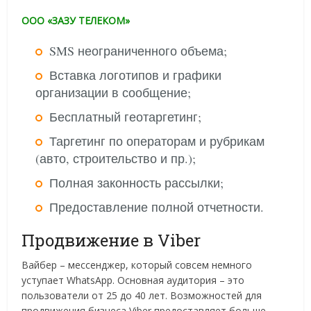
ООО «ЗАЗУ ТЕЛЕКОМ»
SMS неограниченного объема;
Вставка логотипов и графики
организации в сообщение;
Бесплатный геотаргетинг;
Таргетинг по операторам и рубрикам
(авто, строительство и пр.);
Полная законность рассылки;
Предоставление полной отчетности.
Продвижение в Viber
Вайбер – мессенджер, который совсем немного
уступает WhatsApp. Основная аудитория – это
пользователи от 25 до 40 лет. Возможностей для
продвижения бизнеса Viber предоставляет больше.