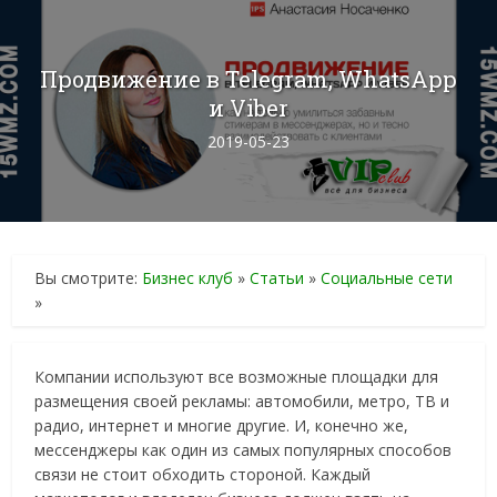
Продвижение в Telegram, WhatsApp
и Viber
2019-05-23
Вы смотрите:
Бизнес клуб
»
Статьи
»
Социальные сети
»
Компании используют все возможные площадки для
размещения своей рекламы: автомобили, метро, ТВ и
радио, интернет и многие другие. И, конечно же,
мессенджеры как один из самых популярных способов
связи не стоит обходить стороной. Каждый