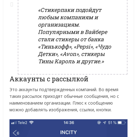
«Стикерпаки подойдут
любым компаниям и
организациям.
Популярными в Вайбере
стали стикеры от банка
«Тинькофф», «Pepsi», «Чудо
Детки», «Avon», стикеры
Тины Кароль и другие.»
Аккаунты с рассылкой
Это аккаунты подтвержденных компаний. Во время
таких рассылок приходят обычные сообщения, но с
наименованием организации. Плюс к сообщению
можно добавлять изображения, ссылки, кнопки.