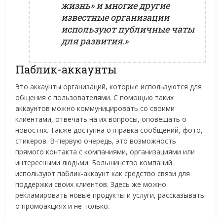
жизнь» и многие другие
известные организации
используют публичные чаты
для развития.»
Паблик-аккаунты
Это аккаунты организаций, которые используются для
общения с пользователями. С помощью таких
аккаунтов можно коммуницировать со своими
клиентами, отвечать на их вопросы, оповещать о
новостях. Также доступна отправка сообщений, фото,
стикеров. В-первую очередь, это возможность
прямого контакта с компаниями, организациями или
интересными людьми. Большинство компаний
используют паблик-аккаунт как средство связи для
поддержки своих клиентов. Здесь же можно
рекламировать новые продукты и услуги, рассказывать
о промоакциях и не только.