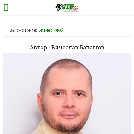
Вы смотрите:
Бизнес клуб
»
Автор - Вячеслав Балашов