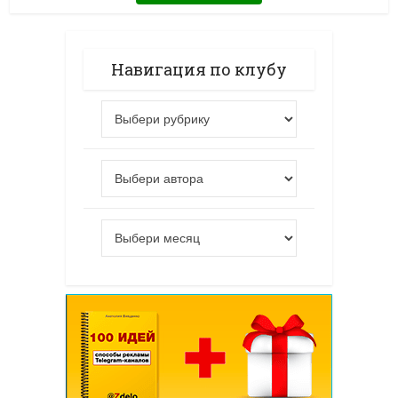
Навигация по клубу