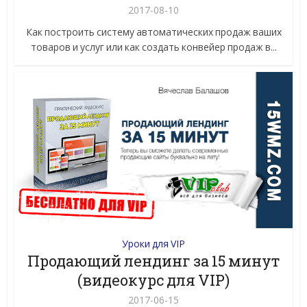
2017-08-10
Как построить систему автоматических продаж ваших
товаров и услуг или как создать конвейер продаж в...
Уроки для VIP
Продающий лендинг за 15 минут
(видеокурс для VIP)
2017-06-15