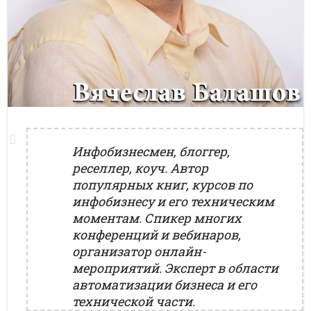
Инфобизнесмен, блоггер,
реселлер, коуч. Автор
популярных книг, курсов по
инфобизнесу и его техническим
моментам. Спикер многих
конференций и вебинаров,
организатор онлайн-
мероприятий. Эксперт в области
автоматизации бизнеса и его
технической части.