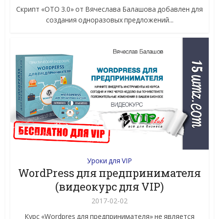
Скрипт «OTO 3.0» от Вячеслава Балашова добавлен для
создания одноразовых предложений...
Уроки для VIP
WordPress для предпринимателя
(видеокурс для VIP)
2017-02-02
Курс «Wordpres для предпринимателя» не является