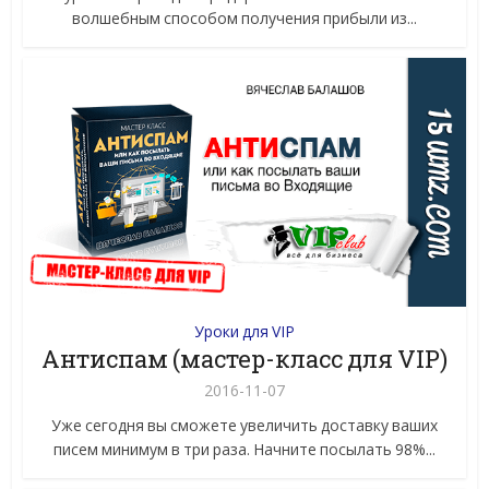
волшебным способом получения прибыли из...
Уроки для VIP
Антиспам (мастер-класс для VIP)
2016-11-07
Уже сегодня вы сможете увеличить доставку ваших
писем минимум в три раза. Начните посылать 98%...