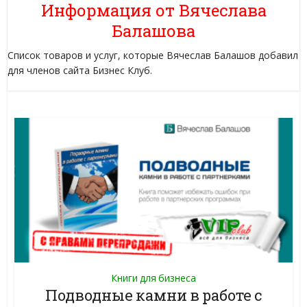
Информация от Вячеслава
Балашова
Список товаров и услуг, которые Вячеслав Балашов добавил
для членов сайта Бизнес Клуб.
Книги для бизнеса
Подводные камни в работе с