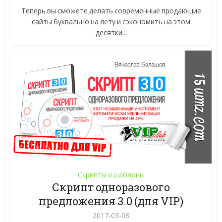
Теперь вы сможете делать современные продающие
сайты буквально на лету и сэкономить на этом
десятки...
Скрипты и шаблоны
Скрипт одноразового
предложения 3.0 (для VIP)
2017-03-08