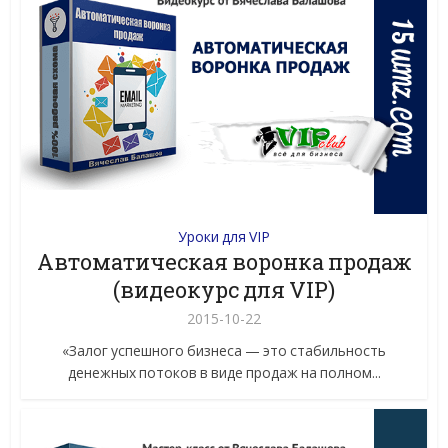
Уроки для VIP
Автоматическая воронка продаж
(видеокурс для VIP)
2015-10-22
«Залог успешного бизнеса — это стабильность
денежных потоков в виде продаж на полном...