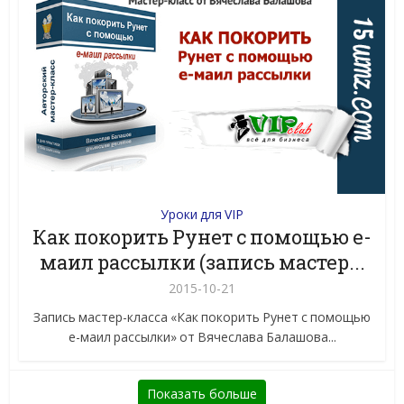
Уроки для VIP
Как покорить Рунет с помощью е-
маил рассылки (запись мастер...
2015-10-21
Запись мастер-класса «Как покорить Рунет с помощью
е-маил рассылки» от Вячеслава Балашова...
Показать больше