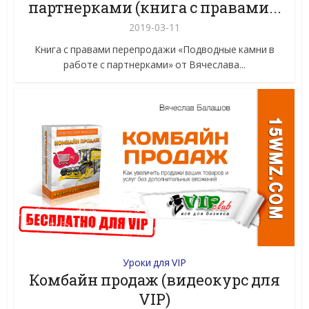
партнерками (книга с правами...
2019-03-11
Книга с правами перепродажи «Подводные камни в
работе с партнерками» от Вячеслава...
Уроки для VIP
Комбайн продаж (видеокурс для
VIP)