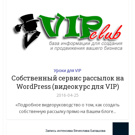
Уроки для VIP
Собственный сервис рассылок на
WordPress (видеокурс для VIP)
2016-04-25
«Подробное видеоруководство о том, как создать
собственную рассылку прямо на Вашем блоге...