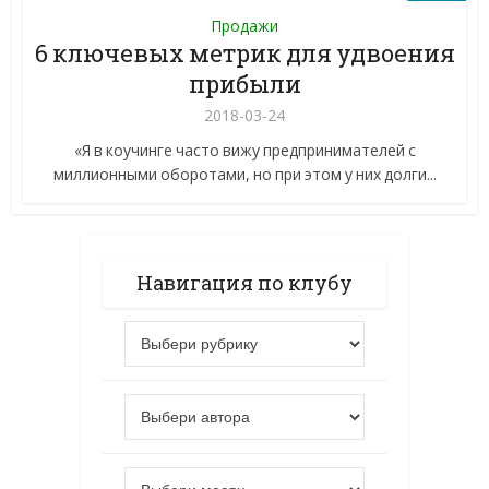
Продажи
6 ключевых метрик для удвоения
прибыли
2018-03-24
«Я в коучинге часто вижу предпринимателей с
миллионными оборотами, но при этом у них долги...
Навигация по клубу