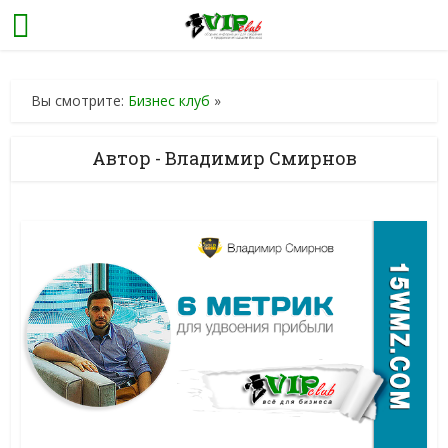
Вы смотрите:
Бизнес клуб
»
Автор - Владимир Смирнов