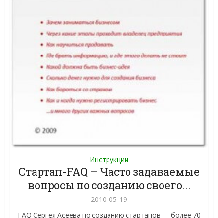
Инструкции
Стартап-FAQ — Часто задаваемые
вопросы по созданию своего...
2010-05-19
FAQ Сергея Асеева по созданию стартапов — более 70