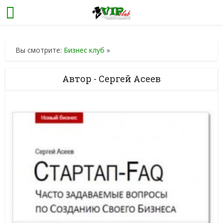
Вы смотрите:
Бизнес клуб
»
Автор - Сергей Асеев