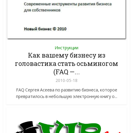
Инструкции
Как вашему бизнесу из
головастика стать осьминогом
(FAQ —...
2010-05-18
FAQ Сергея Асеева по развитию бизнеса, которое
превратилось в небольшую электронную книгу о...