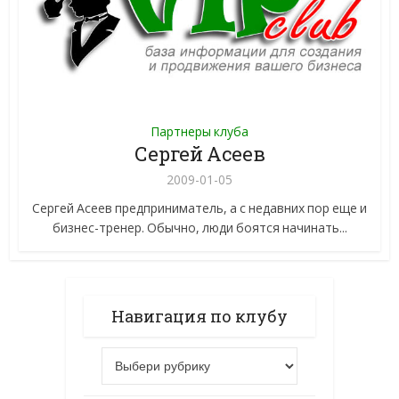
Партнеры клуба
Сергей Асеев
2009-01-05
Сергей Асеев предприниматель, а с недавних пор еще и
бизнес-тренер. Обычно, люди боятся начинать...
Навигация по клубу