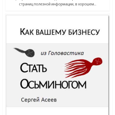
страниц полезной информации, в хорошем...