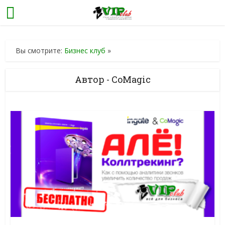
Вы смотрите:
Бизнес клуб
»
Автор - CoMagic