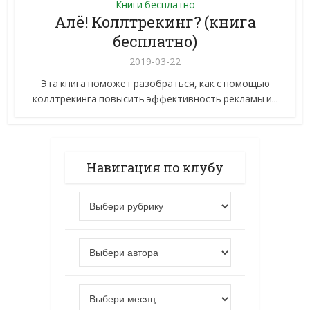
Книги бесплатно
Алё! Коллтрекинг? (книга
бесплатно)
2019-03-22
Эта книга поможет разобраться, как с помощью
коллтрекинга повысить эффективность рекламы и...
Навигация по клубу