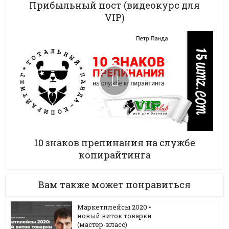
Прибыльный пост (видеокурс для
VIP)
10 знаков препинания на службе
копирайтинга
Вам также может понравиться
Маркетплейсы 2020 •
новый виток товарки
(мастер-класс)