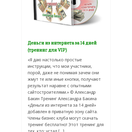
Деньги из интернета за 14 дней
(тренинг для VIP)
«Я даю настолько простые
инструкции, что мои участники,
порой, даже не понимая зачем они
жмут те или иные кнопки, получают
результат наравне с опытными
сайтостроителями.» © Александр
Бакин Тренинг Александра Бакина
«Деньги из интернета за 14 дней»
добавлен в приватную зону сайта.
Члены бизнес клуба могут скачать
тренинг бесплатно! Этот тренинг для
тех, кто: устал […]