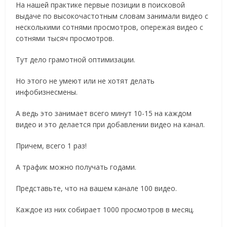
На нашей практике первые позиции в поисковой
выдаче по высокочастотным словам занимали видео с
несколькими сотнями просмотров, опережая видео с
сотнями тысяч просмотров.
Тут дело грамотной оптимизации.
Но этого не умеют или не хотят делать
инфобизнесмены.
А ведь это занимает всего минут 10-15 на каждом
видео и это делается при добавлении видео на канал.
Причем, всего 1 раз!
А трафик можно получать годами.
Представьте, что на вашем канале 100 видео.
Каждое из них собирает 1000 просмотров в месяц.