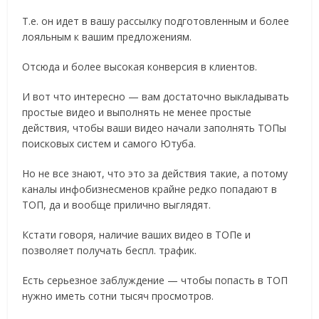
Т.е. он идет в вашу рассылку подготовленным и более
лояльным к вашим предложениям.
Отсюда и более высокая конверсия в клиентов.
И вот что интересно — вам достаточно выкладывать
простые видео и выполнять не менее простые
действия, чтобы ваши видео начали заполнять ТОПы
поисковых систем и самого Ютуба.
Но не все знают, что это за действия такие, а потому
каналы инфобизнесменов крайне редко попадают в
ТОП, да и вообще прилично выглядят.
Кстати говоря, наличие ваших видео в ТОПе и
позволяет получать беспл. трафик.
Есть серьезное заблуждение — чтобы попасть в ТОП
нужно иметь сотни тысяч просмотров.