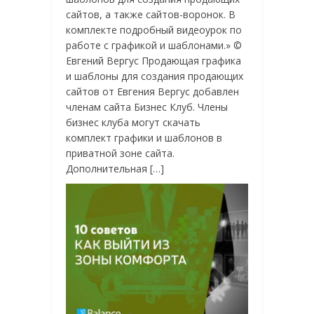
сайтов, а также сайтов-воронок. В
комплекте подробный видеоурок по
работе с графикой и шаблонами.» ©
Евгений Вергус Продающая графика
и шаблоны для создания продающих
сайтов от Евгения Вергус добавлен
членам сайта Бизнес Клуб. Члены
бизнес клуба могут скачать
комплект графики и шаблонов в
приватной зоне сайта.
Дополнительная […]