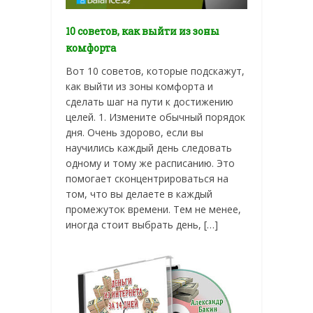
10 советов, как выйти из зоны
комфорта
Вот 10 советов, которые подскажут,
как выйти из зоны комфорта и
сделать шаг на пути к достижению
целей. 1. Измените обычный порядок
дня. Очень здорово, если вы
научились каждый день следовать
одному и тому же расписанию. Это
помогает сконцентрироваться на
том, что вы делаете в каждый
промежуток времени. Тем не менее,
иногда стоит выбрать день, […]