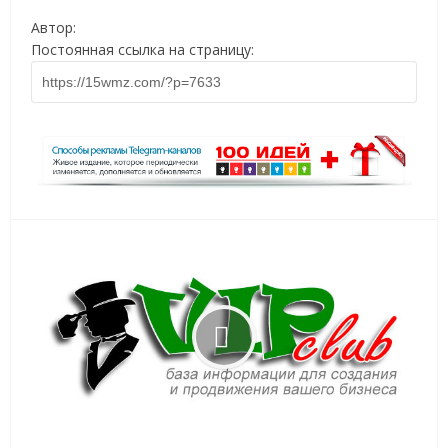
Автор:
Постоянная ссылка на страницу: