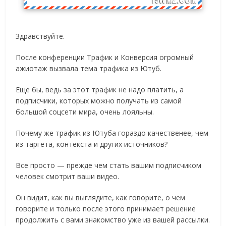
Здравствуйте.
После конференции Трафик и Конверсия огромный
ажиотаж вызвала тема трафика из Ютуб.
Еще бы, ведь за этот трафик не надо платить, а
подписчики, которых можно получать из самой
большой соцсети мира, очень лояльны.
Почему же трафик из Ютуба гораздо качественее, чем
из таргета, контекста и других источников?
Все просто — прежде чем стать вашим подписчиком
человек смотрит ваши видео.
Он видит, как вы выглядите, как говорите, о чем
говорите и только после этого принимает решение
продолжить с вами знакомство уже из вашей рассылки.