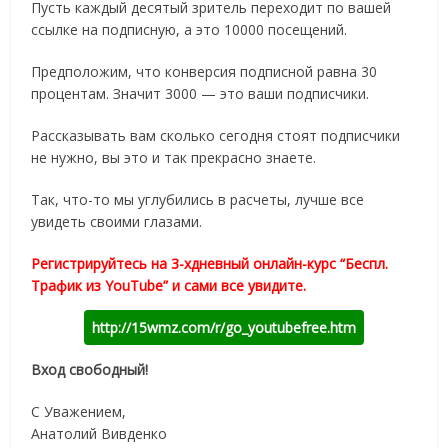
Пусть каждый десятый зритель переходит по вашей
ссылке на подписную, а это 10000 посещений.
Предположим, что конверсия подписной равна 30
процентам. Значит 3000 — это ваши подписчики.
Рассказывать вам сколько сегодня стоят подписчики
не нужно, вы это и так прекрасно знаете.
Так, что-то мы углубились в расчеты, лучше все
увидеть своими глазами.
Регистрируйтесь на 3-хдневный онлайн-курс “Беспл.
Трафик из YouTube” и сами все увидите.
http://15wmz.com/r/go_youtubefree.htm
Вход свободный!
С Уважением,
Анатолий Вивденко