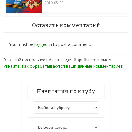
2019-05-09
Оставить комментарий
You must be
logged in
to post a comment.
Этот сайт использует Akismet для борьбы со спамом.
Узнайте, как обрабатываются ваши данные комментариев
.
Навигация по клубу