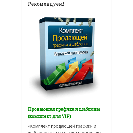
Рекомендуем!
Продающая графика и шаблоны
(комплект для VIP)
«Комплект продающей графики и
шаблонов для создания продающих