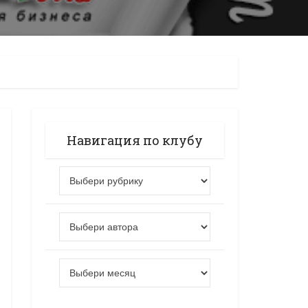
Навигация по клубу