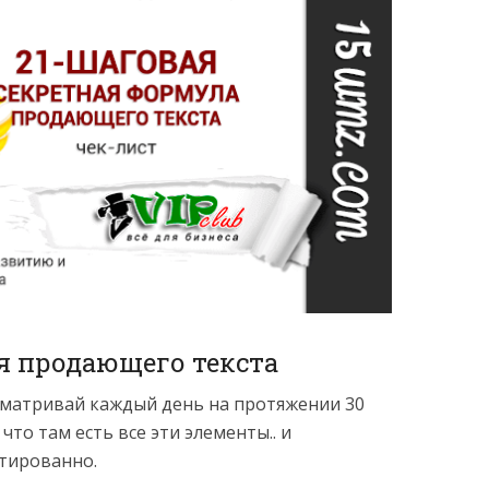
 продающего текста
сматривай каждый день на протяжении 30
что там есть все эти элементы.. и
тированно.