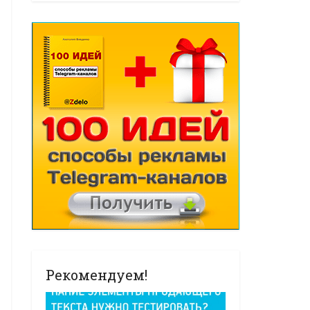
Рекомендуем!