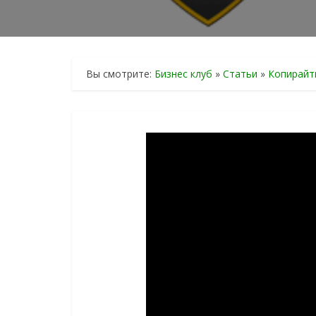
Вы смотрите:
Бизнес клуб
»
Статьи
»
Копирайт