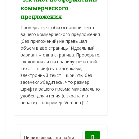
коммерческого
предложения
Проверьте, чтобы основной текст
вашего коммерческого предложения
(без приложений) не превышал
объем в две страницы. Идеальный
вариант – одна страница. Проверьте,
следовали ли вы правилу: печатный
текст – шрифты с засечками,
электронный текст – шрифты без
засечек? Убедитесь, что размер
шрифта вашего письма максимально
удобен для чтения (с экрана и в
печати) – например: Verdana […]