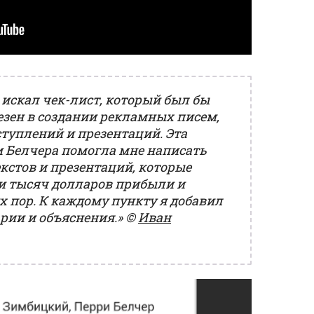
 искал чек-лист, который был бы
езен в создании рекламных писем,
ступлений и презентаций. Эта
 Белчера помогла мне написать
кстов и презентаций, которые
и тысяч долларов прибыли и
х пор. К каждому пункту я добавил
рии и объяснения.»
©
Иван