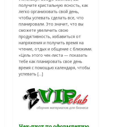
получите кристальную ясность, как
легко организовать свой день,
чтобы успевать сделать все, что
планировали. Это значит, что вы
сможете увеличить свою
продуктивность, избавиться от
напряжения и получить время на
чтение, отдых и общение с близкими.
«Цель этого чек-листа — показать
тебе как планировать свое день
время с помощью календаря, чтобы
успевать […]
Чек-лист по оформлению