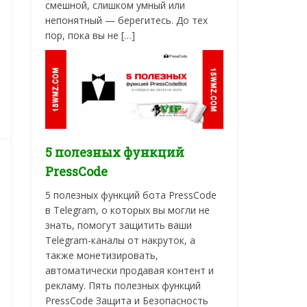
смешной, слишком умный или
непонятный — берегитесь. До тех
пор, пока вы не […]
5 полезных функций
PressCode
5 полезных функций бота PressCode
в Telegram, о которых вы могли не
знать, помогут защитить ваши
Telegram-каналы от накруток, а
также монетизировать,
автоматически продавая контент и
рекламу. Пять полезных функций
PressCode Защита и Безопасность