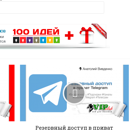
Резервный доступ в приват