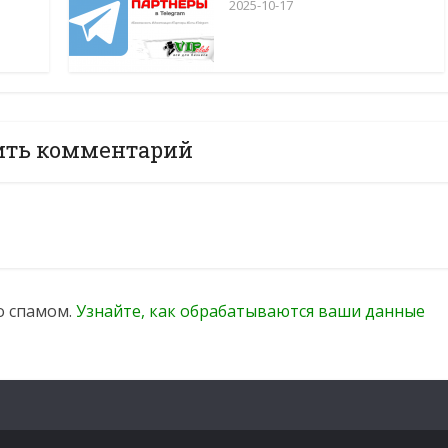
2025-10-17
ить комментарий
со спамом.
Узнайте, как обрабатываются ваши данные