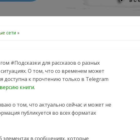
ые сети
»
гом #Подсказки для рассказов о разных
 ситуациях. О том, что со временем может
я доступна к прочтению только в Telegram
версию книги
.
ваю о том, что актуально сейчас и может не
ормация публикуется во всех форматах
б элементах в сообщениях, которые