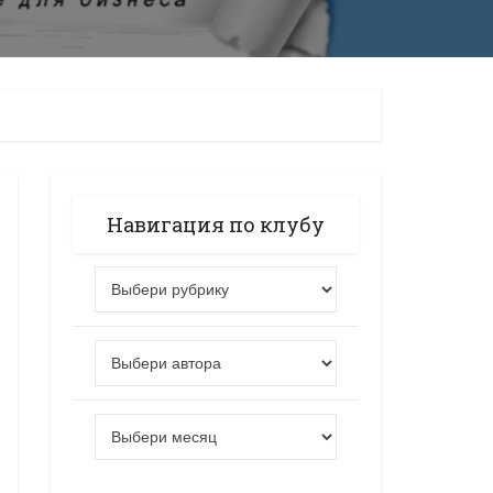
Навигация по клубу