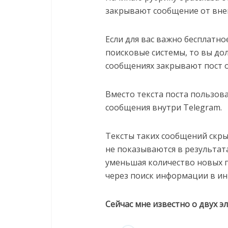
закрывают сообщение от вне
Если для вас важно бесплатно
поисковые системы, то вы до
сообщениях закрывают пост 
Вместо текста поста пользова
сообщения внутри Telegram.
Тексты таких сообщений скр
не показываются в результат
уменьшая количество новых п
через поиск информации в ин
Сейчас мне известно о двух э