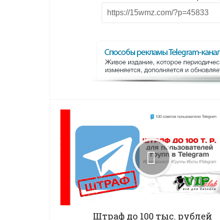
Штраф до 100 тыс. рублей