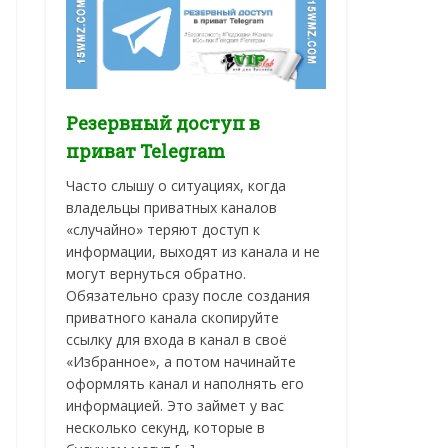
Резервный доступ в
приват Telegram
Часто слышу о ситуациях, когда
владельцы приватных каналов
«случайно» теряют доступ к
информации, выходят из канала и не
могут вернуться обратно.
Обязательно сразу после создания
приватного канала скопируйте
ссылку для входа в канал в своё
«Избранное», а потом начинайте
оформлять канал и наполнять его
информацией. Это займет у вас
несколько секунд, которые в