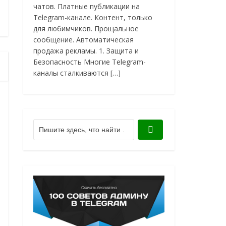
чатов. Платные публикации на
Telegram-канале. Контент, только
для любимчиков. Прощальное
сообщение. Автоматическая
продажа рекламы. 1. Защита и
Безопасность Многие Telegram-
каналы сталкиваются […]