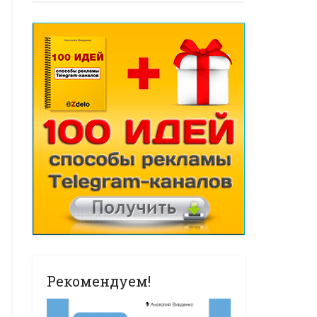
Рекомендуем!