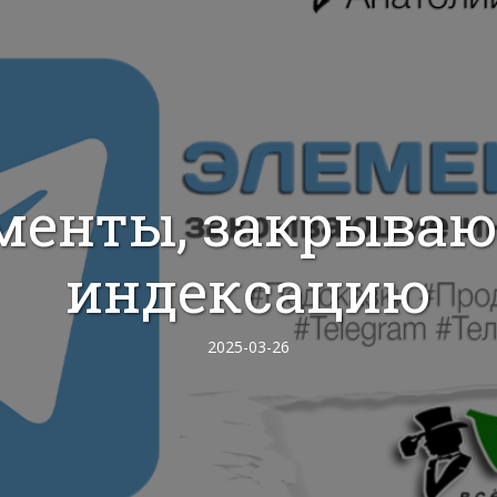
менты, закрыва
индексацию
2025-03-26