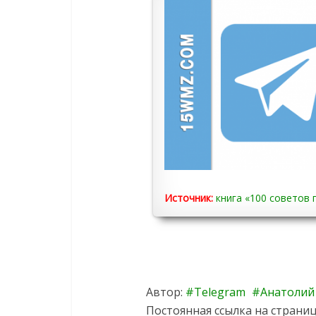
Источник:
книга «100 советов
Автор:
Telegram
Анатолий
Постоянная ссылка на страниц