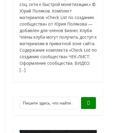
соц. сети к быстрой монетизации.» ©
Юрий Поляков. Комплект
материалов «Check List по созданию
сообщества» от Юрия Полякова —
добавлен для членов Бизнес Клуба.
Члены клуба могут получить доступ к
материалам в приватной зоне сайта.
Содержание комплекта «Check List по
созданию сообщества» ЧЕК-ЛИСТ:
Оформление сообщества. ВИДЕО:
[…]