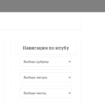
Навигация по клубу