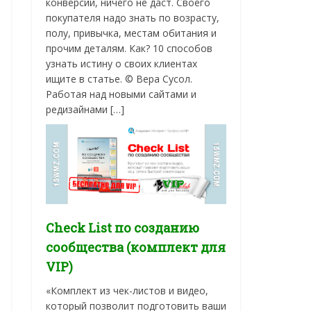
конверсии, ничего не даст. Своего
покупателя надо знать по возрасту,
полу, привычка, местам обитания и
прочим деталям. Как? 10 способов
узнать истину о своих клиентах
ищите в статье. © Вера Сусол.
Работая над новыми сайтами и
редизайнами […]
Check List по созданию
сообщества (комплект для
VIP)
«Комплект из чек-листов и видео,
который позволит подготовить ваши