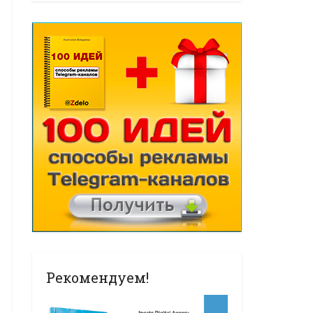
Рекомендуем!