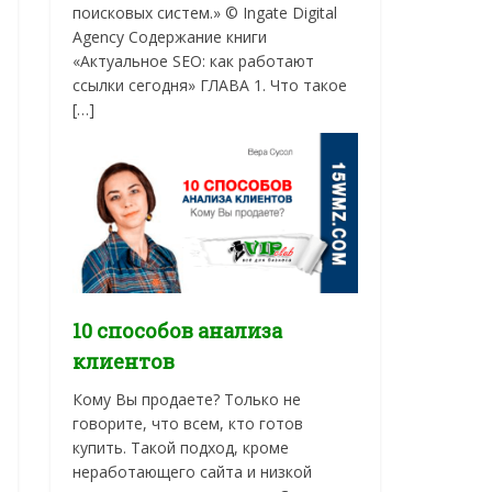
поисковых систем.» © Ingate Digital
Agency Содержание книги
«Актуальное SEO: как работают
ссылки сегодня» ГЛАВА 1. Что такое
[…]
10 способов анализа
клиентов
Кому Вы продаете? Только не
говорите, что всем, кто готов
купить. Такой подход, кроме
неработающего сайта и низкой