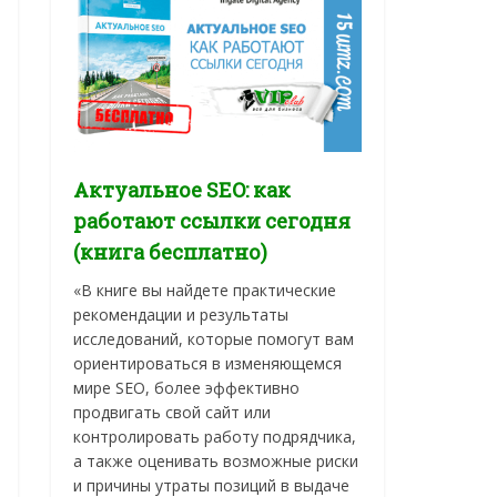
Актуальное SEO: как
работают ссылки сегодня
(книга бесплатно)
«В книге вы найдете практические
рекомендации и результаты
исследований, которые помогут вам
ориентироваться в изменяющемся
мире SEO, более эффективно
продвигать свой сайт или
контролировать работу подрядчика,
а также оценивать возможные риски
и причины утраты позиций в выдаче