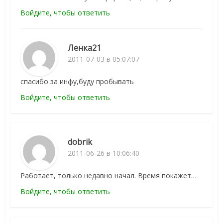
Войдите, чтобы ответить
Ленка21
2011-07-03 в 05:07:07
спасибо за инфу,буду пробывать
Войдите, чтобы ответить
dobrik
2011-06-26 в 10:06:40
Работает, только недавно начал. Время покажет…
Войдите, чтобы ответить