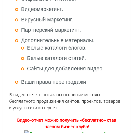
Видеомаркетинг.
Вирусный маркетинг.
Партнерский маркетинг.
Дополнительные материалы.
Белые каталоги блогов.
Белые каталоги статей.
Сайты для добавления видео.
Ваши права перепродажи
В видео-отчете показаны основные методы
бесплатного продвижения сайтов, проектов, товаров
и услуг в сети интернет.
Видео-отчет можно получить «бесплатно» став
членом бизнес-клуба!