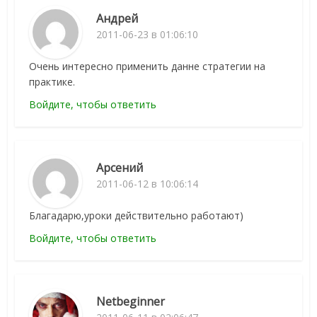
Андрей
2011-06-23 в 01:06:10
Очень интересно применить данне стратегии на
практике.
Войдите, чтобы ответить
Арсений
2011-06-12 в 10:06:14
Благадарю,уроки действительно работают)
Войдите, чтобы ответить
Netbeginner