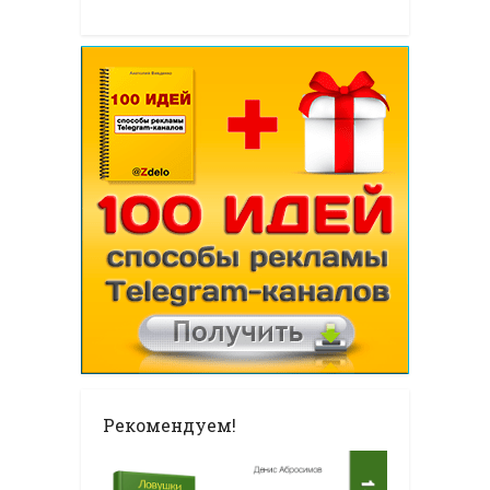
Рекомендуем!