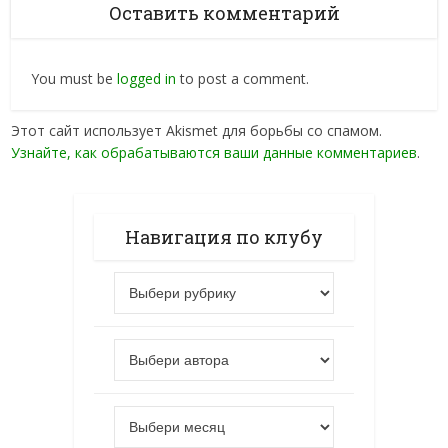
Оставить комментарий
You must be
logged in
to post a comment.
Этот сайт использует Akismet для борьбы со спамом.
Узнайте, как обрабатываются ваши данные комментариев
.
Навигация по клубу