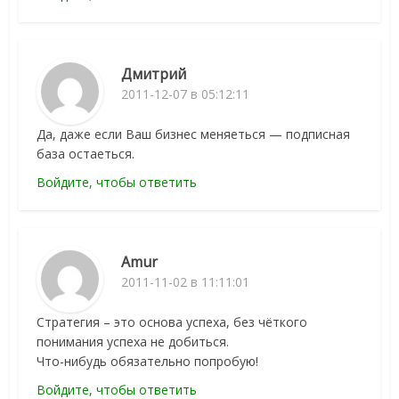
Дмитрий
2011-12-07 в 05:12:11
Да, даже если Ваш бизнес меняеться — подписная
база остаеться.
Войдите, чтобы ответить
Amur
2011-11-02 в 11:11:01
Стратегия – это основа успеха, без чёткого
понимания успеха не добиться.
Что-нибудь обязательно попробую!
Войдите, чтобы ответить