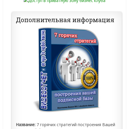
Дополнительная информация
Название:
7 горячих стратегий построения Вашей