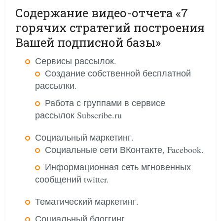
Содержание видео-отчета «7
горячих стратегий построения
Вашей подписной базы»
Сервисы рассылок.
Создание собственной бесплатной
рассылки.
Работа с группами в сервисе
рассылок Subscribe.ru
Социальный маркетинг.
Социальные сети ВКонтакте, Facebook.
Информационная сеть мгновенных
сообщений twitter.
Тематический маркетинг.
Социальный блоггинг.