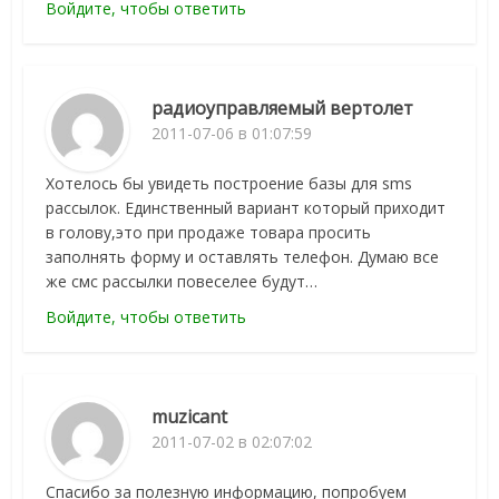
Войдите, чтобы ответить
радиоуправляемый вертолет
2011-07-06 в 01:07:59
Хотелось бы увидеть построение базы для sms
рассылок. Единственный вариант который приходит
в голову,это при продаже товара просить
заполнять форму и оставлять телефон. Думаю все
же смс рассылки повеселее будут…
Войдите, чтобы ответить
muzicant
2011-07-02 в 02:07:02
Спасибо за полезную информацию, попробуем