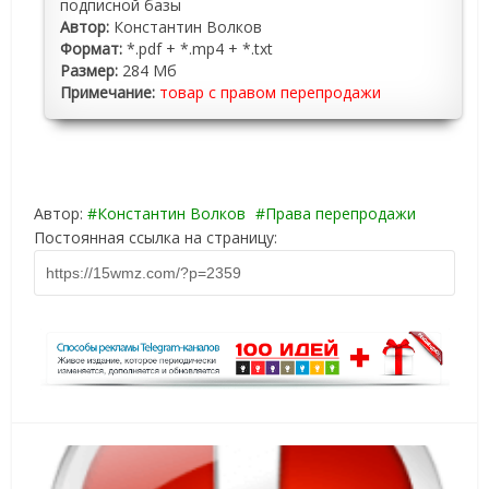
подписной базы
Автор:
Константин Волков
Формат:
*.pdf + *.mp4 + *.txt
Размер:
284 Мб
Примечание:
товар с правом перепродажи
Автор:
Константин Волков
Права перепродажи
Постоянная ссылка на страницу: