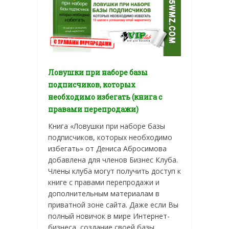
Ловушки при наборе базы
подписчиков, которых
необходимо избегать (книга с
правами перепродажи)
Книга «Ловушки при наборе базы
подписчиков, которых необходимо
избегать» от Дениса Абросимова
добавлена для членов Бизнес Клуба.
Члены клуба могут получить доступ к
книге с правами перепродажи и
дополнительным материалам в
приватной зоне сайта. Даже если Вы
полный новичок в мире Интернет-
бизнеса, создание своей базы