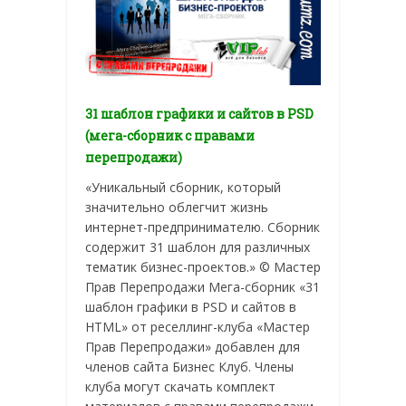
31 шаблон графики и сайтов в PSD
(мега-сборник с правами
перепродажи)
«Уникальный сборник, который
значительно облегчит жизнь
интернет-предпринимателю. Сборник
содержит 31 шаблон для различных
тематик бизнес-проектов.» © Мастер
Прав Перепродажи Мега-сборник «31
шаблон графики в PSD и сайтов в
HTML» от реселлинг-клуба «Мастер
Прав Перепродажи» добавлен для
членов сайта Бизнес Клуб. Члены
клуба могут скачать комплект