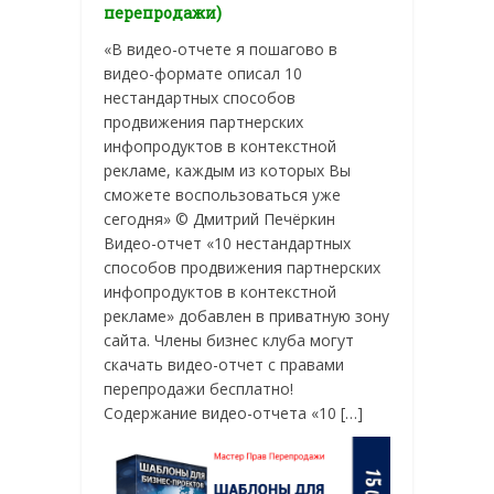
перепродажи)
«В видео-отчете я пошагово в
видео-формате описал 10
нестандартных способов
продвижения партнерских
инфопродуктов в контекстной
рекламе, каждым из которых Вы
сможете воспользоваться уже
сегодня» © Дмитрий Печёркин
Видео-отчет «10 нестандартных
способов продвижения партнерских
инфопродуктов в контекстной
рекламе» добавлен в приватную зону
сайта. Члены бизнес клуба могут
скачать видео-отчет с правами
перепродажи бесплатно!
Содержание видео-отчета «10 […]