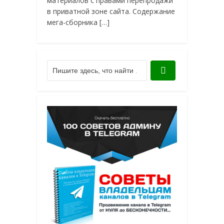
материалов с правами перепродажи
в приватной зоне сайта. Содержание
мега-сборника […]