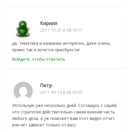
Кирилл
2011-10-21 в 08:10:11
да, тематика и название интересно, даже очень,
прямо так и хочется приобрести!
Войдите, чтобы ответить
Петр
2011-09-12 в 06:09:05
Использую уже несколько дней. Соглашусь с сашей,
что стратегия действительно самая важная часть
любого дела, а уж поможет вам этот видео отчет
или нет зависит только от вас)