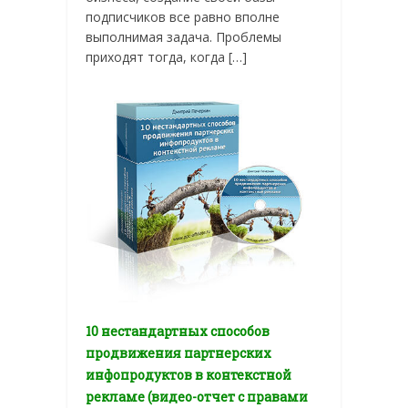
подписчиков все равно вполне
выполнимая задача. Проблемы
приходят тогда, когда […]
10 нестандартных способов
продвижения партнерских
инфопродуктов в контекстной
рекламе (видео-отчет с правами