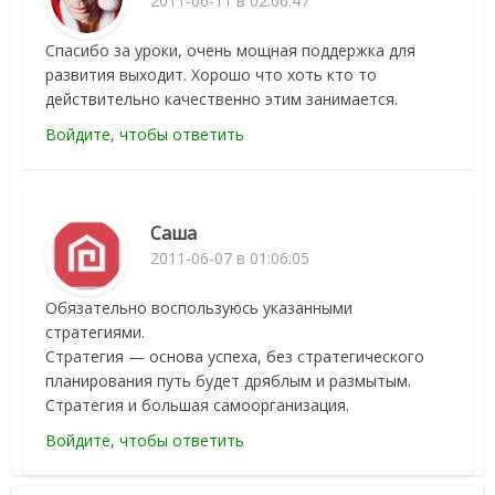
2011-06-11 в 02:06:47
Спасибо за уроки, очень мощная поддержка для
развития выходит. Хорошо что хоть кто то
действительно качественно этим занимается.
Войдите, чтобы ответить
Саша
2011-06-07 в 01:06:05
Обязательно воспользуюсь указанными
стратегиями.
Стратегия — основа успеха, без стратегического
планирования путь будет дряблым и размытым.
Стратегия и большая самоорганизация.
Войдите, чтобы ответить