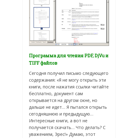
Программа для чтения PDF, DjVu и
TIFF файлов
Сегодня получил письмо следующего
содержания: «Я не могу открыть эти
книги, после нажатия ссылки читайте
бесплатно, документ сам
открывается на другом окне, но
дальше не идет… Я пытался открыть
сегодняшнюю и предыдущую…
Интересные книги, а вот не
получается скачать… Что делать? С
уважением, Эрес!» Думаю, этот