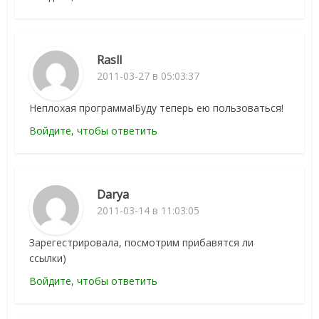
Rasll
2011-03-27 в 05:03:37
Неплохая программа!Буду теперь ею пользоваться!
Войдите, чтобы ответить
Darya
2011-03-14 в 11:03:05
Зарегестрировала, посмотрим прибавятся ли
ссылки)
Войдите, чтобы ответить