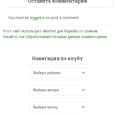
Оставить комментарий
You must be
logged in
to post a comment.
Этот сайт использует Akismet для борьбы со спамом.
Узнайте, как обрабатываются ваши данные комментариев
.
Навигация по клубу