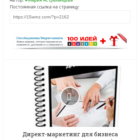
Постоянная ссылка на страницу:
Директ-маркетинг для бизнеса