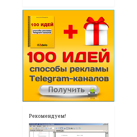
Рекомендуем!