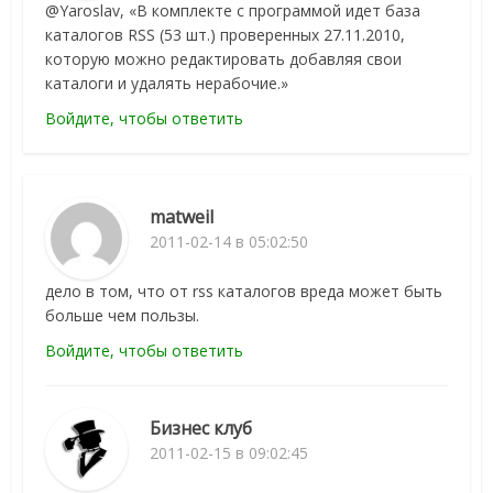
@Yaroslav, «В комплекте с программой идет база
каталогов RSS (53 шт.) проверенных 27.11.2010,
которую можно редактировать добавляя свои
каталоги и удалять нерабочие.»
Войдите, чтобы ответить
matweil
2011-02-14 в 05:02:50
дело в том, что от rss каталогов вреда может быть
больше чем пользы.
Войдите, чтобы ответить
Бизнес клуб
2011-02-15 в 09:02:45