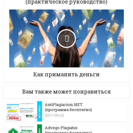
(практическое руководство)
Как приманить деньги
Вам также может понравиться
AntiPlagiarism.NET
(программа бесплатно)
2017-09-20
Advego Plagiatus
(программа бесплатно)