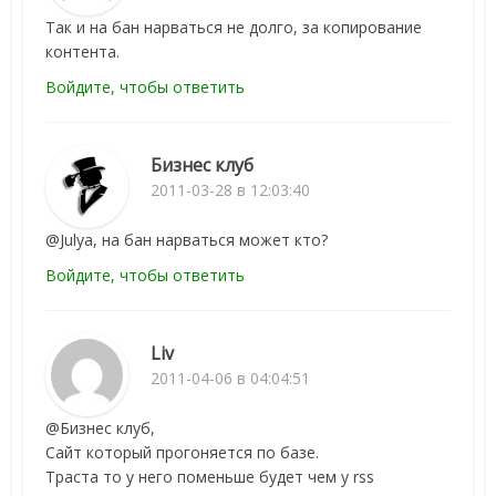
Так и на бан нарваться не долго, за копирование
контента.
Войдите, чтобы ответить
Бизнес клуб
2011-03-28 в 12:03:40
@Julya, на бан нарваться может кто?
Войдите, чтобы ответить
Liv
2011-04-06 в 04:04:51
@Бизнес клуб,
Сайт который прогоняется по базе.
Траста то у него поменьше будет чем у rss