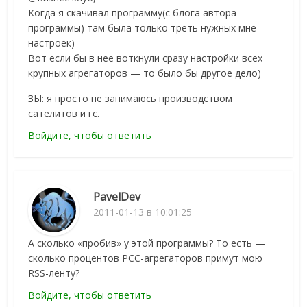
Когда я скачивал программу(с блога автора
программы) там была только треть нужных мне
настроек)
Вот если бы в нее воткнули сразу настройки всех
крупных агрегаторов — то было бы другое дело)
ЗЫ: я просто не занимаюсь производством
сателитов и гс.
Войдите, чтобы ответить
PavelDev
2011-01-13 в 10:01:25
А сколько «пробив» у этой программы? То есть —
сколько процентов РСС-агрегаторов примут мою
RSS-ленту?
Войдите, чтобы ответить