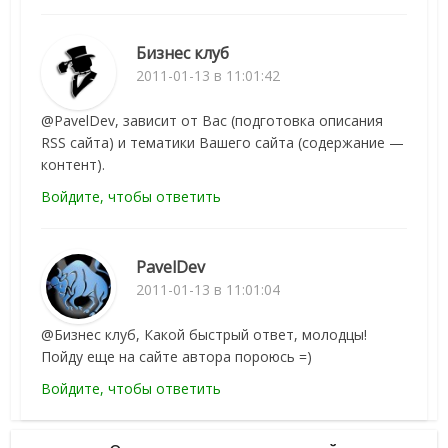
Бизнес клуб
2011-01-13 в 11:01:42
@PavelDev, зависит от Вас (подготовка описания
RSS сайта) и тематики Вашего сайта (содержание —
контент).
Войдите, чтобы ответить
PavelDev
2011-01-13 в 11:01:04
@Бизнес клуб, Какой быстрый ответ, молодцы!
Пойду еще на сайте автора пороюсь =)
Войдите, чтобы ответить