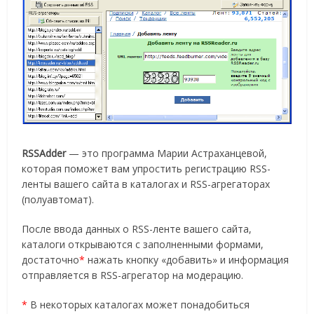
RSSAdder
— это программа Марии Астраханцевой,
которая поможет вам упростить регистрацию RSS-
ленты вашего сайта в каталогах и RSS-агрегаторах
(полуавтомат).
После ввода данных о RSS-ленте вашего сайта,
каталоги открываются с заполненными формами,
достаточно
*
нажать кнопку «добавить» и информация
отправляется в RSS-агрегатор на модерацию.
*
В некоторых каталогах может понадобиться