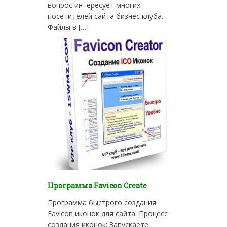
вопрос интересует многих
посетителей сайта бизнес клуба.
Файлы в […]
Программа Favicon Create
Программа быстрого создания
Favicon иконок для сайта. Процесс
создания иконок: Запускаете