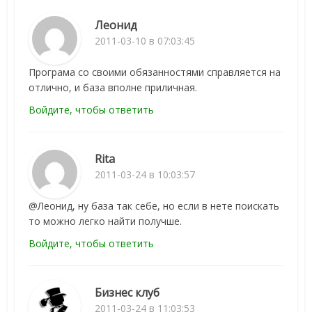
Леонид
2011-03-10 в 07:03:45
Програма со своими обязанностями справляется на
отлично, и база вполне приличная.
Войдите, чтобы ответить
Rita
2011-03-24 в 10:03:57
@Леонид, ну база так себе, но если в нете поискать
то можно легко найти получше.
Войдите, чтобы ответить
Бизнес клуб
2011-03-24 в 11:03:53