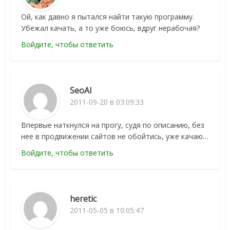
Ой, как давно я пытался найти такую программу.
Убежал качать, а то уже боюсь, вдруг нерабочая?
Войдите, чтобы ответить
SeoAl
2011-09-20 в 03:09:33
Впервые наткнулся на прогу, судя по описанию, без
нее в продвижении сайтов не обойтись, уже качаю…
Войдите, чтобы ответить
heretic
2011-05-05 в 10:05:47