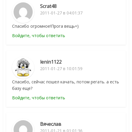
Scrat48
2011-01-27 в 04:01:37
Спасибо огромное!Прога вещь=)
Войдите, чтобы ответить
lenin1122
2011-01-27 в 10:01:59
Спасибо, сейчас пошел качать, потом регать. а есть
базу еще?
Войдите, чтобы ответить
Вячеслав
2011-01-21 в 01:01:36