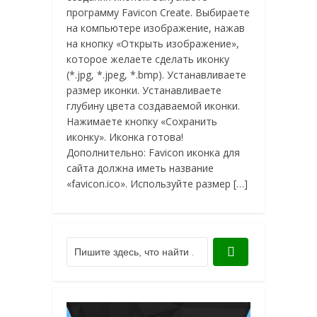
программу Favicon Create. Выбираете
на компьютере изображение, нажав
на кнопку «Открыть изображение»,
которое желаете сделать иконку
(*.jpg, *.jpeg, *.bmp). Устанавливаете
размер иконки. Устанавливаете
глубину цвета создаваемой иконки.
Нажимаете кнопку «Сохранить
иконку». Иконка готова!
Дополнительно: Favicon иконка для
сайта должна иметь название
«favicon.ico». Используйте размер […]