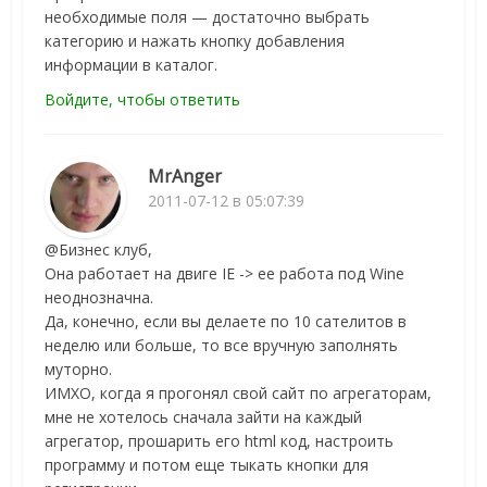
необходимые поля — достаточно выбрать
категорию и нажать кнопку добавления
информации в каталог.
Войдите, чтобы ответить
MrAnger
2011-07-12 в 05:07:39
@Бизнес клуб,
Она работает на двиге IE -> ее работа под Wine
неоднозначна.
Да, конечно, если вы делаете по 10 сателитов в
неделю или больше, то все вручную заполнять
муторно.
ИМХО, когда я прогонял свой сайт по агрегаторам,
мне не хотелось сначала зайти на каждый
агрегатор, прошарить его html код, настроить
программу и потом еще тыкать кнопки для