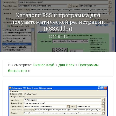
Каталоги RSS и программа для
полуавтоматической регистрации
(RSSAdder)
2011-01-12
Вы смотрите:
Бизнес клуб
»
Для Всех
»
Программы
бесплатно
»