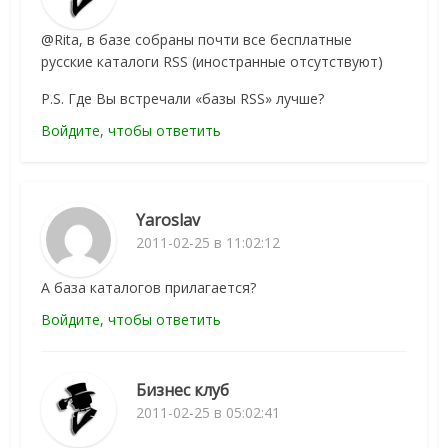
@Rita, в базе собраны почти все бесплатные
русские каталоги RSS (иностранные отсутствуют)
P.S. Где Вы встречали «базы RSS» лучше?
Войдите, чтобы ответить
Yaroslav
2011-02-25 в 11:02:12
А база каталогов прилагается?
Войдите, чтобы ответить
Бизнес клуб
2011-02-25 в 05:02:41