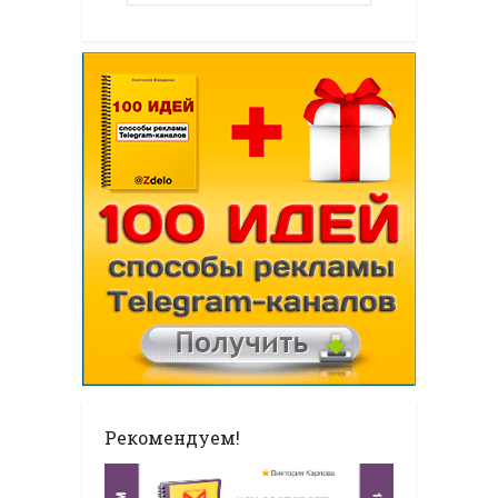
Рекомендуем!