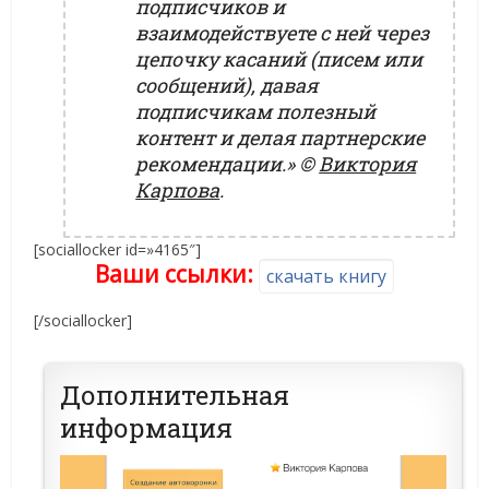
подписчиков и
взаимодействуете с ней через
цепочку касаний (писем или
сообщений), давая
подписчикам полезный
контент и делая партнерские
рекомендации.»
©
Виктория
Карпова
.
[sociallocker id=»4165″]
Ваши ссылки:
скачать книгу
[/sociallocker]
Дополнительная
информация