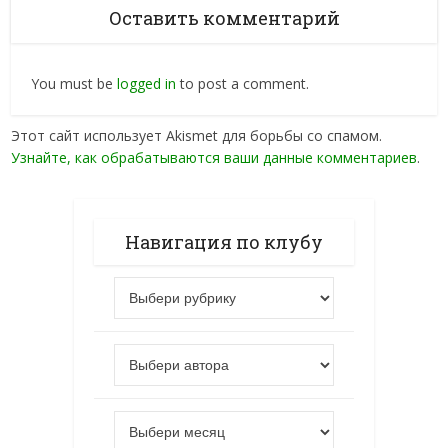
Оставить комментарий
You must be
logged in
to post a comment.
Этот сайт использует Akismet для борьбы со спамом.
Узнайте, как обрабатываются ваши данные комментариев
.
Навигация по клубу