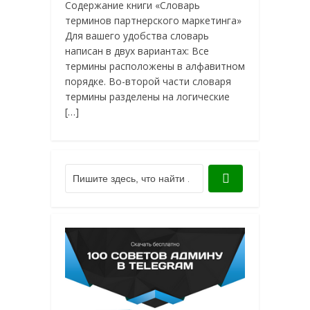
Содержание книги «Словарь
терминов партнерского маркетинга»
Для вашего удобства словарь
написан в двух вариантах: Все
термины расположены в алфавитном
порядке. Во-второй части словаря
термины разделены на логические
[…]