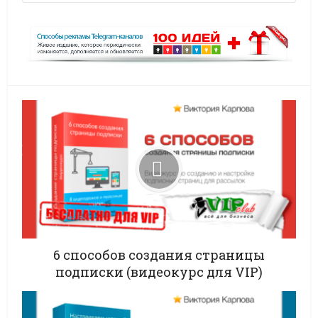
6 способов создания страницы
подписки (видеокурс для VIP)