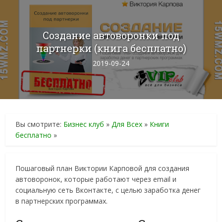
Создание автоворонки под
партнерки (книга бесплатно)
2019-09-24
Вы смотрите:
Бизнес клуб
»
Для Всех
»
Книги
бесплатно
»
Пошаговый план Виктории Карповой для создания
автоворонок, которые работают через email и
социальную сеть Вконтакте, с целью заработка денег
в партнерских программах.