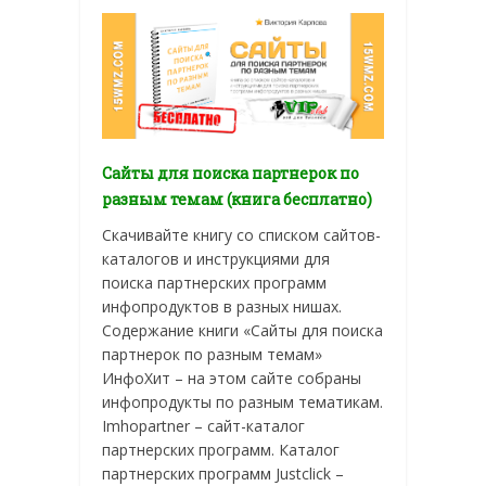
Сайты для поиска партнерок по
разным темам (книга бесплатно)
Скачивайте книгу со списком сайтов-
каталогов и инструкциями для
поиска партнерских программ
инфопродуктов в разных нишах.
Содержание книги «Сайты для поиска
партнерок по разным темам»
ИнфоХит – на этом сайте собраны
инфопродукты по разным тематикам.
Imhopartner – сайт-каталог
партнерских программ. Каталог
партнерских программ Justclick –