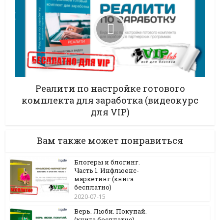
Реалити по настройке готового
комплекта для заработка (видеокурс
для VIP)
Вам также может понравиться
Блогеры и блогинг.
Часть 1. Инфлюенс-
маркетинг (книга
бесплатно)
2020-07-15
Верь. Люби. Покупай.
(книга бесплатно)