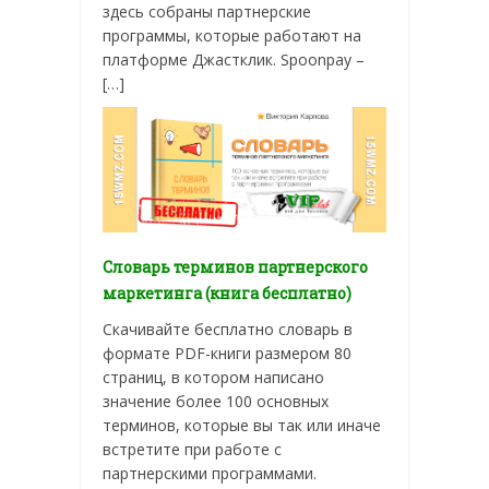
здесь собраны партнерские
программы, которые работают на
платформе Джастклик. Spoonpay –
[…]
Словарь терминов партнерского
маркетинга (книга бесплатно)
Скачивайте бесплатно словарь в
формате PDF-книги размером 80
страниц, в котором написано
значение более 100 основных
терминов, которые вы так или иначе
встретите при работе с
партнерскими программами.