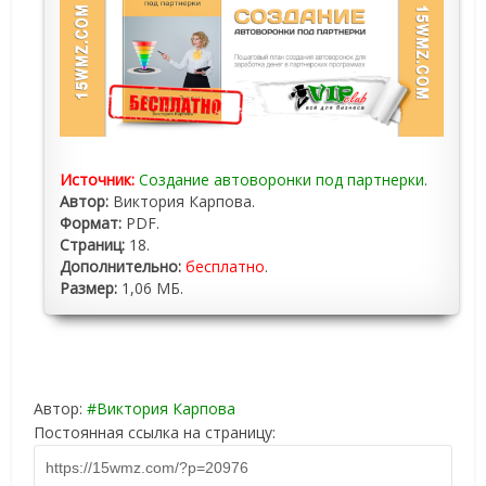
Источник:
Создание автоворонки под партнерки
.
Автор:
Виктория Карпова.
Формат:
PDF.
Страниц:
18.
Дополнительно:
бесплатно
.
Размер:
1,06 МБ.
Автор:
Виктория Карпова
Постоянная ссылка на страницу: