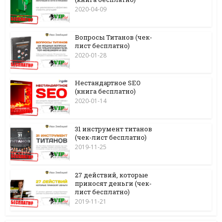
2020-04-09
Вопросы Титанов (чек-
лист бесплатно)
2020-01-28
Нестандартное SEO
(книга бесплатно)
2020-01-14
31 инструмент титанов
(чек-лист бесплатно)
2019-11-25
27 действий, которые
приносят деньги (чек-
лист бесплатно)
2019-11-21