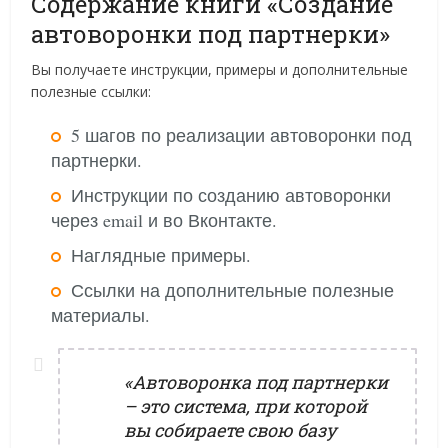
Содержание книги «Создание
автоворонки под партнерки»
Вы получаете инструкции, примеры и дополнительные
полезные ссылки:
5 шагов по реализации автоворонки под
партнерки.
​Инструкции по созданию автоворонки
через email и во Вконтакте.
Наглядные примеры.
Ссылки на дополнительные полезные
материалы.
«Автоворонка под партнерки
– это система, при которой
вы собираете свою базу