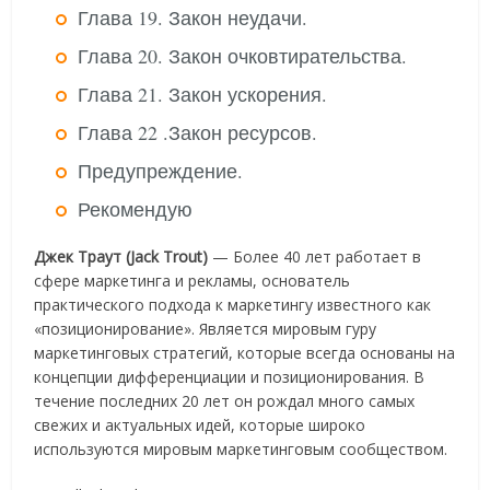
Глава 19. Закон неудачи.
Глава 20. Закон очковтирательства.
Глава 21. Закон ускорения.
Глава 22 .Закон ресурсов.
Предупреждение.
Рекомендую
Джек Траут (Jack Trout)
— Более 40 лет работает в
сфере маркетинга и рекламы, основатель
практического подхода к маркетингу известного как
«позиционирование». Является мировым гуру
маркетинговых стратегий, которые всегда основаны на
концепции дифференциации и позиционирования. В
течение последних 20 лет он рождал много самых
свежих и актуальных идей, которые широко
используются мировым маркетинговым сообществом.