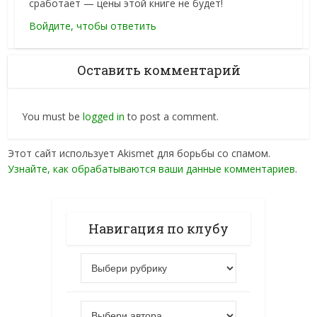
сработает — цены этой книге не будет!
Войдите, чтобы ответить
Оставить комментарий
You must be
logged in
to post a comment.
Этот сайт использует Akismet для борьбы со спамом.
Узнайте, как обрабатываются ваши данные комментариев
.
Навигация по клубу