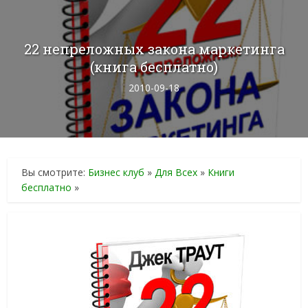
22 непреложных закона маркетинга
(книга бесплатно)
2010-09-18
Вы смотрите:
Бизнес клуб
»
Для Всех
»
Книги
бесплатно
»