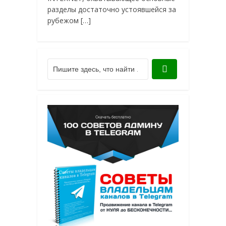
разделы достаточно устоявшейся за
рубежом […]