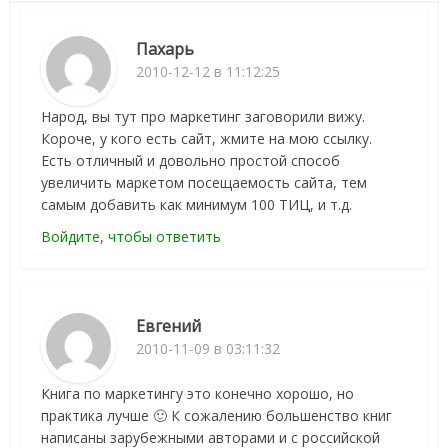
Пахарь
2010-12-12 в 11:12:25
Народ, вы тут про маркетинг заговорили вижу.
Короче, у кого есть сайт, жмите на мою ссылку.
Есть отличный и довольно простой способ
увеличить маркетом посещаемость сайта, тем
самым добавить как минимум 100 ТИЦ, и т.д.
Войдите, чтобы ответить
Евгений
2010-11-09 в 03:11:32
Книга по маркетингу это конечно хорошо, но
практика лучше 🙂 К сожалению большенство книг
написаны зарубежными авторами и с российской