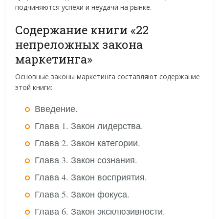
подчиняются успехи и неудачи на рынке.
Содержание книги «22
непреложных закона
маркетинга»
Основные законы маркетинга составляют содержание
этой книги:
Введение.
Глава 1. Закон лидерства.
Глава 2. Закон категории.
Глава 3. Закон сознания.
Глава 4. Закон восприятия.
Глава 5. Закон фокуса.
Глава 6. Закон эксклюзивности.