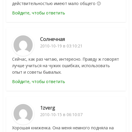
действительностью имеют мало общего 🙁
Войдите, чтобы ответить
Солнечная
2010-10-19 в 03:10:21
Сейчас, как раз читаю, интересно. Правду ж говорят
лучше учиться на чужих ошибках, использовать
опыт и советы бывалых.
Войдите, чтобы ответить
1zverg
2010-10-15 в 06:10:07
Хорошая книженка. Она меня немного подняла на