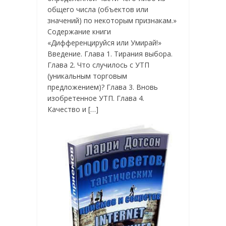
общего числа (объектов или
значений) по некоторым признакам.»
Содержание книги
«Дифференцируйся или Умирай!»
Введение. Глава 1. Тирания выбора.
Глава 2. Что случилось с УТП
(уникальным торговым
предложением)? Глава 3. Вновь
изобретенное УТП. Глава 4.
Качество и […]