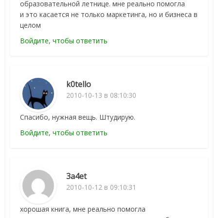
образовательной летнице. мне реально помогла
и это касается не только маркетинга, но и бизнеса в
целом
Войдите, чтобы ответить
k0tello
2010-10-13 в 08:10:30
Спасибо, нужная вещь. Штудирую.
Войдите, чтобы ответить
3a4et
2010-10-12 в 09:10:31
хорошая книга, мне реально помогла