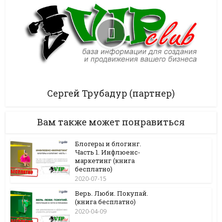
Сергей Трубадур (партнер)
Вам также может понравиться
Блогеры и блогинг.
Часть 1. Инфлюенс-
маркетинг (книга
бесплатно)
2020-07-15
Верь. Люби. Покупай.
(книга бесплатно)
2020-04-09