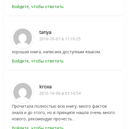
Войдите, чтобы ответить
tanya
2010-10-07 в 11:10:25
хорошая книга, написана доступным языком.
Войдите, чтобы ответить
kroxa
2010-10-06 в 01:10:54
Прочитала полностью всю книгу, много фактов
знала и до этого, но в принципе нашла очень много
нового, рекомендую прочесть…
Войдите, чтобы ответить