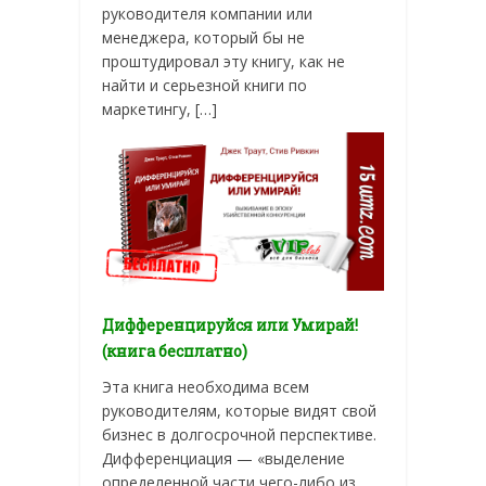
руководителя компании или
менеджера, который бы не
проштудировал эту книгу, как не
найти и серьезной книги по
маркетингу, […]
Дифференцируйся или Умирай!
(книга бесплатно)
Эта книга необходима всем
руководителям, которые видят свой
бизнес в долгосрочной перспективе.
Дифференциация — «выделение
определенной части чего-либо из