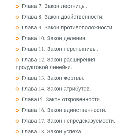
Глава 7. Закон лестницы.
Глава 8. Закон двойственности.
Глава 9. Закон противоположности.
Глава 10. Закон деления.
Глава 11. Закон перспективы.
Глава 12. Закон расширения
продуктовой линейки.
Глава 13. Закон жертвы.
Глава 14. Закон атрибутов.
Глава15. Закон откровенности.
Глава 16. Закон единственности.
Глава 17. Закон непредсказуемости.
Глава 18. Закон успеха.