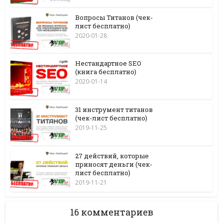
Вопросы Титанов (чек-
лист бесплатно)
2020-01-28
Нестандартное SEO
(книга бесплатно)
2020-01-14
31 инструмент титанов
(чек-лист бесплатно)
2019-11-25
27 действий, которые
приносят деньги (чек-
лист бесплатно)
2019-11-21
16 комментариев