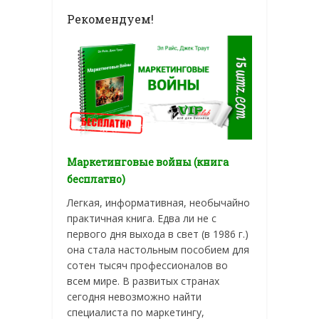
Рекомендуем!
Маркетинговые войны (книга
бесплатно)
Легкая, информативная, необычайно
практичная книга. Едва ли не с
первого дня выхода в свет (в 1986 г.)
она стала настольным пособием для
сотен тысяч профессионалов во
всем мире. В развитых странах
сегодня невозможно найти
специалиста по маркетингу,