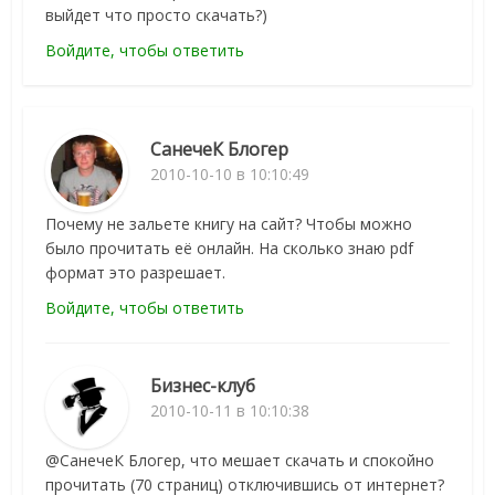
выйдет что просто скачать?)
Войдите, чтобы ответить
СанечеК Блогер
2010-10-10 в 10:10:49
Почему не зальете книгу на сайт? Чтобы можно
было прочитать её онлайн. На сколько знаю pdf
формат это разрешает.
Войдите, чтобы ответить
Бизнес-клуб
2010-10-11 в 10:10:38
@СанечеК Блогер, что мешает скачать и спокойно
прочитать (70 страниц) отключившись от интернет?