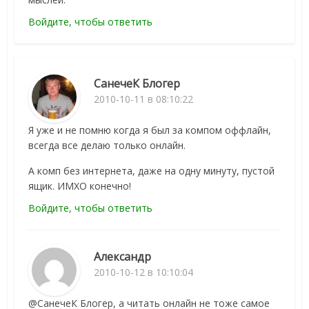
Войдите, чтобы ответить
СанечеК Блогер
2010-10-11 в 08:10:22
Я уже и не помню когда я был за компом оффлайн,
всегда все делаю только онлайн.
А комп без интернета, даже на одну минуту, пустой
ящик. ИМХО конечно!
Войдите, чтобы ответить
Александр
2010-10-12 в 10:10:04
@СанечеК Блогер, а читать онлайн не тоже самое