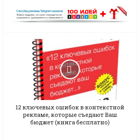
12 ключевых ошибок в контекстной
рекламе, которые съедают Ваш
бюджет (книга бесплатно)