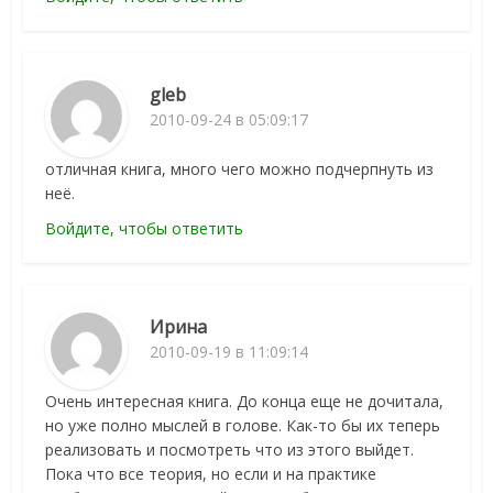
gleb
2010-09-24 в 05:09:17
отличная книга, много чего можно подчерпнуть из
неё.
Войдите, чтобы ответить
Ирина
2010-09-19 в 11:09:14
Очень интересная книга. До конца еще не дочитала,
но уже полно мыслей в голове. Как-то бы их теперь
реализовать и посмотреть что из этого выйдет.
Пока что все теория, но если и на практике