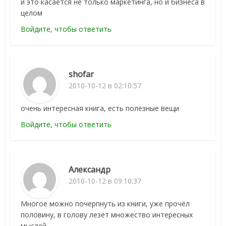
и это касается не только маркетинга, но и бизнеса в
целом
Войдите, чтобы ответить
shofar
2010-10-12 в 02:10:57
очень интересная книга, есть полезные вещи
Войдите, чтобы ответить
Александр
2010-10-12 в 09:10:37
Многое можно почерпнуть из книги, уже прочёл
половину, в голову лезет множество интересных
мыслей.