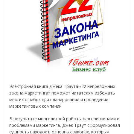
Электронная книга Джека Траута «22 непреложных
закона маркетинга» поможет читателям избежать
многих ошибок при планировании и проведении
маркетинговых компаний.
В результате многолетней работы над принципами и
проблемами маркетинга, Джек Траут сформулировал
сущность находок в основных законах, которым