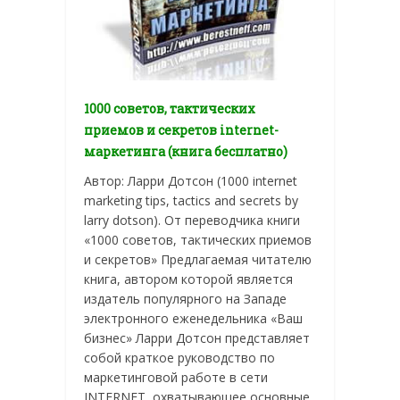
1000 советов, тактических
приемов и секретов internet-
маркетинга (книга бесплатно)
Автор: Ларри Дотсон (1000 internet
marketing tips, tactics and secrets by
larry dotson). От переводчика книги
«1000 советов, тактических приемов
и секретов» Предлагаемая читателю
книга, автором которой является
издатель популярного на Западе
электронного еженедельника «Ваш
бизнес» Ларри Дотсон представляет
собой краткое руководство по
маркетинговой работе в сети
INTERNET, охватывающее основные