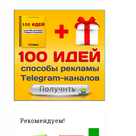
Рекомендуем!