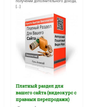
получении дополнительного дохода,
[…]
Платный раздел для
вашего сайта (видеокурс с
правами перепродажи)