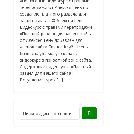
«Пошаговый видеокурс с правами
перепродажи от Алексея Гень по
созданию платного раздела для
вашего сайта!» © Алексей Гень
Видеокурс с правами перепродажи
«Платный раздел для вашего сайта»
от Алексея Гень добавлен для
членов сайта Бизнес Клуб. Члены
бизнес клуба могут скачать
видеокурс в приватной зоне сайта.
Содержание видеокурса «Платный
раздел для вашего сайта»
Вступление. Урок […]