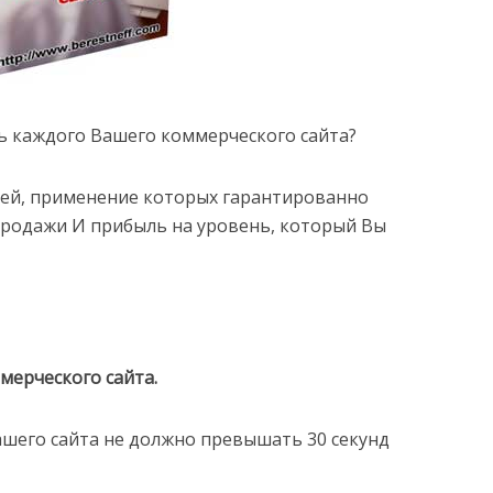
ь каждого Вашего коммерческого сайта?
тей, применение которых гарантированно
родажи И прибыль на уровень, который Вы
мерческого сайта.
Вашего сайта не должно превышать 30 секунд