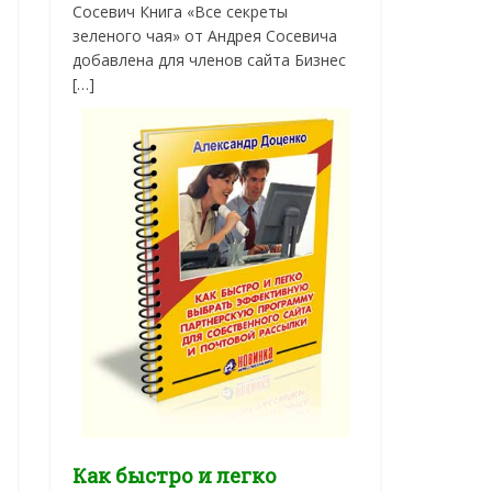
Сосевич Книга «Все секреты
зеленого чая» от Андрея Сосевича
добавлена для членов сайта Бизнес
[…]
Как быстро и легко