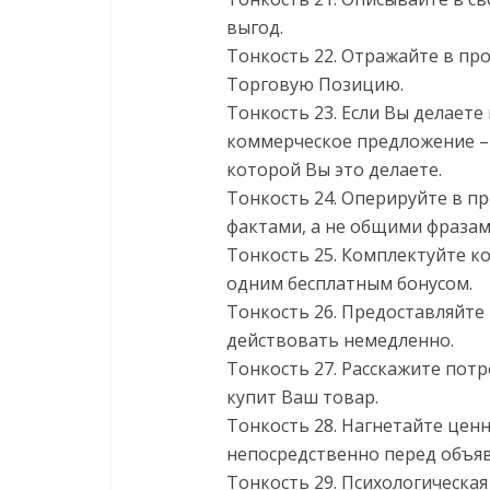
выгод.
Тонкость 22. Отражайте в п
Торговую Позицию.
Тонкость 23. Если Вы делает
коммерческое предложение – 
которой Вы это делаете.
Тонкость 24. Оперируйте в 
фактами, а не общими фразам
Тонкость 25. Комплектуйте 
одним бесплатным бонусом.
Тонкость 26. Предоставляйте
действовать немедленно.
Тонкость 27. Расскажите потр
купит Ваш товар.
Тонкость 28. Нагнетайте ценн
непосредственно перед объя
Тонкость 29. Психологическа