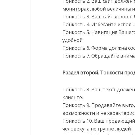
Тонкость 2. Ваш сайт должен
мониторах любой величины и
Тонкость 3. Ваш сайт должен 
Тонкость 4. Избегайте исполь
Тонкость 5. Навигация Вашег
удобной.
Тонкость 6. Форма должна со
Тонкость 7. Обращайте внима
Раздел второй. Тонкости про
Тонкость 8. Ваш текст долже
клиенте.
Тонкость 9. Продавайте выго
возможности и не характерис
Тонкость 10. Ваш продающий
человеку, а не группе людей.