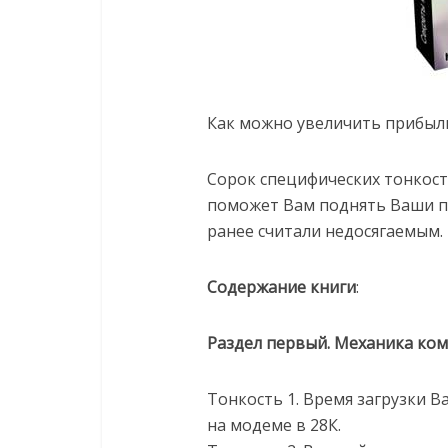
Как можно увеличить прибыл
Сорок специфических тонкос
поможет Вам поднять Ваши п
ранее считали недосягаемым.
Содержание книги
:
Раздел первый. Механика ком
Тонкость 1. Время загрузки 
на модеме в 28К.