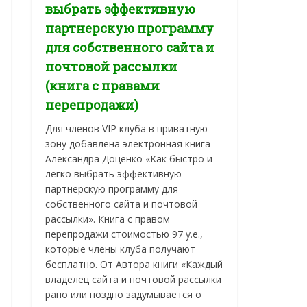
выбрать эффективную
партнерскую программу
для собственного сайта и
почтовой рассылки
(книга с правами
перепродажи)
Для членов VIP клуба в приватную
зону добавлена электронная книга
Александра Доценко «Как быстро и
легко выбрать эффективную
партнерскую программу для
собственного сайта и почтовой
рассылки». Книга с правом
перепродажи стоимостью 97 у.е.,
которые члены клуба получают
бесплатно. От Автора книги «Каждый
владелец сайта и почтовой рассылки
рано или поздно задумывается о