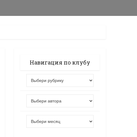
Навигация по клубу