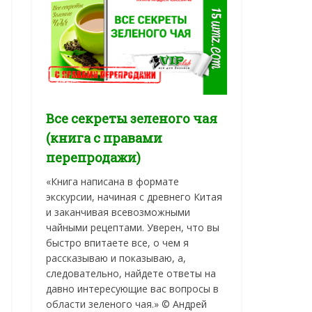
Все секреты зеленого чая
(книга с правами
перепродажи)
«Книга написана в формате
экскурсии, начиная с древнего Китая
и заканчивая всевозможными
чайными рецептами. Уверен, что вы
быстро впитаете все, о чем я
рассказываю и показываю, а,
следовательно, найдете ответы на
давно интересующие вас вопросы в
области зеленого чая.» © Андрей