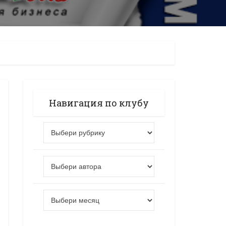
Навигация по клубу