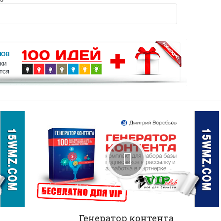
Генератор контента