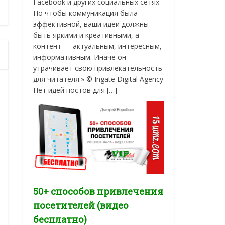
Facebook и других социальных сетях.
Но чтобы коммуникация была
эффективной, ваши идеи должны
быть яркими и креативными, а
контент — актуальным, интересным,
информативным. Иначе он
утрачивает свою привлекательность
для читателя.» © Ingate Digital Agency
Нет идей постов для […]
50+ способов привлечения
посетителей (видео
бесплатно)