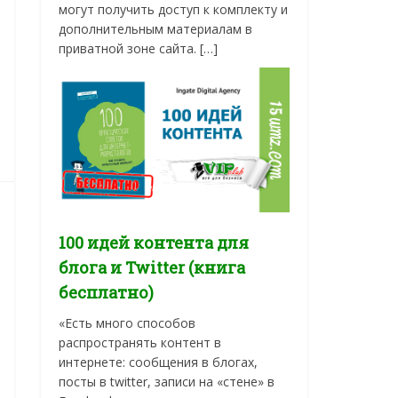
могут получить доступ к комплекту и
дополнительным материалам в
приватной зоне сайта. […]
100 идей контента для
блога и Twitter (книга
бесплатно)
«Есть много способов
распространять контент в
интернете: сообщения в блогах,
посты в twitter, записи на «стене» в