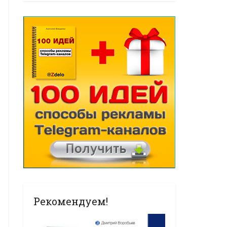
Рекомендуем!