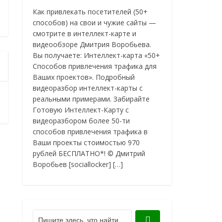
Как привлекать посетителей (50+
способов) на свои и чужие сайты —
смотрите в интеллект-карте и
видеообзоре Дмитрия Воробьева.
Вы получаете: Интеллект-карта «50+
Способов привлечения трафика для
Ваших проектов». Подробный
видеоразбор интеллект-карты с
реальными примерами. Забирайте
Готовую Интеллект-Карту с
видеоразбором более 50-ти
способов привлечения трафика в
Ваши проекты стоимостью 970
рублей БЕСПЛАТНО*! © Дмитрий
Воробьев [sociallocker] […]