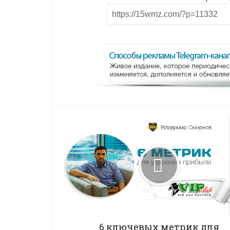
6 ключевых метрик для