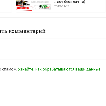
лист бесплатно)
2019-11-21
ить комментарий
со спамом.
Узнайте, как обрабатываются ваши данные