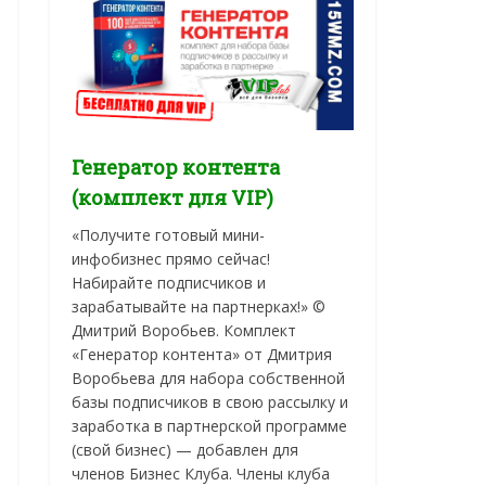
Генератор контента
(комплект для VIP)
«Получите готовый мини-
инфобизнес прямо сейчас!
Набирайте подписчиков и
зарабатывайте на партнерках!» ©
Дмитрий Воробьев. Комплект
«Генератор контента» от Дмитрия
Воробьева для набора собственной
базы подписчиков в свою рассылку и
заработка в партнерской программе
(свой бизнес) — добавлен для
членов Бизнес Клуба. Члены клуба