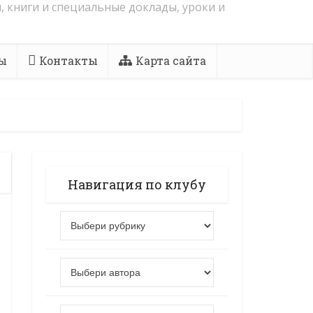
, книги и специальные доклады, уроки и
ы
Контакты
Карта сайта
Навигация по клубу