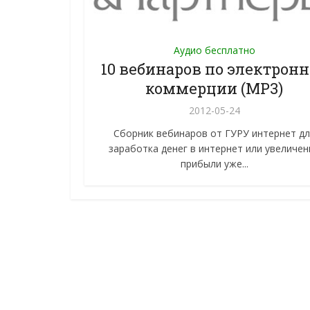
Аудио бесплатно
10 вебинаров по электрон
коммерции (MP3)
2012-05-24
Сборник вебинаров от ГУРУ интернет дл
заработка денег в интернет или увеличен
прибыли уже...