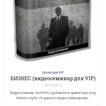
Уроки для VIP
БИЗНЕС (видеосеминар для VIP)
2012-04-12
Видеосеминар «БИЗНЕС» добавлен в приватную зону
бизнес клуба. Из данного видеосеминара вы...