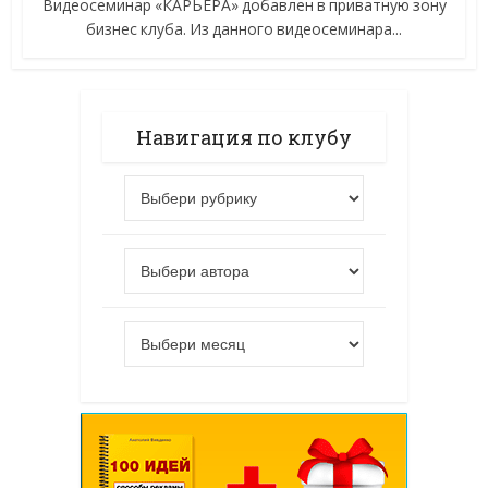
Видеосеминар «КАРЬЕРА» добавлен в приватную зону
бизнес клуба. Из данного видеосеминара...
Навигация по клубу