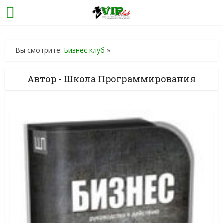
Вы смотрите:
Бизнес клуб
»
Автор - Школа Программирования