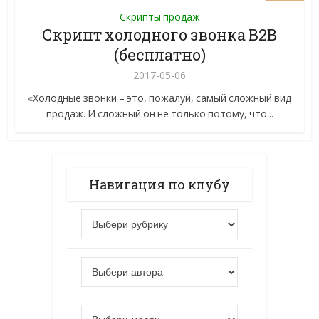
Скрипты продаж
Скрипт холодного звонка B2B
(бесплатно)
2017-05-06
«Холодные звонки – это, пожалуй, самый сложный вид
продаж. И сложный он не только потому, что...
Навигация по клубу