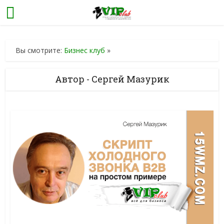
Вы смотрите:
Бизнес клуб
»
Автор - Сергей Мазурик