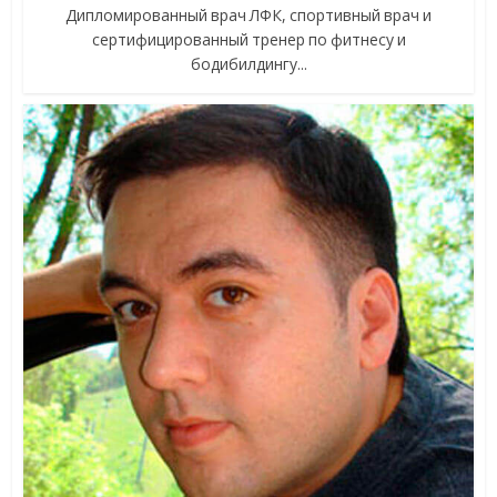
Дипломированный врач ЛФК, спортивный врач и
сертифицированный тренер по фитнесу и
бодибилдингу...