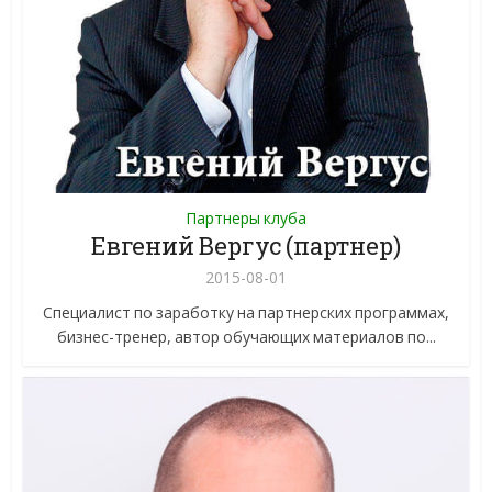
Партнеры клуба
Евгений Вергус (партнер)
2015-08-01
Специалист по заработку на партнерских программах,
бизнес-тренер, автор обучающих материалов по...