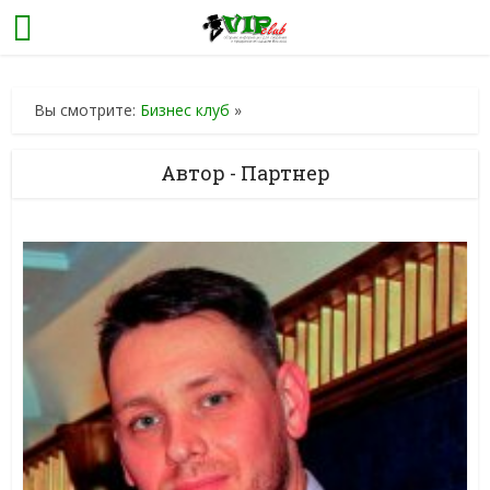
Вы смотрите:
Бизнес клуб
»
Автор - Партнер