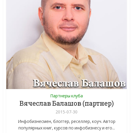
Партнеры клуба
Вячеслав Балашов (партнер)
2015-07-30
Инфобизнесмен, блоггер, реселлер, коуч. Автор
популярных книг, курсов по инфобизнесу и его...