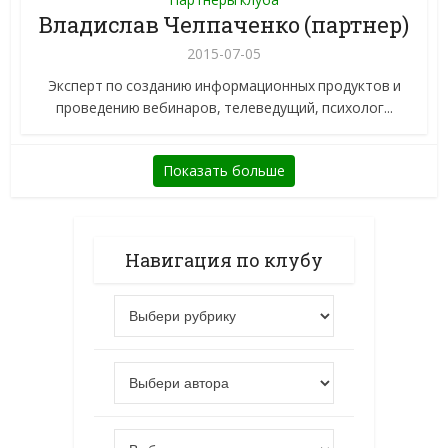
Владислав Челпаченко (партнер)
2015-07-05
Эксперт по созданию информационных продуктов и
проведению вебинаров, телеведущий, психолог...
Показать больше
Навигация по клубу