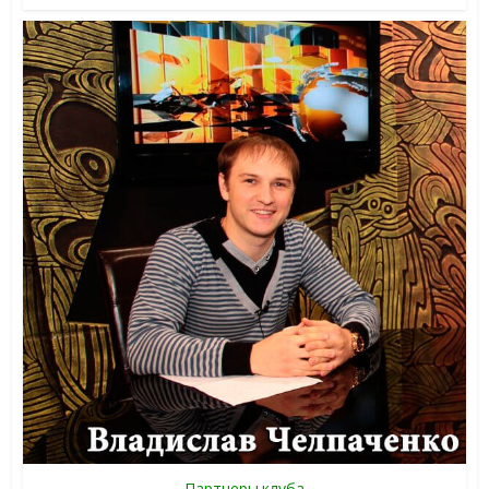
Партнеры клуба