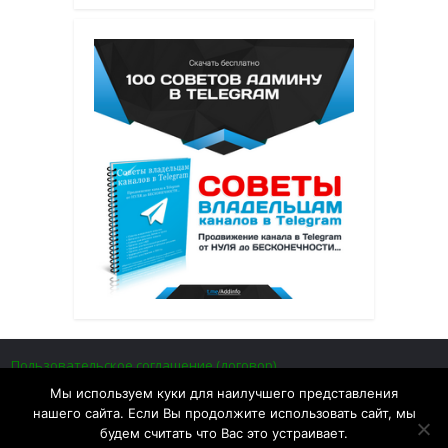
Пользовательское соглашение (договор)
Политика приватности (конфиденциальности)
Мы используем куки для наилучшего представления
Отказ от ответственности (предупреждение)
нашего сайта. Если Вы продолжите использовать сайт, мы
будем считать что Вас это устраивает.