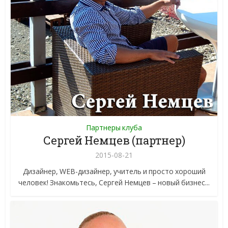
Партнеры клуба
Сергей Немцев (партнер)
2015-08-21
Дизайнер, WEB-дизайнер, учитель и просто хороший
человек! Знакомьтесь, Сергей Немцев – новый бизнес...