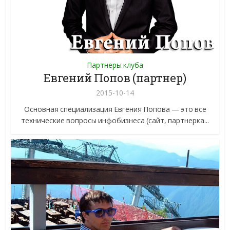
Партнеры клуба
Евгений Попов (партнер)
2015-10-14
Основная специализация Евгения Попова — это все
технические вопросы инфобизнеса (сайт, партнерка...