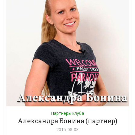
Партнеры клуба
Александра Бонина (партнер)
2015-08-08