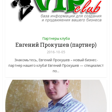
Партнеры клуба
Евгений Прокушев (партнер)
2016-10-05
Знакомьтесь, Евгений Прокушев – новый бизнес-
партнер нашего клуба! Евгений Прокушев — специалист
по...