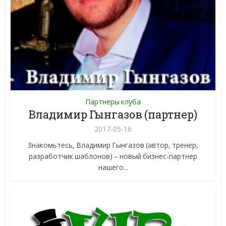
Партнеры клуба
Владимир Гынгазов (партнер)
2017-05-16
Знакомьтесь, Владимир Гынгазов (автор, тренер,
разработчик шаблонов) – новый бизнес-партнер
нашего...