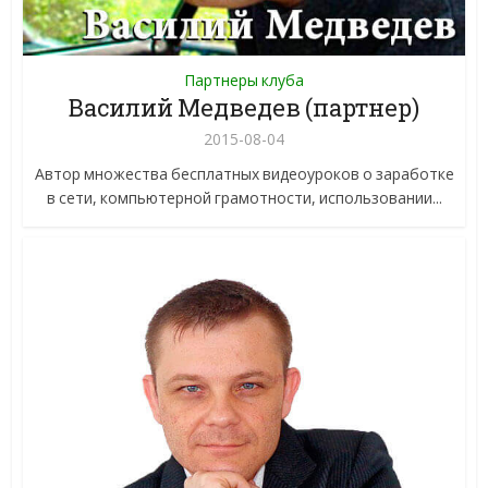
Партнеры клуба
Василий Медведев (партнер)
2015-08-04
Автор множества бесплатных видеоуроков о заработке
в сети, компьютерной грамотности, использовании...