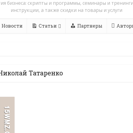
ия бизнеса: скрипты и программы, семинары и тренинги
инструкции, а также скидки на товары и услуги
Новости
Статьи
Партнеры
Автор
 Николай Татаренко