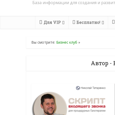
База информации для создания и развит
Для VIP
Бесплатно!
Вы смотрите:
Бизнес клуб
»
Автор -