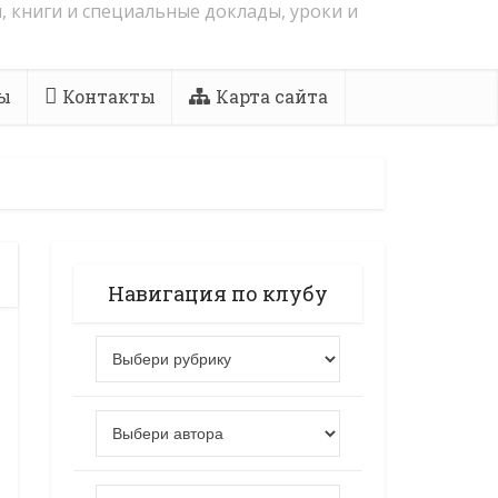
, книги и специальные доклады, уроки и
ы
Контакты
Карта сайта
Навигация по клубу